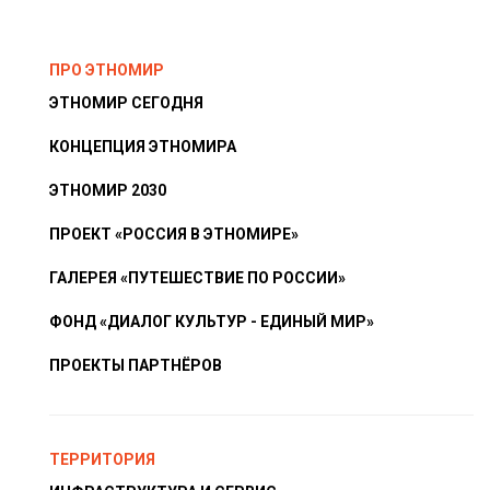
ПРО ЭТНОМИР
ЭТНОМИР СЕГОДНЯ
КОНЦЕПЦИЯ ЭТНОМИРА
ЭТНОМИР 2030
ПРОЕКТ «РОССИЯ В ЭТНОМИРЕ»
ГАЛЕРЕЯ «ПУТЕШЕСТВИЕ ПО РОССИИ»
ФОНД «ДИАЛОГ КУЛЬТУР - ЕДИНЫЙ МИР»
ПРОЕКТЫ ПАРТНЁРОВ
ТЕРРИТОРИЯ