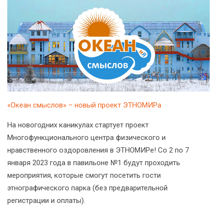
«Океан смыслов» – новый проект ЭТНОМИРа
На новогодних каникулах стартует проект
Многофункционального центра физического и
нравственного оздоровления в ЭТНОМИРе! Со 2 по 7
января 2023 года в павильоне №1 будут проходить
мероприятия, которые смогут посетить гости
этнографического парка (без предварительной
регистрации и оплаты).