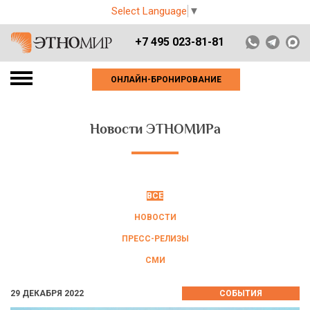
Select Language
▼
+7 495 023-81-81
ОНЛАЙН-БРОНИРОВАНИЕ
Новости ЭТНОМИРа
ВСЕ
НОВОСТИ
ПРЕСС-РЕЛИЗЫ
СМИ
29 ДЕКАБРЯ 2022
СОБЫТИЯ