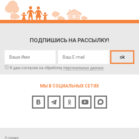
ПОДПИШИСЬ НА РАССЫЛКУ!
ok
Я даю согласие на обработку
персональных данных
МЫ В СОЦИАЛЬНЫХ СЕТЯХ
О парке