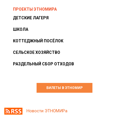
ПРОЕКТЫ ЭТНОМИРА
ДЕТСКИЕ ЛАГЕРЯ
ШКОЛА
КОТТЕДЖНЫЙ ПОСЁЛОК
СЕЛЬСКОЕ ХОЗЯЙСТВО
РАЗДЕЛЬНЫЙ СБОР ОТХОДОВ
БИЛЕТЫ В ЭТНОМИР
Новости ЭТНОМИРа