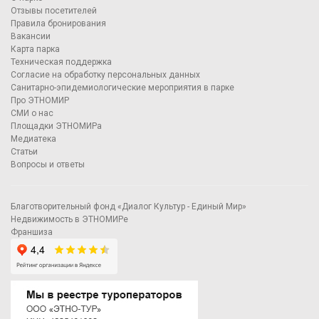
Отзывы посетителей
Правила бронирования
Вакансии
Карта парка
Техническая поддержка
Согласие на обработку персональных данных
Санитарно-эпидемиологические мероприятия в парке
Про ЭТНОМИР
СМИ о нас
Площадки ЭТНОМИРа
Медиатека
Статьи
Вопросы и ответы
Благотворительный фонд «Диалог Культур - Единый Мир»
Недвижимость в ЭТНОМИРе
Франшиза