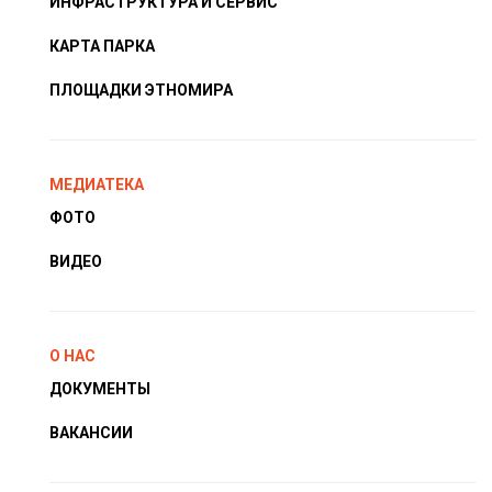
ИНФРАСТРУКТУРА И СЕРВИС
КАРТА ПАРКА
ПЛОЩАДКИ ЭТНОМИРА
МЕДИАТЕКА
ФОТО
ВИДЕО
О НАС
ДОКУМЕНТЫ
ВАКАНСИИ