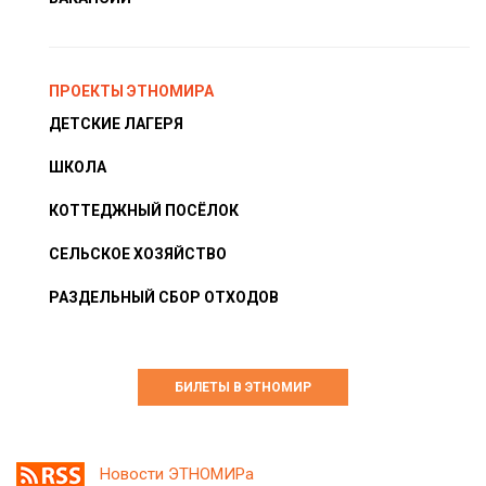
ПРОЕКТЫ ЭТНОМИРА
ДЕТСКИЕ ЛАГЕРЯ
ШКОЛА
КОТТЕДЖНЫЙ ПОСЁЛОК
СЕЛЬСКОЕ ХОЗЯЙСТВО
РАЗДЕЛЬНЫЙ СБОР ОТХОДОВ
БИЛЕТЫ В ЭТНОМИР
Новости ЭТНОМИРа