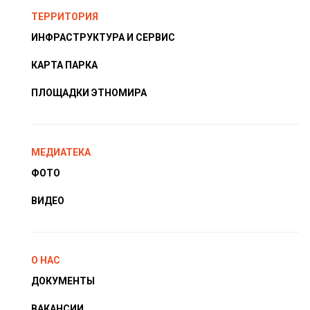
ТЕРРИТОРИЯ
ИНФРАСТРУКТУРА И СЕРВИС
КАРТА ПАРКА
ПЛОЩАДКИ ЭТНОМИРА
МЕДИАТЕКА
ФОТО
ВИДЕО
О НАС
ДОКУМЕНТЫ
ВАКАНСИИ