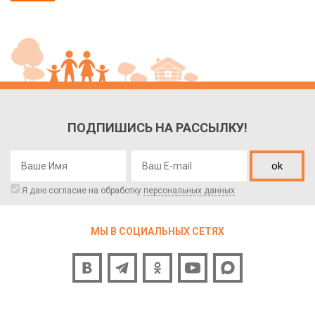
ПОДПИШИСЬ НА РАССЫЛКУ!
ok
Я даю согласие на обработку
персональных данных
МЫ В СОЦИАЛЬНЫХ СЕТЯХ