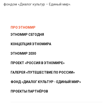
фондом «Диалог культур – Единый мир».
ПРО ЭТНОМИР
ЭТНОМИР СЕГОДНЯ
КОНЦЕПЦИЯ ЭТНОМИРА
ЭТНОМИР 2030
ПРОЕКТ «РОССИЯ В ЭТНОМИРЕ»
ГАЛЕРЕЯ «ПУТЕШЕСТВИЕ ПО РОССИИ»
ФОНД «ДИАЛОГ КУЛЬТУР - ЕДИНЫЙ МИР»
ПРОЕКТЫ ПАРТНЁРОВ