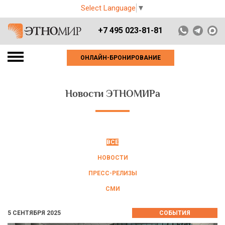
Select Language
▼
+7 495 023-81-81
ОНЛАЙН-БРОНИРОВАНИЕ
Новости ЭТНОМИРа
ВСЕ
НОВОСТИ
ПРЕСС-РЕЛИЗЫ
СМИ
5 СЕНТЯБРЯ 2025
СОБЫТИЯ