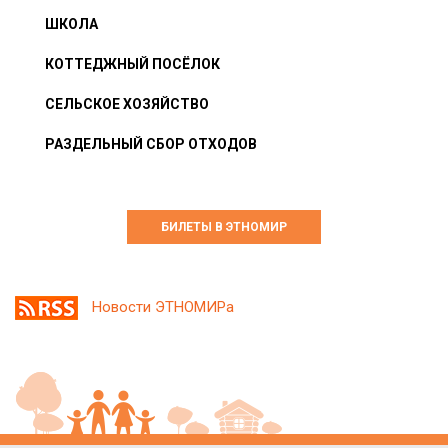
ШКОЛА
КОТТЕДЖНЫЙ ПОСЁЛОК
СЕЛЬСКОЕ ХОЗЯЙСТВО
РАЗДЕЛЬНЫЙ СБОР ОТХОДОВ
БИЛЕТЫ В ЭТНОМИР
Новости ЭТНОМИРа