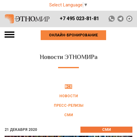
Select Language
▼
+7 495 023-81-81
ОНЛАЙН-БРОНИРОВАНИЕ
Новости ЭТНОМИРа
ВСЕ
НОВОСТИ
ПРЕСС-РЕЛИЗЫ
СМИ
21 ДЕКАБРЯ 2020
СМИ