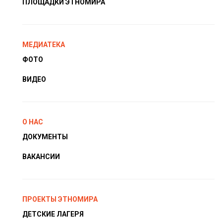
ПЛОЩАДКИ ЭТНОМИРА
МЕДИАТЕКА
ФОТО
ВИДЕО
О НАС
ДОКУМЕНТЫ
ВАКАНСИИ
ПРОЕКТЫ ЭТНОМИРА
ДЕТСКИЕ ЛАГЕРЯ