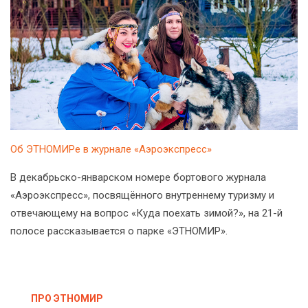
Об ЭТНОМИРе в журнале «Аэроэкспресс»
В декабрьско-январском номере бортового журнала
«Аэроэкспресс», посвящённого внутреннему туризму и
отвечающему на вопрос «Куда поехать зимой?», на 21-й
полосе рассказывается о парке «ЭТНОМИР».
ПРО ЭТНОМИР