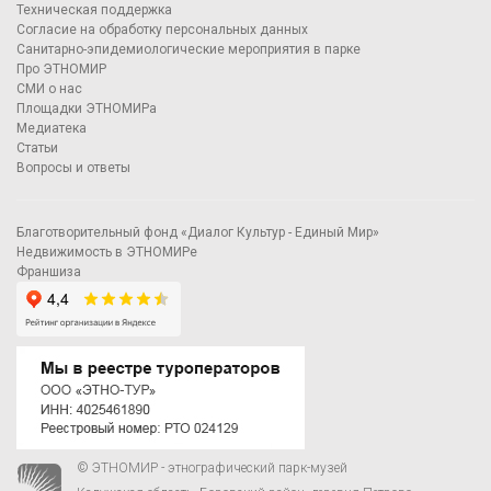
Техническая поддержка
Согласие на обработку персональных данных
Санитарно-эпидемиологические мероприятия в парке
Про ЭТНОМИР
СМИ о нас
Площадки ЭТНОМИРа
Медиатека
Статьи
Вопросы и ответы
Благотворительный фонд «Диалог Культур - Единый Мир»
Недвижимость в ЭТНОМИРе
Франшиза
© ЭТНОМИР - этнографический парк-музей