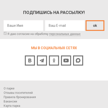
ПОДПИШИСЬ НА РАССЫЛКУ!
ok
Я даю согласие на обработку
персональных данных
МЫ В СОЦИАЛЬНЫХ СЕТЯХ
О парке
Отзывы посетителей
Правила бронирования
Вакансии
Карта парка