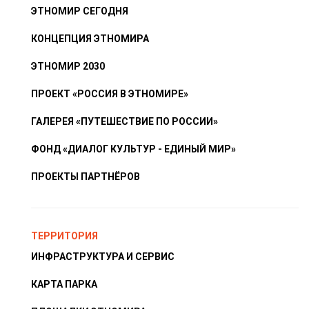
ЭТНОМИР СЕГОДНЯ
КОНЦЕПЦИЯ ЭТНОМИРА
ЭТНОМИР 2030
ПРОЕКТ «РОССИЯ В ЭТНОМИРЕ»
ГАЛЕРЕЯ «ПУТЕШЕСТВИЕ ПО РОССИИ»
ФОНД «ДИАЛОГ КУЛЬТУР - ЕДИНЫЙ МИР»
ПРОЕКТЫ ПАРТНЁРОВ
ТЕРРИТОРИЯ
ИНФРАСТРУКТУРА И СЕРВИС
КАРТА ПАРКА