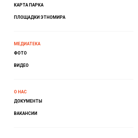
КАРТА ПАРКА
ПЛОЩАДКИ ЭТНОМИРА
МЕДИАТЕКА
ФОТО
ВИДЕО
О НАС
ДОКУМЕНТЫ
ВАКАНСИИ