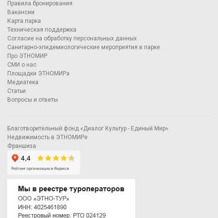
Правила бронирования
Вакансии
Карта парка
Техническая поддержка
Согласие на обработку персональных данных
Санитарно-эпидемиологические мероприятия в парке
Про ЭТНОМИР
СМИ о нас
Площадки ЭТНОМИРа
Медиатека
Статьи
Вопросы и ответы
Благотворительный фонд «Диалог Культур - Единый Мир»
Недвижимость в ЭТНОМИРе
Франшиза