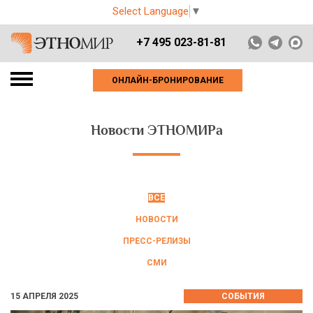
Select Language
▼
+7 495 023-81-81
ОНЛАЙН-БРОНИРОВАНИЕ
Новости ЭТНОМИРа
ВСЕ
НОВОСТИ
ПРЕСС-РЕЛИЗЫ
СМИ
15 АПРЕЛЯ 2025
СОБЫТИЯ