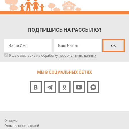
ПОДПИШИСЬ НА РАССЫЛКУ!
ok
Я даю согласие на обработку
персональных данных
МЫ В СОЦИАЛЬНЫХ СЕТЯХ
О парке
Отзывы посетителей