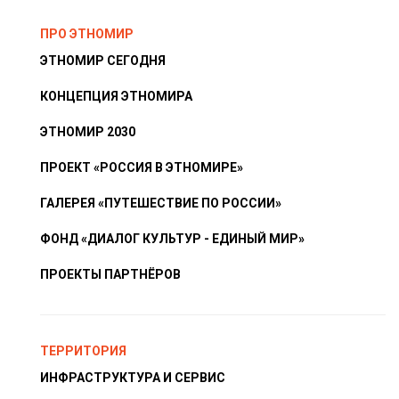
ПРО ЭТНОМИР
ЭТНОМИР СЕГОДНЯ
КОНЦЕПЦИЯ ЭТНОМИРА
ЭТНОМИР 2030
ПРОЕКТ «РОССИЯ В ЭТНОМИРЕ»
ГАЛЕРЕЯ «ПУТЕШЕСТВИЕ ПО РОССИИ»
ФОНД «ДИАЛОГ КУЛЬТУР - ЕДИНЫЙ МИР»
ПРОЕКТЫ ПАРТНЁРОВ
ТЕРРИТОРИЯ
ИНФРАСТРУКТУРА И СЕРВИС