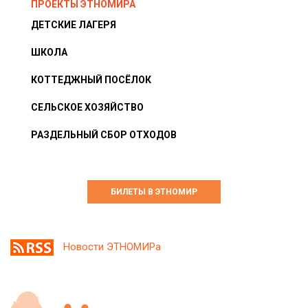
ПРОЕКТЫ ЭТНОМИРА
ДЕТСКИЕ ЛАГЕРЯ
ШКОЛА
КОТТЕДЖНЫЙ ПОСЁЛОК
СЕЛЬСКОЕ ХОЗЯЙСТВО
РАЗДЕЛЬНЫЙ СБОР ОТХОДОВ
БИЛЕТЫ В ЭТНОМИР
Новости ЭТНОМИРа