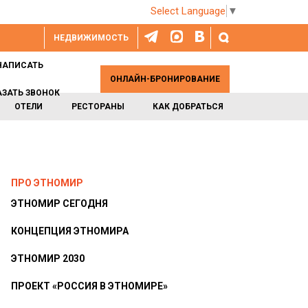
Select Language
▼
НЕДВИЖИМОСТЬ
НАПИСАТЬ
ОНЛАЙН-БРОНИРОВАНИЕ
АЗАТЬ ЗВОНОК
ОТЕЛИ
РЕСТОРАНЫ
КАК ДОБРАТЬСЯ
ПРО ЭТНОМИР
ЭТНОМИР СЕГОДНЯ
КОНЦЕПЦИЯ ЭТНОМИРА
ЭТНОМИР 2030
ПРОЕКТ «РОССИЯ В ЭТНОМИРЕ»