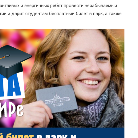
антливых и энергичных ребят провести незабываемый
ии и дарит студентам бесплатный билет в парк, а также