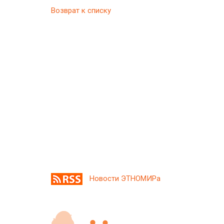
Возврат к списку
Новости ЭТНОМИРа