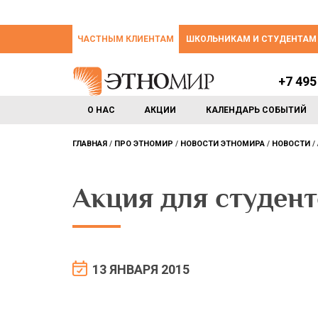
ЧАСТНЫМ КЛИЕНТАМ
ШКОЛЬНИКАМ И СТУДЕНТАМ
+7 495
О НАС
АКЦИИ
КАЛЕНДАРЬ СОБЫТИЙ
ГЛАВНАЯ
ПРО ЭТНОМИР
НОВОСТИ ЭТНОМИРА
НОВОСТИ
Акция для студент
13 ЯНВАРЯ 2015