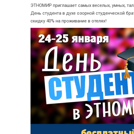
ЭТНОМИР приглашает самых веселых, умных, тал
День студента в духе озорной студенческой брат
скидку 40% на проживание в отелях!