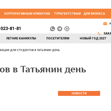
КОРПОРАТИВНЫМ КЛИЕНТАМ
ТУРАГЕНТСТВАМ
ДЛЯ БИЗНЕСА
 023-81-81
ЗАК
ЛЕТНИЕ КАНИКУЛЫ
ПОСЕТИТЕЛЯМ
НОВЫЙ ГОД 2027
АКЦИЯ ДЛЯ СТУДЕНТОВ В ТАТЬЯНИН ДЕНЬ
ов в Татьянин день
НОВОСТИ