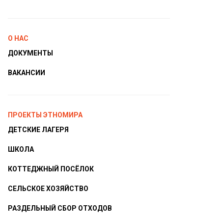
О НАС
ДОКУМЕНТЫ
ВАКАНСИИ
ПРОЕКТЫ ЭТНОМИРА
ДЕТСКИЕ ЛАГЕРЯ
ШКОЛА
КОТТЕДЖНЫЙ ПОСЁЛОК
СЕЛЬСКОЕ ХОЗЯЙСТВО
РАЗДЕЛЬНЫЙ СБОР ОТХОДОВ