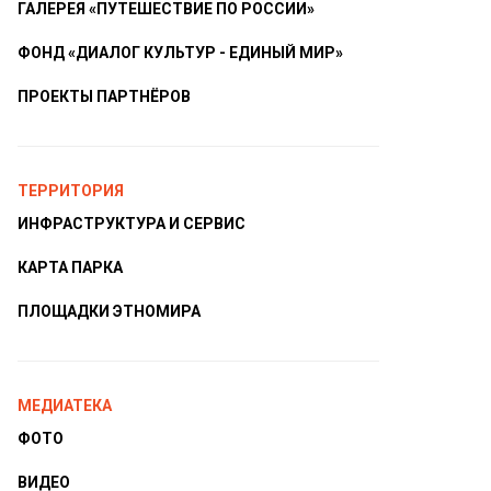
ГАЛЕРЕЯ «ПУТЕШЕСТВИЕ ПО РОССИИ»
ФОНД «ДИАЛОГ КУЛЬТУР - ЕДИНЫЙ МИР»
ПРОЕКТЫ ПАРТНЁРОВ
ТЕРРИТОРИЯ
ИНФРАСТРУКТУРА И СЕРВИС
КАРТА ПАРКА
ПЛОЩАДКИ ЭТНОМИРА
МЕДИАТЕКА
ФОТО
ВИДЕО