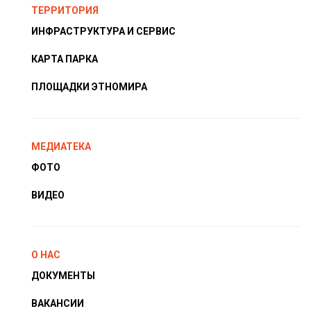
ТЕРРИТОРИЯ
ИНФРАСТРУКТУРА И СЕРВИС
КАРТА ПАРКА
ПЛОЩАДКИ ЭТНОМИРА
МЕДИАТЕКА
ФОТО
ВИДЕО
О НАС
ДОКУМЕНТЫ
ВАКАНСИИ