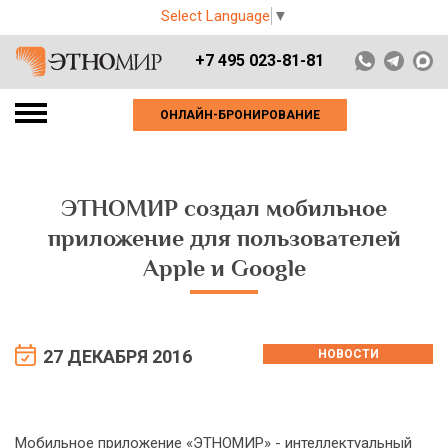
Select Language
▼
+7 495 023-81-81
ОНЛАЙН-БРОНИРОВАНИЕ
ЭТНОМИР создал мобильное
приложение для пользователей
Apple и Google
27 ДЕКАБРЯ 2016
НОВОСТИ
Мобильное приложение «ЭТНОМИР» - интеллектуальный