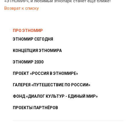
«ЭТНОМИР», и любимый этнопарк станет ещё ближе!
Возврат к списку
ПРО ЭТНОМИР
ЭТНОМИР СЕГОДНЯ
КОНЦЕПЦИЯ ЭТНОМИРА
ЭТНОМИР 2030
ПРОЕКТ «РОССИЯ В ЭТНОМИРЕ»
ГАЛЕРЕЯ «ПУТЕШЕСТВИЕ ПО РОССИИ»
ФОНД «ДИАЛОГ КУЛЬТУР - ЕДИНЫЙ МИР»
ПРОЕКТЫ ПАРТНЁРОВ