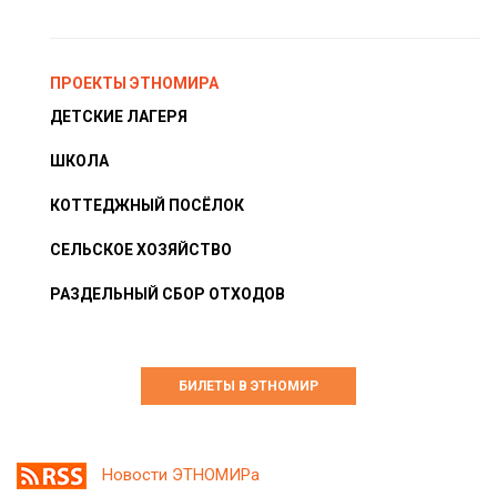
ПРОЕКТЫ ЭТНОМИРА
ДЕТСКИЕ ЛАГЕРЯ
ШКОЛА
КОТТЕДЖНЫЙ ПОСЁЛОК
СЕЛЬСКОЕ ХОЗЯЙСТВО
РАЗДЕЛЬНЫЙ СБОР ОТХОДОВ
БИЛЕТЫ В ЭТНОМИР
Новости ЭТНОМИРа