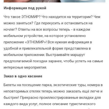
Информация под рукой
Что такое ЭТНОМИР? Что находится на территории? Чем
можно заняться? Где перекусить и остановиться на
ночлег? Ответы на все вопросы теперь - в каждом
мобильном устройстве, на которое установлено
приложение «ЭТНОМИР»! Вся нужная информация в
удобной и привлекательной форме представлена в
мобильном приложении. Выстраивайте маршрут
предполагаемой поездки заранее, чтобы успеть на самые
интересные мероприятия.
Заказ в одно касание
Билеты на посещение парка, экзотические туры, номера в
неповторимых отелях теперь можно заказать ещё легче и
быстрее! Прекрасно проиллюстрированные вкладки для
каждого вида услуг, полное описание туристического