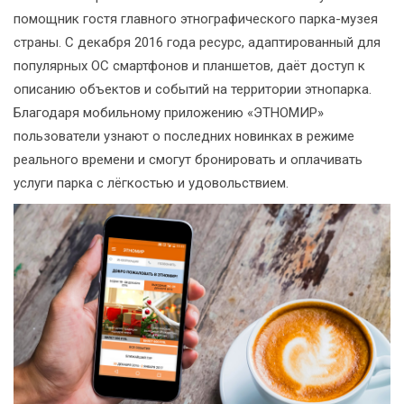
помощник гостя главного этнографического парка-музея
страны. С декабря 2016 года ресурс, адаптированный для
популярных ОС смартфонов и планшетов, даёт доступ к
описанию объектов и событий на территории этнопарка.
Благодаря мобильному приложению «ЭТНОМИР»
пользователи узнают о последних новинках в режиме
реального времени и смогут бронировать и оплачивать
услуги парка с лёгкостью и удовольствием.