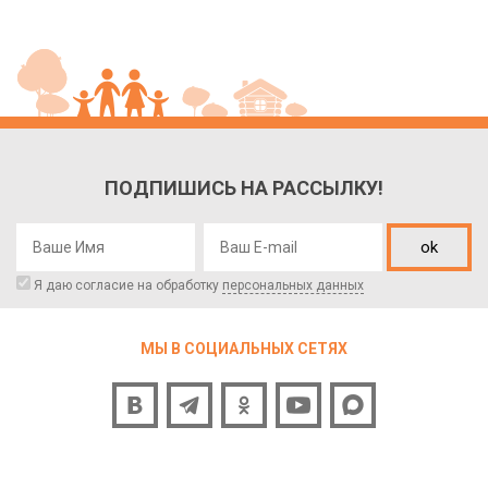
ПОДПИШИСЬ НА РАССЫЛКУ!
ok
Я даю согласие на обработку
персональных данных
МЫ В СОЦИАЛЬНЫХ СЕТЯХ