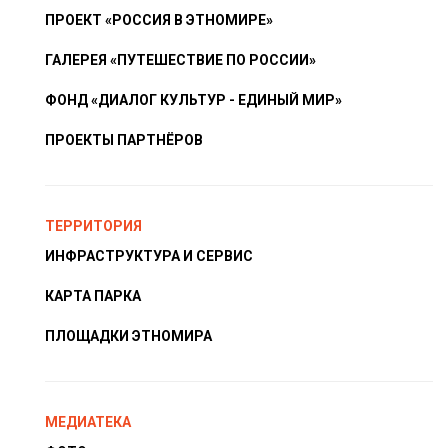
ПРОЕКТ «РОССИЯ В ЭТНОМИРЕ»
ГАЛЕРЕЯ «ПУТЕШЕСТВИЕ ПО РОССИИ»
ФОНД «ДИАЛОГ КУЛЬТУР - ЕДИНЫЙ МИР»
ПРОЕКТЫ ПАРТНЁРОВ
ТЕРРИТОРИЯ
ИНФРАСТРУКТУРА И СЕРВИС
КАРТА ПАРКА
ПЛОЩАДКИ ЭТНОМИРА
МЕДИАТЕКА