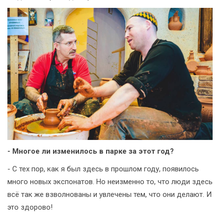
- Многое ли изменилось в парке за этот год?
- С тех пор, как я был здесь в прошлом году, появилось
много новых экспонатов. Но неизменно то, что люди здесь
всё так же взволнованы и увлечены тем, что они делают. И
это здорово!