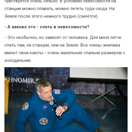
чувствуется очень сильно. В условиях невесомости на
станции можно плавать, можно лететь туда-сюда. На
Земле после этого немного трудно (
смеётся
).
- А каково это - спать в невесомости?
- Это необычно, но зависит от человека. Для меня легче
спать там, на станции, чем на Земле. Все члены экипажа
имеют свои каюты - очень маленькие спальни размером с
холодильник.