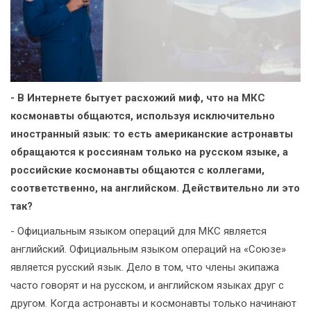
- В Интернете бытует расхожий миф, что на МКС
космонавты общаются, используя исключительно
иностранный язык: то есть американские астронавты
обращаются к россиянам только на русском языке, а
российские космонавты общаются с коллегами,
соответственно, на английском. Действительно ли это
так?
- Официальным языком операций для МКС является
английский. Официальным языком операций на «Союзе»
является русский язык. Дело в том, что члены экипажа
часто говорят и на русском, и английском языках друг с
другом. Когда астронавты и космонавты только начинают