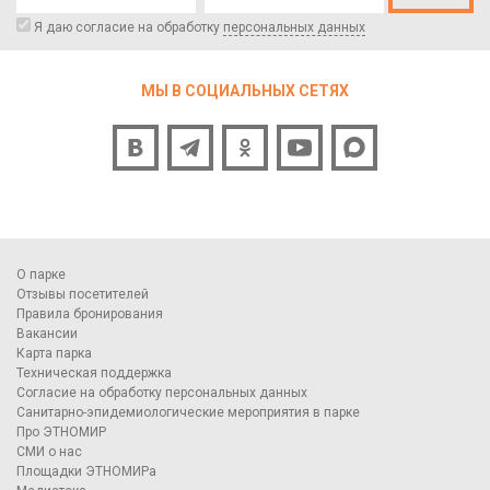
Я даю согласие на обработку
персональных данных
МЫ В СОЦИАЛЬНЫХ СЕТЯХ
О парке
Отзывы посетителей
Правила бронирования
Вакансии
Карта парка
Техническая поддержка
Согласие на обработку персональных данных
Санитарно-эпидемиологические мероприятия в парке
Про ЭТНОМИР
СМИ о нас
Площадки ЭТНОМИРа