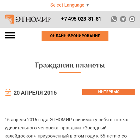
Select Language
▼
+7 495 023-81-81
ОНЛАЙН-БРОНИРОВАНИЕ
Гражданин планеты
20 АПРЕЛЯ 2016
ИНТЕРВЬЮ
16 апреля 2016 года ЭТНОМИР принимал у себя в гостях
удивительного человека: праздник «Звёздный
калейдоскоп», приуроченный в этом году к 55-летию со