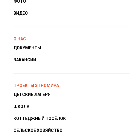
ФОТО
ВИДЕО
О НАС
ДОКУМЕНТЫ
ВАКАНСИИ
ПРОЕКТЫ ЭТНОМИРА
ДЕТСКИЕ ЛАГЕРЯ
ШКОЛА
КОТТЕДЖНЫЙ ПОСЁЛОК
СЕЛЬСКОЕ ХОЗЯЙСТВО