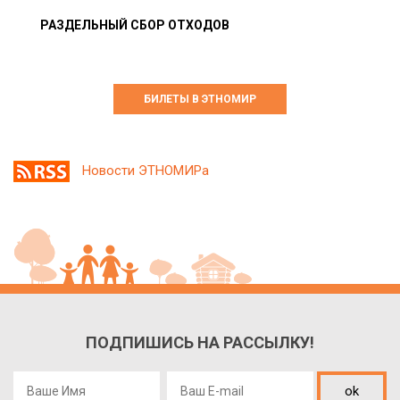
РАЗДЕЛЬНЫЙ СБОР ОТХОДОВ
БИЛЕТЫ В ЭТНОМИР
Новости ЭТНОМИРа
ПОДПИШИСЬ НА РАССЫЛКУ!
ok