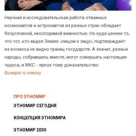
Научная и исследовательская работа отважных
космонавтов и астронавтов из разных стран обладает
безусловной, неоспоримой важностью. Но куда ценнее то,
что тот, кто видел Землю «лицом к лицу», подтверждает:
из космоса не видно границ государств. А значит, разные
народы, собравшись вместе, могут совершать настоящие
чудеса, и МКС - яркое тому доказательство.
Возврат к списку
ПРО ЭТНОМИР
ЭТНОМИР СЕГОДНЯ
КОНЦЕПЦИЯ ЭТНОМИРА
ЭТНОМИР 2030