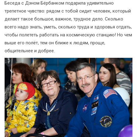
Беседа с Дэном Бёрбанком подарила удивительно
трепетное чувство: рядом с тобой сидит человек, который
делает такое большое, важное, трудное дело. Сколько
всего надо знать, уметь, сколько труда и здоровья отдать,
чтобы полететь работать на космическую станцию! Но чем
выше его полёт, тем он ближе к людям, проще,
общительнее и добрее.