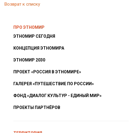
Возврат к списку
ПРО ЭТНОМИР
ЭТНОМИР СЕГОДНЯ
КОНЦЕПЦИЯ ЭТНОМИРА
ЭТНОМИР 2030
ПРОЕКТ «РОССИЯ В ЭТНОМИРЕ»
ГАЛЕРЕЯ «ПУТЕШЕСТВИЕ ПО РОССИИ»
ФОНД «ДИАЛОГ КУЛЬТУР - ЕДИНЫЙ МИР»
ПРОЕКТЫ ПАРТНЁРОВ