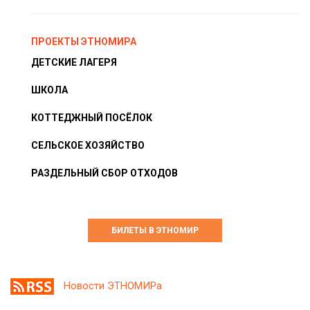
ПРОЕКТЫ ЭТНОМИРА
ДЕТСКИЕ ЛАГЕРЯ
ШКОЛА
КОТТЕДЖНЫЙ ПОСЁЛОК
СЕЛЬСКОЕ ХОЗЯЙСТВО
РАЗДЕЛЬНЫЙ СБОР ОТХОДОВ
БИЛЕТЫ В ЭТНОМИР
Новости ЭТНОМИРа