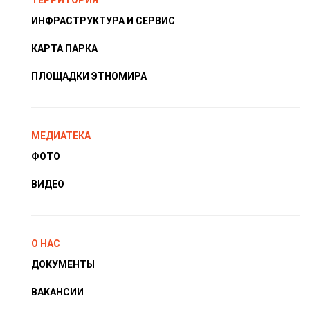
ТЕРРИТОРИЯ
ИНФРАСТРУКТУРА И СЕРВИС
КАРТА ПАРКА
ПЛОЩАДКИ ЭТНОМИРА
МЕДИАТЕКА
ФОТО
ВИДЕО
О НАС
ДОКУМЕНТЫ
ВАКАНСИИ