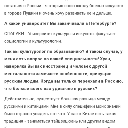
остаться в России - я открыл свою школу боевых искусств
в городе Пушкин и очень хочу развивать ее и дальше.
А какой университет Вы заканчивали в Петербурге?
СПбГУКИ - Университет культуры и искусств, факультет
социологии и культурологии.
Так вы культуролог по образованию? В таком случае, у
меня есть вопрос по вашей специальности! Хуан,
наверняка Вы как иностранец и человек другой
ментальности замечаете особенности, присущие
русским людям. Когда вы только переехали в Россию,
что больше всего вас удивляло в русских?
Действительно, существует большая разница между
русскими и китайцами. Мне в силу специфики моих знаний
было странно увидеть вот что. У нас в Китае есть такая
традиция - заниматься тайцзицюань или другим видом