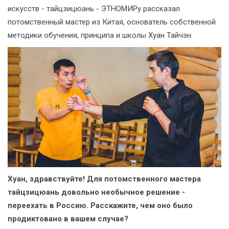
искусств - тайцзицюань - ЭТНОМИРу рассказал
потомственный мастер из Китая, основатель собственной
методики обучения, принципа и школы Хуан Тайчэн.
Хуан, здравствуйте! Для потомственного мастера
тайцзицюань довольно необычное решение -
переехать в Россию. Расскажите, чем оно было
продиктовано в вашем случае?