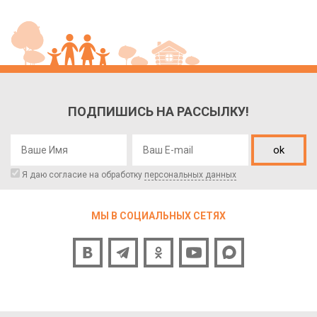
ПОДПИШИСЬ НА РАССЫЛКУ!
ok
Я даю согласие на обработку
персональных данных
МЫ В СОЦИАЛЬНЫХ СЕТЯХ