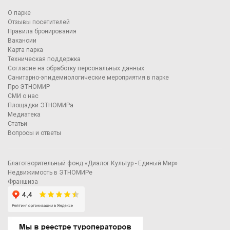
О парке
Отзывы посетителей
Правила бронирования
Вакансии
Карта парка
Техническая поддержка
Согласие на обработку персональных данных
Санитарно-эпидемиологические мероприятия в парке
Про ЭТНОМИР
СМИ о нас
Площадки ЭТНОМИРа
Медиатека
Статьи
Вопросы и ответы
Благотворительный фонд «Диалог Культур - Единый Мир»
Недвижимость в ЭТНОМИРе
Франшиза