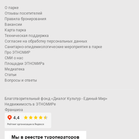
О парке
Отзывы посетителей
Правила бронирования
Вакансии
Карта парка
Техническая поддержка
Согласие на обработку персональных данных
Санитарно-эпидемиологические мероприятия в парке
Про ЭТНОМИР
СМИ о нас
Площадки ЭТНОМИРа
Медиатека
Статьи
Вопросы и ответы
Благотворительный фонд «Диалог Культур - Единый Мир»
Недвижимость в ЭТНОМИРе
Франшиза