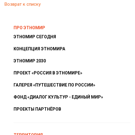
Возврат к списку
ПРО ЭТНОМИР
ЭТНОМИР СЕГОДНЯ
КОНЦЕПЦИЯ ЭТНОМИРА
ЭТНОМИР 2030
ПРОЕКТ «РОССИЯ В ЭТНОМИРЕ»
ГАЛЕРЕЯ «ПУТЕШЕСТВИЕ ПО РОССИИ»
ФОНД «ДИАЛОГ КУЛЬТУР - ЕДИНЫЙ МИР»
ПРОЕКТЫ ПАРТНЁРОВ