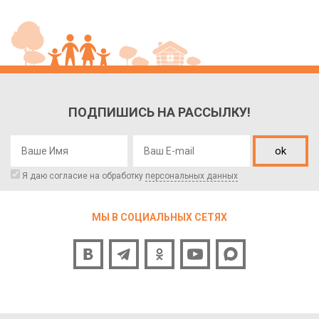
ПОДПИШИСЬ НА РАССЫЛКУ!
ok
Я даю согласие на обработку
персональных данных
МЫ В СОЦИАЛЬНЫХ СЕТЯХ