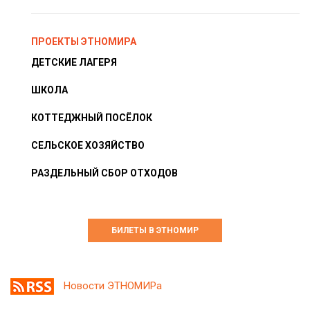
ПРОЕКТЫ ЭТНОМИРА
ДЕТСКИЕ ЛАГЕРЯ
ШКОЛА
КОТТЕДЖНЫЙ ПОСЁЛОК
СЕЛЬСКОЕ ХОЗЯЙСТВО
РАЗДЕЛЬНЫЙ СБОР ОТХОДОВ
БИЛЕТЫ В ЭТНОМИР
Новости ЭТНОМИРа