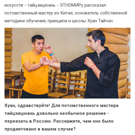
искусств - тайцзицюань - ЭТНОМИРу рассказал
потомственный мастер из Китая, основатель собственной
методики обучения, принципа и школы Хуан Тайчэн.
Хуан, здравствуйте! Для потомственного мастера
тайцзицюань довольно необычное решение -
переехать в Россию. Расскажите, чем оно было
продиктовано в вашем случае?