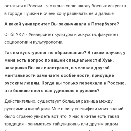
остаться в России - я открыл свою школу боевых искусств
в городе Пушкин и очень хочу развивать ее и дальше.
А какой университет Вы заканчивали в Петербурге?
СПбГУКИ - Университет культуры и искусств, факультет
социологии и культурологии.
Так вы культуролог по образованию? В таком случае, у
меня есть вопрос по вашей специальности! Хуан,
наверняка Вы как иностранец и человек другой
ментальности замечаете особенности, присущие
русским людям. Когда вы только переехали в Россию,
что больше всего вас удивляло в русских?
Действительно, существует большая разница между
русскими и китайцами. Мне в силу специфики моих знаний
было странно увидеть вот что. У нас в Китае есть такая
традиция - заниматься тайцзицюань или другим видом