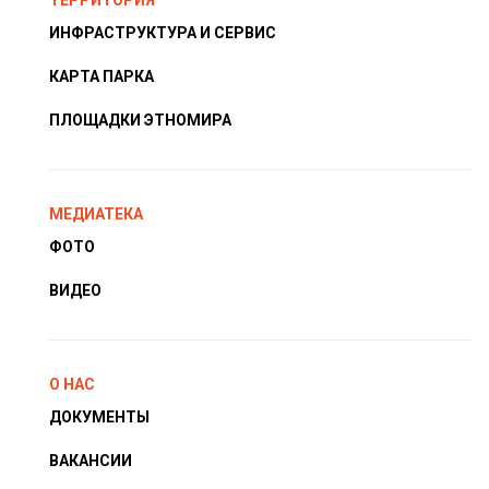
ТЕРРИТОРИЯ
ИНФРАСТРУКТУРА И СЕРВИС
КАРТА ПАРКА
ПЛОЩАДКИ ЭТНОМИРА
МЕДИАТЕКА
ФОТО
ВИДЕО
О НАС
ДОКУМЕНТЫ
ВАКАНСИИ