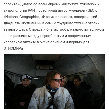
проекта «Диалог со всем миром» Института этнологии и
антропологии РАН, постоянный автор журналов «GEO»,
«National Geographic», «Итоги» и человек, совершивший
двадцать экспедиций в самые труднодоступные уголки
земного шара. О вреде и благах глобализации, потерянном
рае и разнице между первобытным и современным
человеком читайте в эксклюзивном интервью для
ЭТНОМИРа.