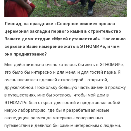
Леонид, на празднике «Северное сияние» прошла
церемония закладки первого камня в строительство
Вашего дома-студии «Музей путешествий». Насколько
серьезно Ваше намерение жить в ЭТНОМИРе, и чем
оно продиктовано?
Мне действительно очень хотелось бы жить в ЭТНОМИРе,
это было бы интересно и для меня, и для гостей парка. Я
очень впечатлен здешней атмосферой - открытой,
дружелюбной. Поскольку большую часть жизни я провожу
в путешествиях, мне бы хотелось, чтобы мой дом в
ЭТНОМИРе был открыт для гостей и представлял собой
некую лабораторию, где бы я разрабатывал новые
экспедиции, размещал материалы совершенных
путешествий и делился бы самым интересным с людьми,