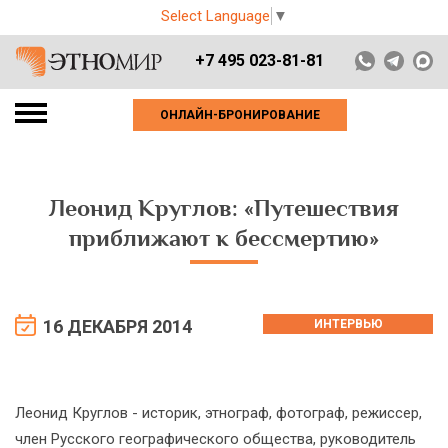
Select Language
▼
+7 495 023-81-81
ОНЛАЙН-БРОНИРОВАНИЕ
Леонид Круглов: «Путешествия
приближают к бессмертию»
16 ДЕКАБРЯ 2014
ИНТЕРВЬЮ
Леонид Круглов - историк, этнограф, фотограф, режиссер,
член Русского географического общества, руководитель