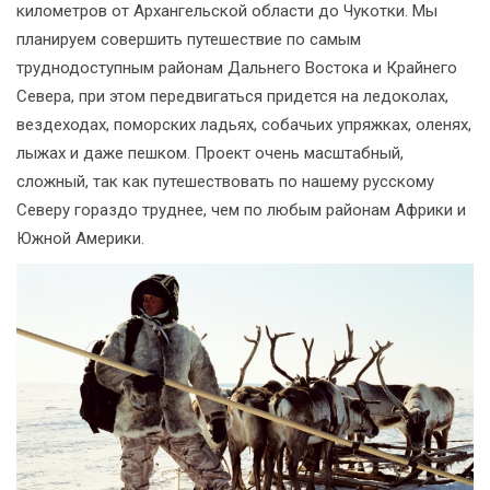
километров от Архангельской области до Чукотки. Мы
планируем совершить путешествие по самым
труднодоступным районам Дальнего Востока и Крайнего
Севера, при этом передвигаться придется на ледоколах,
вездеходах, поморских ладьях, собачьих упряжках, оленях,
лыжах и даже пешком. Проект очень масштабный,
сложный, так как путешествовать по нашему русскому
Северу гораздо труднее, чем по любым районам Африки и
Южной Америки.