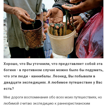
Хорошо, что Вы уточнили, что представляет собой эта
богиня - в противном случае можно было бы подумать,
что эти люди - каннибалы. Леонид, Вы побывали в
двадцати экспедициях. А любимое путешествие у Вас
есть?
Мне дороги воспоминания обо всех моих путешествиях, но
любимой считаю экспедицию к раннехристианским