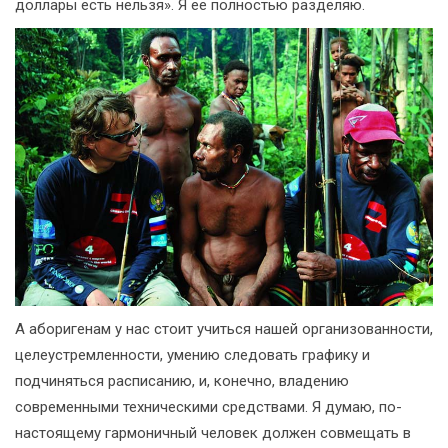
доллары есть нельзя». Я ее полностью разделяю.
А аборигенам у нас стоит учиться нашей организованности,
целеустремленности, умению следовать графику и
подчиняться расписанию, и, конечно, владению
современными техническими средствами. Я думаю, по-
настоящему гармоничный человек должен совмещать в