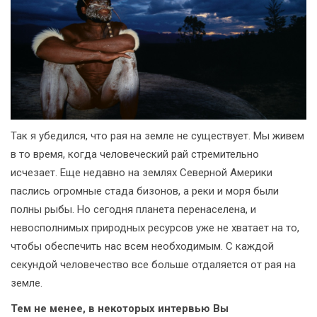
Так я убедился, что рая на земле не существует. Мы живем
в то время, когда человеческий рай стремительно
исчезает. Еще недавно на землях Северной Америки
паслись огромные стада бизонов, а реки и моря были
полны рыбы. Но сегодня планета перенаселена, и
невосполнимых природных ресурсов уже не хватает на то,
чтобы обеспечить нас всем необходимым. С каждой
секундой человечество все больше отдаляется от рая на
земле.
Тем не менее, в некоторых интервью Вы