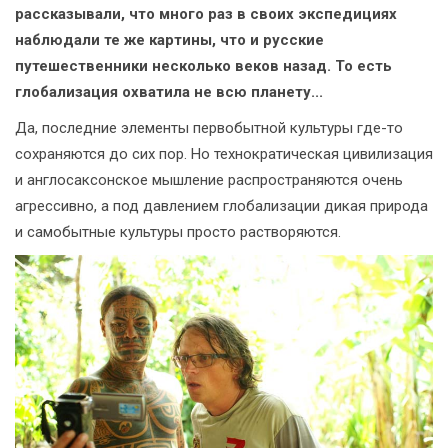
рассказывали, что много раз в своих экспедициях
наблюдали те же картины, что и русские
путешественники несколько веков назад. То есть
глобализация охватила не всю планету...
Да, последние элементы первобытной культуры где-то
сохраняются до сих пор. Но технократическая цивилизация
и англосаксонское мышление распространяются очень
агрессивно, а под давлением глобализации дикая природа
и самобытные культуры просто растворяются.