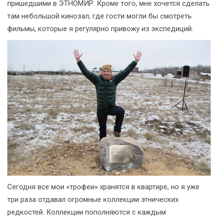
пришедшими в ЭТНОМИР. Кроме того, мне хочется сделать
там небольшой кинозал, где гости могли бы смотреть
фильмы, которые я регулярно привожу из экспедиций.
Сегодня все мои «трофеи» хранятся в квартире, но я уже
три раза отдавал огромные коллекции этнических
редкостей. Коллекции пополняются с каждым