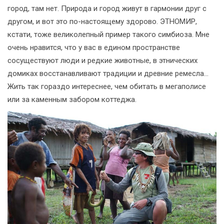
город, там нет. Природа и город живут в гармонии друг с
другом, и вот это по-настоящему здорово. ЭТНОМИР,
кстати, тоже великолепный пример такого симбиоза. Мне
очень нравится, что у вас в едином пространстве
сосуществуют люди и редкие животные, в этнических
домиках восстанавливают традиции и древние ремесла…
Жить так гораздо интереснее, чем обитать в мегаполисе
или за каменным забором коттеджа.