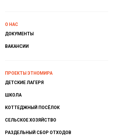
О НАС
ДОКУМЕНТЫ
ВАКАНСИИ
ПРОЕКТЫ ЭТНОМИРА
ДЕТСКИЕ ЛАГЕРЯ
ШКОЛА
КОТТЕДЖНЫЙ ПОСЁЛОК
СЕЛЬСКОЕ ХОЗЯЙСТВО
РАЗДЕЛЬНЫЙ СБОР ОТХОДОВ