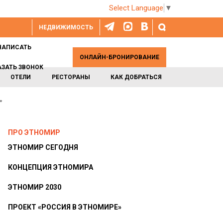
Select Language
▼
НЕДВИЖИМОСТЬ
НАПИСАТЬ
ОНЛАЙН-БРОНИРОВАНИЕ
АЗАТЬ ЗВОНОК
ОТЕЛИ
РЕСТОРАНЫ
КАК ДОБРАТЬСЯ
»
ПРО ЭТНОМИР
ЭТНОМИР СЕГОДНЯ
КОНЦЕПЦИЯ ЭТНОМИРА
ЭТНОМИР 2030
ПРОЕКТ «РОССИЯ В ЭТНОМИРЕ»