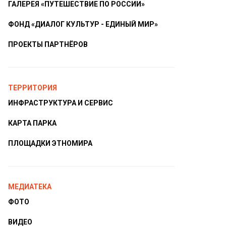
ГАЛЕРЕЯ «ПУТЕШЕСТВИЕ ПО РОССИИ»
ФОНД «ДИАЛОГ КУЛЬТУР - ЕДИНЫЙ МИР»
ПРОЕКТЫ ПАРТНЁРОВ
ТЕРРИТОРИЯ
ИНФРАСТРУКТУРА И СЕРВИС
КАРТА ПАРКА
ПЛОЩАДКИ ЭТНОМИРА
МЕДИАТЕКА
ФОТО
ВИДЕО