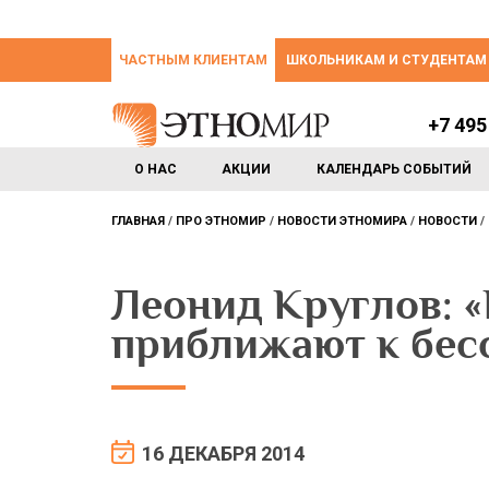
ЧАСТНЫМ КЛИЕНТАМ
ШКОЛЬНИКАМ И СТУДЕНТАМ
+7 495
О НАС
АКЦИИ
КАЛЕНДАРЬ СОБЫТИЙ
ГЛАВНАЯ
ПРО ЭТНОМИР
НОВОСТИ ЭТНОМИРА
НОВОСТИ
Леонид Круглов: 
приближают к бес
16 ДЕКАБРЯ 2014