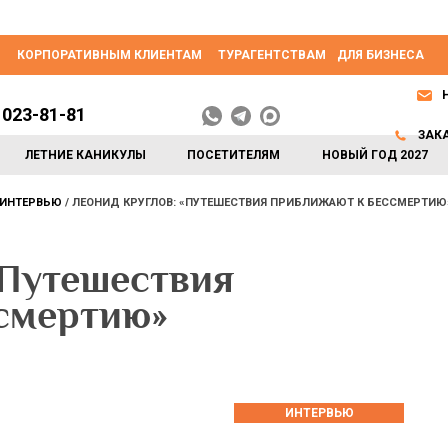
КОРПОРАТИВНЫМ КЛИЕНТАМ
ТУРАГЕНТСТВАМ
ДЛЯ БИЗНЕСА
 023-81-81
ЗАК
ЛЕТНИЕ КАНИКУЛЫ
ПОСЕТИТЕЛЯМ
НОВЫЙ ГОД 2027
ИНТЕРВЬЮ
ЛЕОНИД КРУГЛОВ: «ПУТЕШЕСТВИЯ ПРИБЛИЖАЮТ К БЕССМЕРТИЮ
«Путешествия
смертию»
ИНТЕРВЬЮ