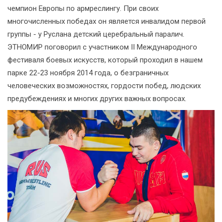
чемпион Европы по армреслингу. При своих
многочисленных победах он является инвалидом первой
группы - у Руслана детский церебральный паралич.
ЭТНОМИР поговорил с участником II Международного
фестиваля боевых искусств, который проходил в нашем
парке 22-23 ноября 2014 года, о безграничных
человеческих возможностях, гордости побед, людских
предубеждениях и многих других важных вопросах.