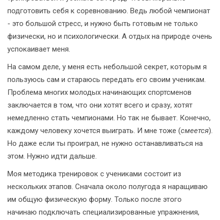
подготовить себя к соревнованию. Ведь любой чемпионат
- это большой стресс, и нужно быть готовым не только
физически, но и психологически. А отдых на природе очень
успокаивает меня.
На самом деле, у меня есть небольшой секрет, которым я
пользуюсь сам и стараюсь передать его своим ученикам.
Проблема многих молодых начинающих спортсменов
заключается в том, что они хотят всего и сразу, хотят
немедленно стать чемпионами. Но так не бывает. Конечно,
каждому человеку хочется выиграть. И мне тоже (
смеется
).
Но даже если ты проиграл, не нужно останавливаться на
этом. Нужно идти дальше.
Моя методика тренировок с учениками состоит из
нескольких этапов. Сначала около полугода я наращиваю
им общую физическую форму. Только после этого
начинаю подключать специализированные упражнения,