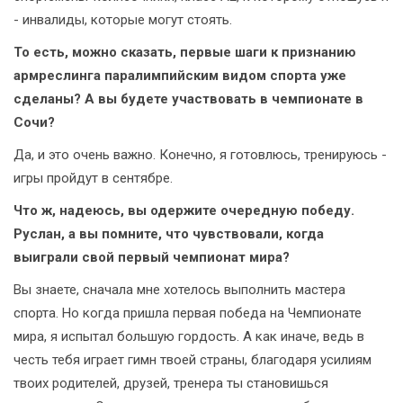
- инвалиды, которые могут стоять.
То есть, можно сказать, первые шаги к признанию
армреслинга паралимпийским видом спорта уже
сделаны? А вы будете участвовать в чемпионате в
Сочи?
Да, и это очень важно. Конечно, я готовлюсь, тренируюсь -
игры пройдут в сентябре.
Что ж, надеюсь, вы одержите очередную победу.
Руслан, а вы помните, что чувствовали, когда
выиграли свой первый чемпионат мира?
Вы знаете, сначала мне хотелось выполнить мастера
спорта. Но когда пришла первая победа на Чемпионате
мира, я испытал большую гордость. А как иначе, ведь в
честь тебя играет гимн твоей страны, благодаря усилиям
твоих родителей, друзей, тренера ты становишься