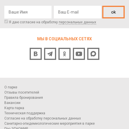
ok
Я даю согласие на обработку
персональных данных
МЫ В СОЦИАЛЬНЫХ СЕТЯХ
О парке
Отзывы посетителей
Правила бронирования
Вакансии
Карта парка
Техническая поддержка
Согласие на обработку персональных данных
Санитарно-эпидемиологические мероприятия в парке
Про ЭТНОМИР