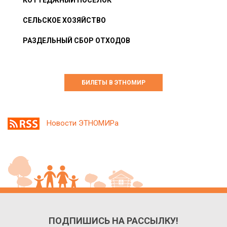
КОТТЕДЖНЫЙ ПОСЁЛОК
СЕЛЬСКОЕ ХОЗЯЙСТВО
РАЗДЕЛЬНЫЙ СБОР ОТХОДОВ
БИЛЕТЫ В ЭТНОМИР
Новости ЭТНОМИРа
ПОДПИШИСЬ НА РАССЫЛКУ!