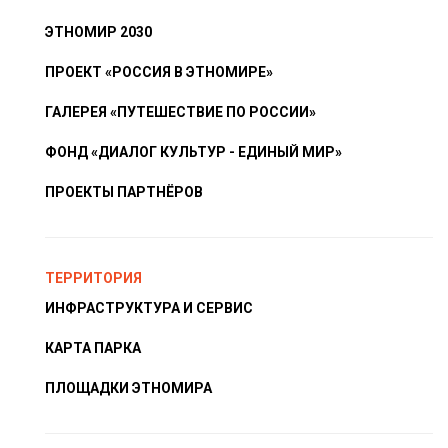
ЭТНОМИР 2030
ПРОЕКТ «РОССИЯ В ЭТНОМИРЕ»
ГАЛЕРЕЯ «ПУТЕШЕСТВИЕ ПО РОССИИ»
ФОНД «ДИАЛОГ КУЛЬТУР - ЕДИНЫЙ МИР»
ПРОЕКТЫ ПАРТНЁРОВ
ТЕРРИТОРИЯ
ИНФРАСТРУКТУРА И СЕРВИС
КАРТА ПАРКА
ПЛОЩАДКИ ЭТНОМИРА