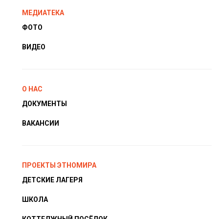
МЕДИАТЕКА
ФОТО
ВИДЕО
О НАС
ДОКУМЕНТЫ
ВАКАНСИИ
ПРОЕКТЫ ЭТНОМИРА
ДЕТСКИЕ ЛАГЕРЯ
ШКОЛА