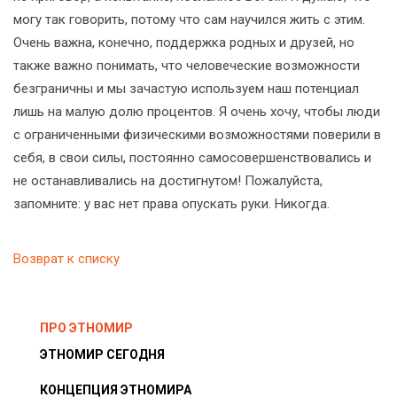
могу так говорить, потому что сам научился жить с этим.
Очень важна, конечно, поддержка родных и друзей, но
также важно понимать, что человеческие возможности
безграничны и мы зачастую используем наш потенциал
лишь на малую долю процентов. Я очень хочу, чтобы люди
с ограниченными физическими возможностями поверили в
себя, в свои силы, постоянно самосовершенствовались и
не останавливались на достигнутом! Пожалуйста,
запомните: у вас нет права опускать руки. Никогда.
Возврат к списку
ПРО ЭТНОМИР
ЭТНОМИР СЕГОДНЯ
КОНЦЕПЦИЯ ЭТНОМИРА