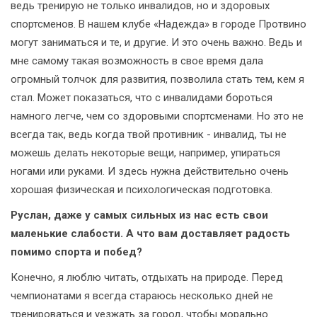
ведь тренирую не только инвалидов, но и здоровых
спортсменов. В нашем клубе «Надежда» в городе Протвино
могут заниматься и те, и другие. И это очень важно. Ведь и
мне самому такая возможность в свое время дала
огромный толчок для развития, позволила стать тем, кем я
стал. Может показаться, что с инвалидами бороться
намного легче, чем со здоровыми спортсменами. Но это не
всегда так, ведь когда твой противник - инвалид, ты не
можешь делать некоторые вещи, например, упираться
ногами или руками. И здесь нужна действительно очень
хорошая физическая и психологическая подготовка.
Руслан, даже у самых сильных из нас есть свои
маленькие слабости. А что вам доставляет радость
помимо спорта и побед?
Конечно, я люблю читать, отдыхать на природе. Перед
чемпионатами я всегда стараюсь несколько дней не
тренироваться и уезжать за город, чтобы морально