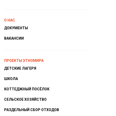
О НАС
ДОКУМЕНТЫ
ВАКАНСИИ
ПРОЕКТЫ ЭТНОМИРА
ДЕТСКИЕ ЛАГЕРЯ
ШКОЛА
КОТТЕДЖНЫЙ ПОСЁЛОК
СЕЛЬСКОЕ ХОЗЯЙСТВО
РАЗДЕЛЬНЫЙ СБОР ОТХОДОВ