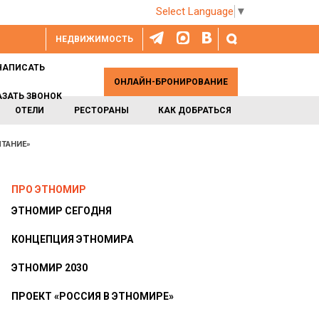
Select Language
▼
НЕДВИЖИМОСТЬ
НАПИСАТЬ
ОНЛАЙН-БРОНИРОВАНИЕ
АЗАТЬ ЗВОНОК
ОТЕЛИ
РЕСТОРАНЫ
КАК ДОБРАТЬСЯ
ЫТАНИЕ»
ПРО ЭТНОМИР
ЭТНОМИР СЕГОДНЯ
КОНЦЕПЦИЯ ЭТНОМИРА
ЭТНОМИР 2030
ПРОЕКТ «РОССИЯ В ЭТНОМИРЕ»