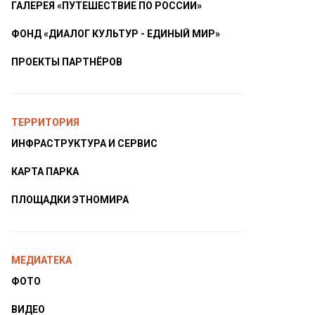
ГАЛЕРЕЯ «ПУТЕШЕСТВИЕ ПО РОССИИ»
ФОНД «ДИАЛОГ КУЛЬТУР - ЕДИНЫЙ МИР»
ПРОЕКТЫ ПАРТНЁРОВ
ТЕРРИТОРИЯ
ИНФРАСТРУКТУРА И СЕРВИС
КАРТА ПАРКА
ПЛОЩАДКИ ЭТНОМИРА
МЕДИАТЕКА
ФОТО
ВИДЕО