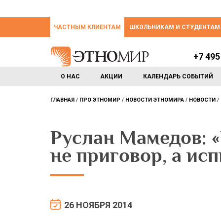
ЧАСТНЫМ КЛИЕНТАМ
ШКОЛЬНИКАМ И СТУДЕНТАМ
+7 495
О НАС
АКЦИИ
КАЛЕНДАРЬ СОБЫТИЙ
ГЛАВНАЯ
ПРО ЭТНОМИР
НОВОСТИ ЭТНОМИРА
НОВОСТИ
Руслан Мамедов: «
не приговор, а ис
26 НОЯБРЯ 2014