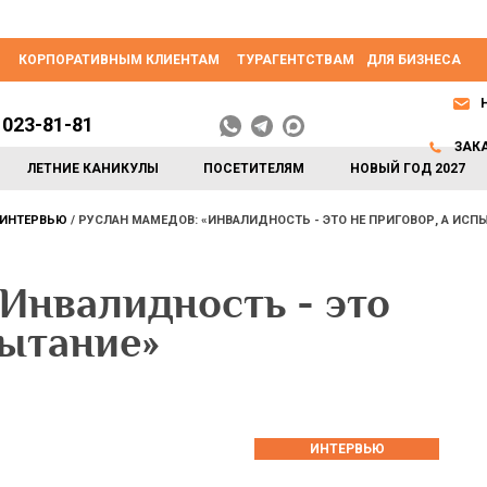
КОРПОРАТИВНЫМ КЛИЕНТАМ
ТУРАГЕНТСТВАМ
ДЛЯ БИЗНЕСА
 023-81-81
ЗАК
ЛЕТНИЕ КАНИКУЛЫ
ПОСЕТИТЕЛЯМ
НОВЫЙ ГОД 2027
ИНТЕРВЬЮ
РУСЛАН МАМЕДОВ: «ИНВАЛИДНОСТЬ - ЭТО НЕ ПРИГОВОР, А ИСП
Инвалидность - это
пытание»
ИНТЕРВЬЮ