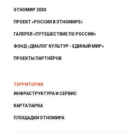
ЭТНОМИР 2030
ПРОЕКТ «РОССИЯ В ЭТНОМИРЕ»
ГАЛЕРЕЯ «ПУТЕШЕСТВИЕ ПО РОССИИ»
ФОНД «ДИАЛОГ КУЛЬТУР - ЕДИНЫЙ МИР»
ПРОЕКТЫ ПАРТНЁРОВ
ТЕРРИТОРИЯ
ИНФРАСТРУКТУРА И СЕРВИС
КАРТА ПАРКА
ПЛОЩАДКИ ЭТНОМИРА