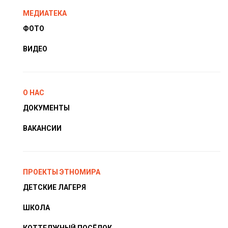
МЕДИАТЕКА
ФОТО
ВИДЕО
О НАС
ДОКУМЕНТЫ
ВАКАНСИИ
ПРОЕКТЫ ЭТНОМИРА
ДЕТСКИЕ ЛАГЕРЯ
ШКОЛА