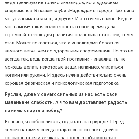
ведь тренирую не только инвалидов, но и здоровых
спортсменов. В нашем клубе «Надежда» в городе Протвино
могут заниматься и те, и другие. И это очень важно. Ведь и
мне самому такая возможность в свое время дала
огромный толчок для развития, позволила стать тем, кем я
стал. Может показаться, что с инвалидами бороться
намного легче, чем со здоровыми спортсменами. Но это не
всегда так, ведь когда твой противник - инвалид, ты не
можешь делать некоторые вещи, например, упираться
ногами или руками. И здесь нужна действительно очень
хорошая физическая и психологическая подготовка.
Руслан, даже у самых сильных из нас есть свои
маленькие слабости. А что вам доставляет радость
помимо спорта и побед?
Конечно, я люблю читать, отдыхать на природе. Перед
чемпионатами я всегда стараюсь несколько дней не
тренироваться и уезжать за город, чтобы морально