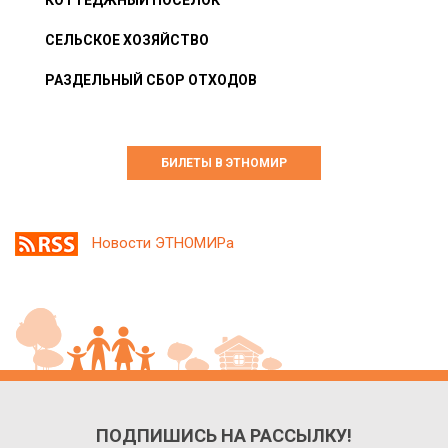
КОТТЕДЖНЫЙ ПОСЁЛОК
СЕЛЬСКОЕ ХОЗЯЙСТВО
РАЗДЕЛЬНЫЙ СБОР ОТХОДОВ
БИЛЕТЫ В ЭТНОМИР
Новости ЭТНОМИРа
ПОДПИШИСЬ НА РАССЫЛКУ!