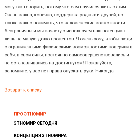
могу так говорить, потому что сам научился жить с этим.
Очень важна, конечно, поддержка родных и друзей, но
также важно понимать, что человеческие возможности
безграничны и мы зачастую используем наш потенциал
лишь на малую долю процентов. Я очень хочу, чтобы люди
с ограниченными физическими возможностями поверили в
себя, в свои силы, постоянно самосовершенствовались и
не останавливались на достигнутом! Пожалуйста,
запомните: у вас нет права опускать руки. Никогда.
Возврат к списку
ПРО ЭТНОМИР
ЭТНОМИР СЕГОДНЯ
КОНЦЕПЦИЯ ЭТНОМИРА