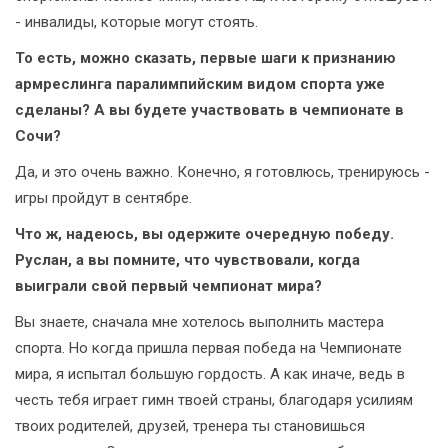
- инвалиды, которые могут стоять.
То есть, можно сказать, первые шаги к признанию
армреслинга паралимпийским видом спорта уже
сделаны? А вы будете участвовать в чемпионате в
Сочи?
Да, и это очень важно. Конечно, я готовлюсь, тренируюсь -
игры пройдут в сентябре.
Что ж, надеюсь, вы одержите очередную победу.
Руслан, а вы помните, что чувствовали, когда
выиграли свой первый чемпионат мира?
Вы знаете, сначала мне хотелось выполнить мастера
спорта. Но когда пришла первая победа на Чемпионате
мира, я испытал большую гордость. А как иначе, ведь в
честь тебя играет гимн твоей страны, благодаря усилиям
твоих родителей, друзей, тренера ты становишься