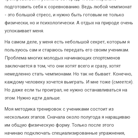
подготовить себя к соревнованию. Ведь любой чемпионат
- это большой стресс, и нужно быть готовым не только
физически, но и психологически. А отдых на природе очень
успокаивает меня.
На самом деле, у меня есть небольшой секрет, которым я
пользуюсь сам и стараюсь передать его своим ученикам.
Проблема многих молодых начинающих спортсменов
заключается в том, что они хотят всего и сразу, хотят
немедленно стать чемпионами. Но так не бывает. Конечно,
каждому человеку хочется выиграть. И мне тоже (
смеется
).
Но даже если ты проиграл, не нужно останавливаться на
этом. Нужно идти дальше.
Моя методика тренировок с учениками состоит из
нескольких этапов. Сначала около полугода я наращиваю
им общую физическую форму. Только после этого
начинаю подключать специализированные упражнения,