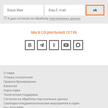
ok
Я даю согласие на обработку
персональных данных
МЫ В СОЦИАЛЬНЫХ СЕТЯХ
О парке
Отзывы посетителей
Правила бронирования
Вакансии
Карта парка
Техническая поддержка
Согласие на обработку персональных данных
Санитарно-эпидемиологические мероприятия в парке
Про ЭТНОМИР