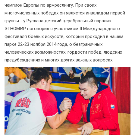
чемпион Европы по армреслингу. При своих
многочисленных победах он является инвалидом первой
группы - у Руслана детский церебральный паралич.
ЭТНОМИР поговорил с участником II Международного
фестиваля боевых искусств, который проходил в нашем
парке 22-23 ноября 2014 года, о безграничных
человеческих возможностях, гордости побед, людских
предубеждениях и многих других важных вопросах.