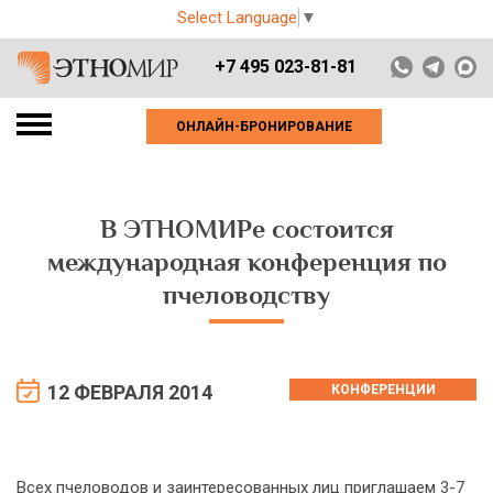
Select Language
▼
+7 495 023-81-81
ОНЛАЙН-БРОНИРОВАНИЕ
В ЭТНОМИРе состоится
международная конференция по
пчеловодству
12 ФЕВРАЛЯ 2014
КОНФЕРЕНЦИИ
Всех пчеловодов и заинтересованных лиц приглашаем 3-7