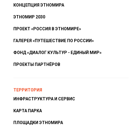
КОНЦЕПЦИЯ ЭТНОМИРА
ЭТНОМИР 2030
ПРОЕКТ «РОССИЯ В ЭТНОМИРЕ»
ГАЛЕРЕЯ «ПУТЕШЕСТВИЕ ПО РОССИИ»
ФОНД «ДИАЛОГ КУЛЬТУР - ЕДИНЫЙ МИР»
ПРОЕКТЫ ПАРТНЁРОВ
ТЕРРИТОРИЯ
ИНФРАСТРУКТУРА И СЕРВИС
КАРТА ПАРКА
ПЛОЩАДКИ ЭТНОМИРА