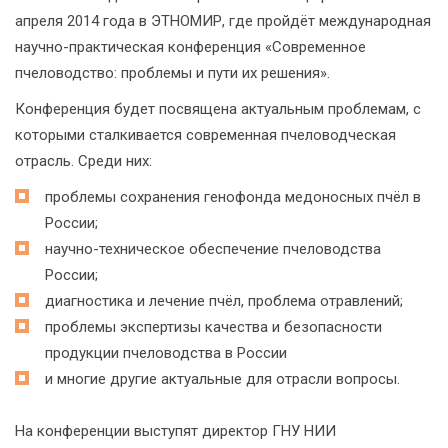
апреля 2014 года в ЭТНОМИР, где пройдёт международная
научно-практическая конференция «Современное
пчеловодство: проблемы и пути их решения».
Конференция будет посвящена актуальным проблемам, с
которыми сталкивается современная пчеловодческая
отрасль. Среди них:
проблемы сохранения генофонда медоносных пчёл в
России;
научно-техническое обеспечение пчеловодства
России;
диагностика и лечение пчёл, проблема отравлений;
проблемы экспертизы качества и безопасности
продукции пчеловодства в России
и многие другие актуальные для отрасли вопросы.
На конференции выступят директор ГНУ НИИ