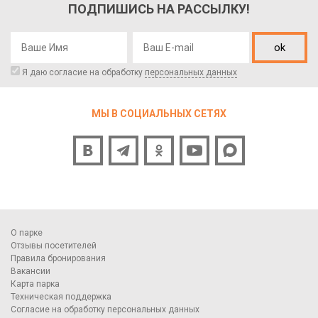
ПОДПИШИСЬ НА РАССЫЛКУ!
ok
Я даю согласие на обработку
персональных данных
МЫ В СОЦИАЛЬНЫХ СЕТЯХ
О парке
Отзывы посетителей
Правила бронирования
Вакансии
Карта парка
Техническая поддержка
Согласие на обработку персональных данных