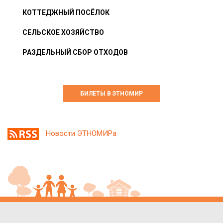
КОТТЕДЖНЫЙ ПОСЁЛОК
СЕЛЬСКОЕ ХОЗЯЙСТВО
РАЗДЕЛЬНЫЙ СБОР ОТХОДОВ
БИЛЕТЫ В ЭТНОМИР
Новости ЭТНОМИРа