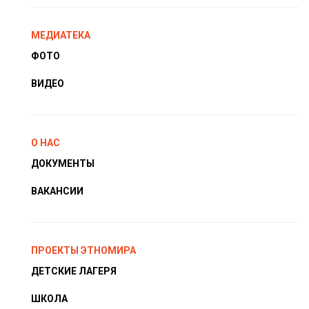
МЕДИАТЕКА
ФОТО
ВИДЕО
О НАС
ДОКУМЕНТЫ
ВАКАНСИИ
ПРОЕКТЫ ЭТНОМИРА
ДЕТСКИЕ ЛАГЕРЯ
ШКОЛА