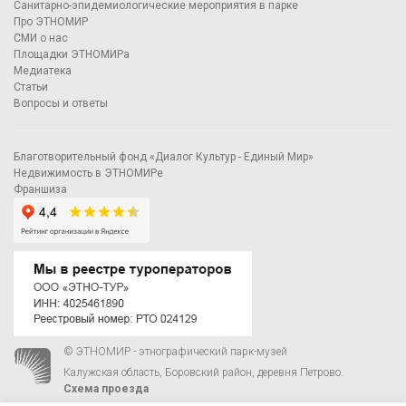
Санитарно-эпидемиологические мероприятия в парке
Про ЭТНОМИР
СМИ о нас
Площадки ЭТНОМИРа
Медиатека
Статьи
Вопросы и ответы
Благотворительный фонд «Диалог Культур - Единый Мир»
Недвижимость в ЭТНОМИРе
Франшиза
© ЭТНОМИР - этнографический парк-музей
Калужская область, Боровский район, деревня Петрово.
Схема проезда