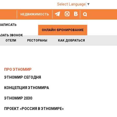
Select Language
▼
НЕДВИЖИМОСТЬ
НАПИСАТЬ
ОНЛАЙН-БРОНИРОВАНИЕ
АЗАТЬ ЗВОНОК
ОТЕЛИ
РЕСТОРАНЫ
КАК ДОБРАТЬСЯ
ПРО ЭТНОМИР
ЭТНОМИР СЕГОДНЯ
КОНЦЕПЦИЯ ЭТНОМИРА
ЭТНОМИР 2030
ПРОЕКТ «РОССИЯ В ЭТНОМИРЕ»