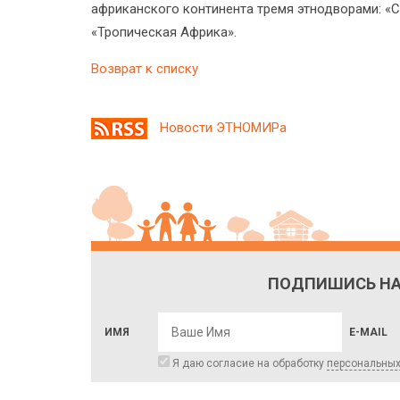
африканского континента тремя этнодворами: «
«Тропическая Африка».
Возврат к списку
Новости ЭТНОМИРа
ПОДПИШИСЬ НА
ИМЯ
E-MAIL
Я даю согласие на обработку
персональны