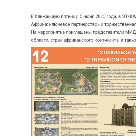
В ближайшую пятницу, 5 июня 2015 года, в ЭТН
Африка: ключевое партнерство» и торжественная
На мероприятие приглашены представители МИД
области, стран африканского континента, а такж