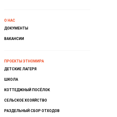
О НАС
ДОКУМЕНТЫ
ВАКАНСИИ
ПРОЕКТЫ ЭТНОМИРА
ДЕТСКИЕ ЛАГЕРЯ
ШКОЛА
КОТТЕДЖНЫЙ ПОСЁЛОК
СЕЛЬСКОЕ ХОЗЯЙСТВО
РАЗДЕЛЬНЫЙ СБОР ОТХОДОВ