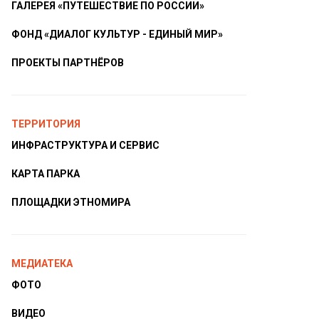
ГАЛЕРЕЯ «ПУТЕШЕСТВИЕ ПО РОССИИ»
ФОНД «ДИАЛОГ КУЛЬТУР - ЕДИНЫЙ МИР»
ПРОЕКТЫ ПАРТНЁРОВ
ТЕРРИТОРИЯ
ИНФРАСТРУКТУРА И СЕРВИС
КАРТА ПАРКА
ПЛОЩАДКИ ЭТНОМИРА
МЕДИАТЕКА
ФОТО
ВИДЕО