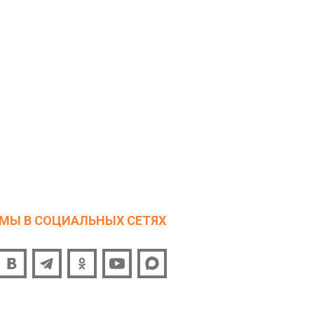
МЫ В СОЦИАЛЬНЫХ СЕТЯХ