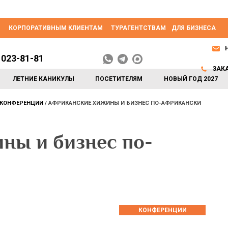
КОРПОРАТИВНЫМ КЛИЕНТАМ
ТУРАГЕНТСТВАМ
ДЛЯ БИЗНЕСА
 023-81-81
ЗАК
ЛЕТНИЕ КАНИКУЛЫ
ПОСЕТИТЕЛЯМ
НОВЫЙ ГОД 2027
КОНФЕРЕНЦИИ
АФРИКАНСКИЕ ХИЖИНЫ И БИЗНЕС ПО-АФРИКАНСКИ
ны и бизнес по-
КОНФЕРЕНЦИИ