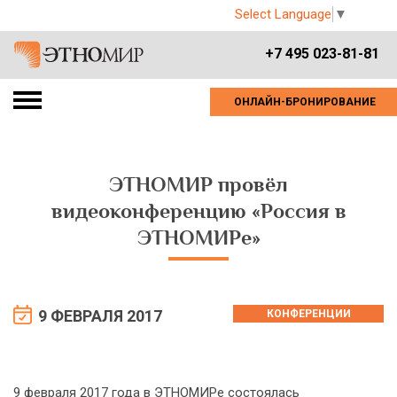
Select Language
▼
+7 495 023-81-81
ОНЛАЙН-БРОНИРОВАНИЕ
ЭТНОМИР провёл
видеоконференцию «Россия в
ЭТНОМИРе»
9 ФЕВРАЛЯ 2017
КОНФЕРЕНЦИИ
9 февраля 2017 года в ЭТНОМИРе состоялась