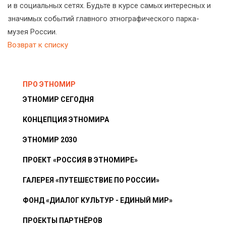
и в социальных сетях. Будьте в курсе самых интересных и
значимых событий главного этнографического парка-
музея России.
Возврат к списку
ПРО ЭТНОМИР
ЭТНОМИР СЕГОДНЯ
КОНЦЕПЦИЯ ЭТНОМИРА
ЭТНОМИР 2030
ПРОЕКТ «РОССИЯ В ЭТНОМИРЕ»
ГАЛЕРЕЯ «ПУТЕШЕСТВИЕ ПО РОССИИ»
ФОНД «ДИАЛОГ КУЛЬТУР - ЕДИНЫЙ МИР»
ПРОЕКТЫ ПАРТНЁРОВ