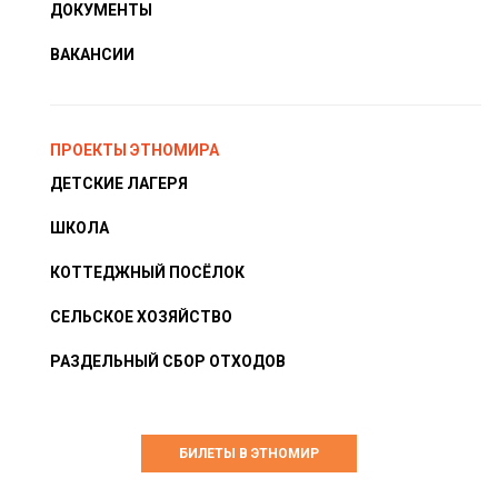
ДОКУМЕНТЫ
ВАКАНСИИ
ПРОЕКТЫ ЭТНОМИРА
ДЕТСКИЕ ЛАГЕРЯ
ШКОЛА
КОТТЕДЖНЫЙ ПОСЁЛОК
СЕЛЬСКОЕ ХОЗЯЙСТВО
РАЗДЕЛЬНЫЙ СБОР ОТХОДОВ
БИЛЕТЫ В ЭТНОМИР