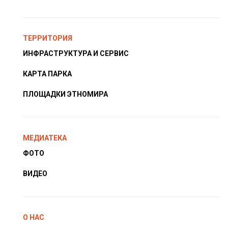
ТЕРРИТОРИЯ
ИНФРАСТРУКТУРА И СЕРВИС
КАРТА ПАРКА
ПЛОЩАДКИ ЭТНОМИРА
МЕДИАТЕКА
ФОТО
ВИДЕО
О НАС