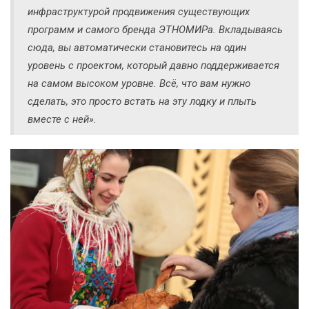
инфраструктурой продвижения существующих
программ и самого бренда ЭТНОМИРа. Вкладываясь
сюда, вы автоматически становитесь на один
уровень с проектом, который давно поддерживается
на самом высоком уровне. Всё, что вам нужно
сделать, это просто встать на эту лодку и плыть
вместе с ней».