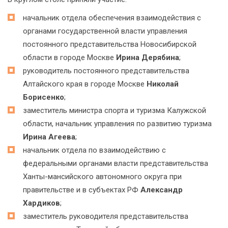
начальник отдела обеспечения взаимодействия с
органами государственной власти управления
постоянного представительства Новосибирской
области в городе Москве
Ирина Дерябина
;
руководитель постоянного представительства
Алтайского края в городе Москве
Николай
Борисенко
;
заместитель министра спорта и туризма Калужской
области, начальник управления по развитию туризма
Ирина Агеева
;
начальник отдела по взаимодействию с
федеральными органами власти представительства
Ханты-мансийского автономного округа при
правительстве и в субъектах РФ
Александр
Хардиков
;
заместитель руководителя представительства