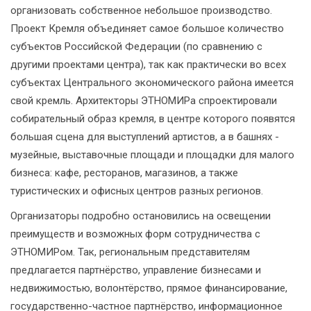
организовать собственное небольшое производство.
Проект Кремля объединяет самое большое количество
субъектов Российской Федерации (по сравнению с
другими проектами центра), так как практически во всех
субъектах Центрального экономического района имеется
свой кремль. Архитекторы ЭТНОМИРа спроектировали
собирательный образ кремля, в центре которого появятся
большая сцена для выступлений артистов, а в башнях -
музейные, выставочные площади и площадки для малого
бизнеса: кафе, ресторанов, магазинов, а также
туристических и офисных центров разных регионов.
Организаторы подробно остановились на освещении
преимуществ и возможных форм сотрудничества с
ЭТНОМИРом. Так, региональным представителям
предлагается партнёрство, управление бизнесами и
недвижимостью, волонтёрство, прямое финансирование,
государственно-частное партнёрство, информационное