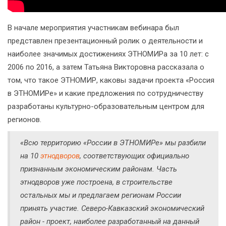
В начале мероприятия участникам вебинара был
представлен презентационный ролик о деятельности и
наиболее значимых достижениях ЭТНОМИРа за 10 лет: с
2006 по 2016, а затем Татьяна Викторовна рассказала о
том, что такое ЭТНОМИР, каковы задачи проекта «Россия
в ЭТНОМИРе» и какие предложения по сотрудничеству
разработаны культурно-образовательным центром для
регионов.
«Всю территорию «России в ЭТНОМИРе» мы разбили
на 10
этнодворов
, соответствующих официально
признанным экономическим районам. Часть
этнодворов уже построена, в строительстве
остальных мы и предлагаем регионам России
принять участие. Северо-Кавказский экономический
район - проект, наиболее разработанный на данный