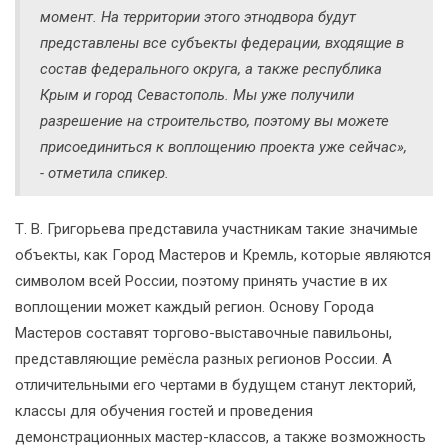
момент. На территории этого этнодвора будут
представлены все субъекты федерации, входящие в
состав федерального округа, а также республика
Крым и город Севастополь. Мы уже получили
разрешение на строительство, поэтому вы можете
присоединиться к воплощению проекта уже сейчас»,
- отметила спикер.
Т. В. Григорьева представила участникам такие значимые
объекты, как Город Мастеров и Кремль, которые являются
символом всей России, поэтому принять участие в их
воплощении может каждый регион. Основу Города
Мастеров составят торгово-выставочные павильоны,
представляющие ремёсла разных регионов России. А
отличительными его чертами в будущем станут лекторий,
классы для обучения гостей и проведения
демонстрационных мастер-классов, а также возможность