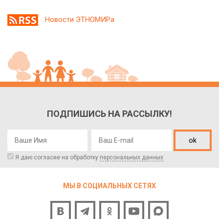
Новости ЭТНОМИРа
ПОДПИШИСЬ НА РАССЫЛКУ!
ok
Я даю согласие на обработку
персональных данных
МЫ В СОЦИАЛЬНЫХ СЕТЯХ