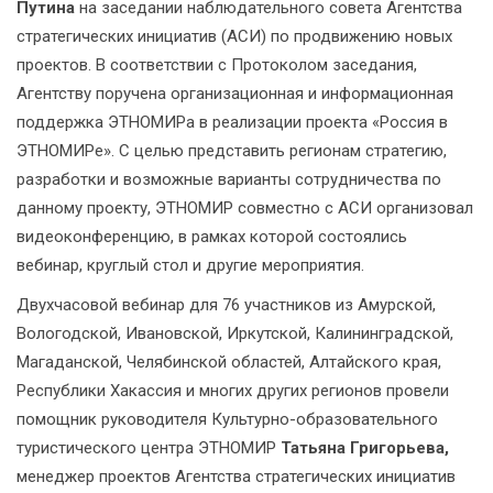
Путина
на заседании наблюдательного совета Агентства
стратегических инициатив (АСИ) по продвижению новых
проектов. В соответствии с Протоколом заседания,
Агентству поручена организационная и информационная
поддержка ЭТНОМИРа в реализации проекта «Россия в
ЭТНОМИРе». С целью представить регионам стратегию,
разработки и возможные варианты сотрудничества по
данному проекту, ЭТНОМИР совместно с АСИ организовал
видеоконференцию, в рамках которой состоялись
вебинар, круглый стол и другие мероприятия.
Двухчасовой вебинар для 76 участников из Амурской,
Вологодской, Ивановской, Иркутской, Калининградской,
Магаданской, Челябинской областей, Алтайского края,
Республики Хакассия и многих других регионов провели
помощник руководителя Культурно-образовательного
туристического центра ЭТНОМИР
Татьяна Григорьева,
менеджер проектов Агентства стратегических инициатив