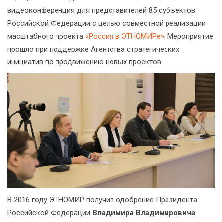
видеоконференция для представителей 85 субъектов
Российской Федерации с целью совместной реализации
масштабного проекта
«Россия в ЭТНОМИРе»
. Мероприятие
прошло при поддержке Агентства стратегических
инициатив по продвижению новых проектов.
В 2016 году ЭТНОМИР получил одобрение Президента
Российской Федерации
Владимира Владимировича