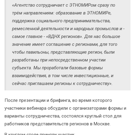
«Агентство сотрудничает с ЭТНОМИРом сразу по
трём направлениям: образование в ЭТНОМИРе,
поддержка социального предпринимательства,
ремесленной деятельности и народных промыслов и -
самое главное - «ВДНХ регионов». Для нас большое
значение имеет соглашение с регионами, для того
чтобы павильоны, представляющие регион, были
разработаны при непосредственном участии
субъекта. Мы проработали базовые формы
взаимодействия, в том числе инвестиционные, и
сейчас приглашаем регионы к сотрудничеству».
После презентации и брифинга, во время которого
участники вебинара обсудили с организаторами формы и
варианты сотрудничества, состоялся круглый стол для
работников представительств регионов в Москве.
В круглом столе приняли участие: