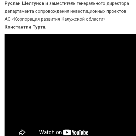
Руслан Шелгунов
и заместитель генерального директора
департамента сопровождения инвестиционных проектов
АО «Корпорация развития Калужской области»
Константин Турта
.