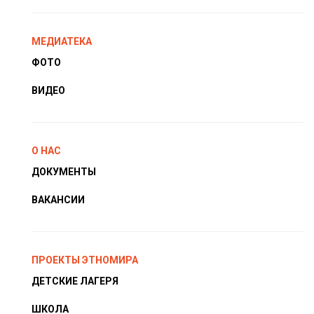
МЕДИАТЕКА
ФОТО
ВИДЕО
О НАС
ДОКУМЕНТЫ
ВАКАНСИИ
ПРОЕКТЫ ЭТНОМИРА
ДЕТСКИЕ ЛАГЕРЯ
ШКОЛА