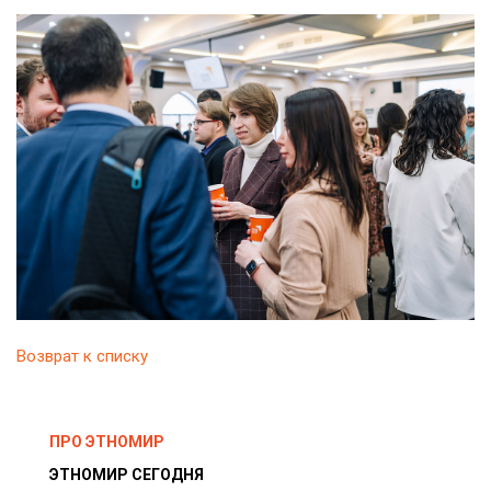
Возврат к списку
ПРО ЭТНОМИР
ЭТНОМИР СЕГОДНЯ