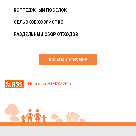
КОТТЕДЖНЫЙ ПОСЁЛОК
СЕЛЬСКОЕ ХОЗЯЙСТВО
РАЗДЕЛЬНЫЙ СБОР ОТХОДОВ
БИЛЕТЫ В ЭТНОМИР
Новости ЭТНОМИРа