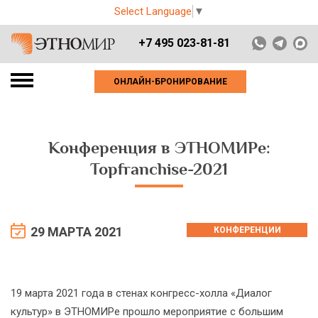
Select Language
▼
+7 495 023-81-81
ОНЛАЙН-БРОНИРОВАНИЕ
Конференция в ЭТНОМИРе:
Topfranchise-2021
29 МАРТА 2021
КОНФЕРЕНЦИИ
19 марта 2021 года в стенах конгресс-холла «Диалог
культур» в ЭТНОМИРе прошло мероприятие с большим