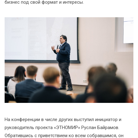
бизнес под свой формат и интересы.
На конференции в числе других выступил инициатор и
руководитель проекта «ЭТНОМИР» Руслан Байрамов.
Обратившись с приветствием ко всем собравшимся, он