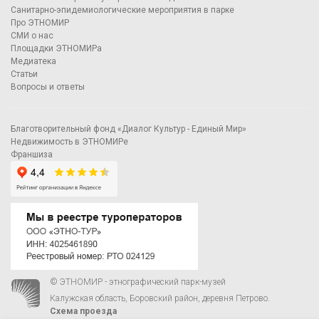
Санитарно-эпидемиологические мероприятия в парке
Про ЭТНОМИР
СМИ о нас
Площадки ЭТНОМИРа
Медиатека
Статьи
Вопросы и ответы
Благотворительный фонд «Диалог Культур - Единый Мир»
Недвижимость в ЭТНОМИРе
Франшиза
© ЭТНОМИР - этнографический парк-музей
Калужская область, Боровский район, деревня Петрово.
Схема проезда