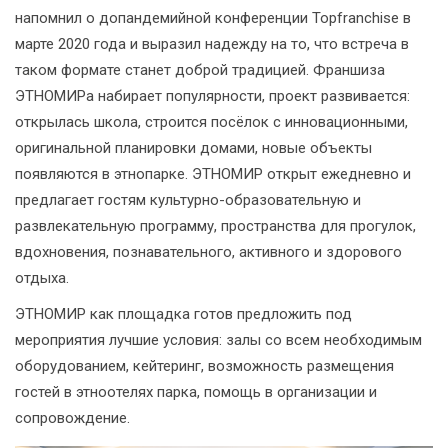
напомнил о допандемийной конференции Topfranchise в
марте 2020 года и выразил надежду на то, что встреча в
таком формате станет доброй традицией. Франшиза
ЭТНОМИРа набирает популярности, проект развивается:
открылась школа, строится посёлок с инновационными,
оригинальной планировки домами, новые объекты
появляются в этнопарке. ЭТНОМИР открыт ежедневно и
предлагает гостям культурно-образовательную и
развлекательную программу, пространства для прогулок,
вдохновения, познавательного, активного и здорового
отдыха.
ЭТНОМИР как площадка готов предложить под
мероприятия лучшие условия: залы со всем необходимым
оборудованием, кейтеринг, возможность размещения
гостей в этноотелях парка, помощь в организации и
сопровождение.