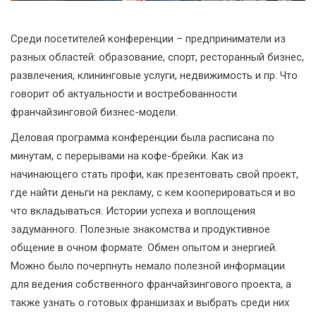
Среди посетителей конференции – предприниматели из
разных областей: образование, спорт, ресторанный бизнес,
развлечения, клининговые услуги, недвижимость и пр. Что
говорит об актуальности и востребованности
франчайзинговой бизнес-модели.
Деловая программа конференции была расписана по
минутам, с перерывами на кофе-брейки. Как из
начинающего стать профи, как презентовать свой проект,
где найти деньги на рекламу, с кем кооперироваться и во
что вкладываться. Истории успеха и воплощения
задуманного. Полезные знакомства и продуктивное
общение в очном формате. Обмен опытом и энергией.
Можно было почерпнуть немало полезной информации
для ведения собственного франчайзингового проекта, а
также узнать о готовых франшизах и выбрать среди них