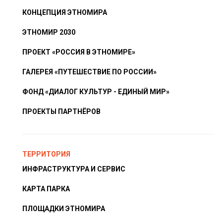
КОНЦЕПЦИЯ ЭТНОМИРА
ЭТНОМИР 2030
ПРОЕКТ «РОССИЯ В ЭТНОМИРЕ»
ГАЛЕРЕЯ «ПУТЕШЕСТВИЕ ПО РОССИИ»
ФОНД «ДИАЛОГ КУЛЬТУР - ЕДИНЫЙ МИР»
ПРОЕКТЫ ПАРТНЁРОВ
ТЕРРИТОРИЯ
ИНФРАСТРУКТУРА И СЕРВИС
КАРТА ПАРКА
ПЛОЩАДКИ ЭТНОМИРА