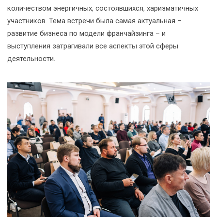
количеством энергичных, состоявшихся, харизматичных
участников. Тема встречи была самая актуальная –
развитие бизнеса по модели франчайзинга – и
выступления затрагивали все аспекты этой сферы
деятельности.