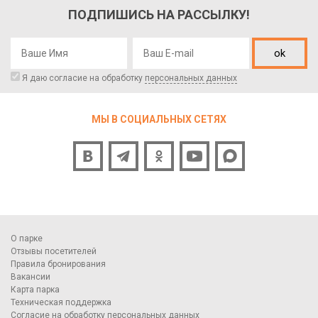
ПОДПИШИСЬ НА РАССЫЛКУ!
ok
Я даю согласие на обработку
персональных данных
МЫ В СОЦИАЛЬНЫХ СЕТЯХ
О парке
Отзывы посетителей
Правила бронирования
Вакансии
Карта парка
Техническая поддержка
Согласие на обработку персональных данных