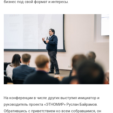
бизнес под свой формат и интересы.
На конференции в числе других выступил инициатор и
руководитель проекта «ЭТНОМИР» Руслан Байрамов.
Обратившись с приветствием ко всем собравшимся, он