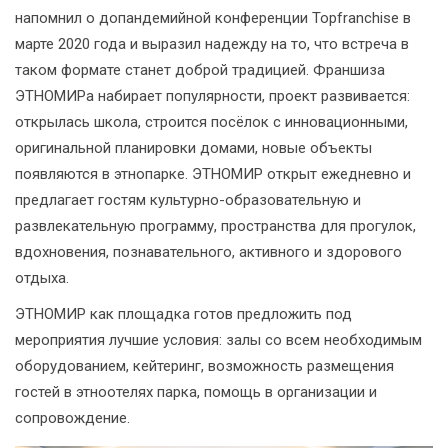
напомнил о допандемийной конференции Topfranchise в
марте 2020 года и выразил надежду на то, что встреча в
таком формате станет доброй традицией. Франшиза
ЭТНОМИРа набирает популярности, проект развивается:
открылась школа, строится посёлок с инновационными,
оригинальной планировки домами, новые объекты
появляются в этнопарке. ЭТНОМИР открыт ежедневно и
предлагает гостям культурно-образовательную и
развлекательную программу, пространства для прогулок,
вдохновения, познавательного, активного и здорового
отдыха.
ЭТНОМИР как площадка готов предложить под
мероприятия лучшие условия: залы со всем необходимым
оборудованием, кейтеринг, возможность размещения
гостей в этноотелях парка, помощь в организации и
сопровождение.