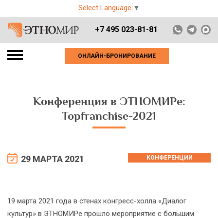
Select Language
▼
+7 495 023-81-81
ОНЛАЙН-БРОНИРОВАНИЕ
Конференция в ЭТНОМИРе:
Topfranchise-2021
29 МАРТА 2021
КОНФЕРЕНЦИИ
19 марта 2021 года в стенах конгресс-холла «Диалог
культур» в ЭТНОМИРе прошло мероприятие с большим