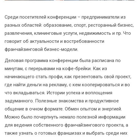
Среди посетителей конференции – предприниматели из
разных областей: образование, спорт, ресторанный бизнес,
развлечения, клининговые услуги, недвижимость и пр. Что
говорит об актуальности и востребованности
франчайзинговой бизнес-модели.
Деловая программа конференции была расписана по
минутам, с перерывами на кофе-брейки. Как из
начинающего стать профи, как презентовать свой проект,
где найти деньги на рекламу, с кем кооперироваться и во
что вкладываться. Истории успеха и воплощения
задуманного. Полезные знакомства и продуктивное
общение в очном формате. Обмен опытом и энергией.
Можно было почерпнуть немало полезной информации
для ведения собственного франчайзингового проекта, а
также узнать о готовых франшизах и выбрать среди них