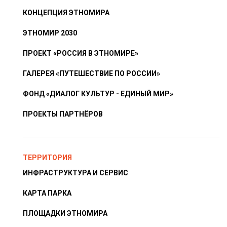
КОНЦЕПЦИЯ ЭТНОМИРА
ЭТНОМИР 2030
ПРОЕКТ «РОССИЯ В ЭТНОМИРЕ»
ГАЛЕРЕЯ «ПУТЕШЕСТВИЕ ПО РОССИИ»
ФОНД «ДИАЛОГ КУЛЬТУР - ЕДИНЫЙ МИР»
ПРОЕКТЫ ПАРТНЁРОВ
ТЕРРИТОРИЯ
ИНФРАСТРУКТУРА И СЕРВИС
КАРТА ПАРКА
ПЛОЩАДКИ ЭТНОМИРА