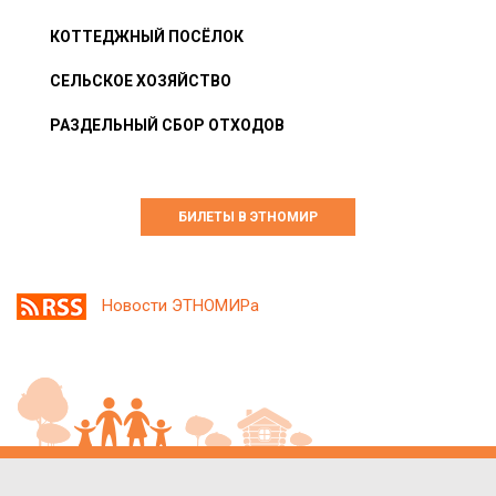
КОТТЕДЖНЫЙ ПОСЁЛОК
СЕЛЬСКОЕ ХОЗЯЙСТВО
РАЗДЕЛЬНЫЙ СБОР ОТХОДОВ
БИЛЕТЫ В ЭТНОМИР
Новости ЭТНОМИРа