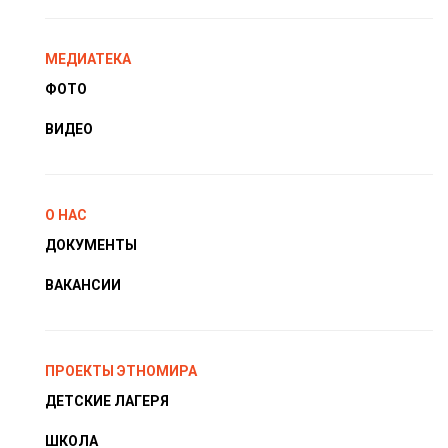
МЕДИАТЕКА
ФОТО
ВИДЕО
О НАС
ДОКУМЕНТЫ
ВАКАНСИИ
ПРОЕКТЫ ЭТНОМИРА
ДЕТСКИЕ ЛАГЕРЯ
ШКОЛА