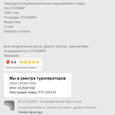
Санитарно-эпидемиологические мероприятия в парке
Про ЭТНОМИР
СМИ о нас
Площадки ЭТНОМИРа
Медиатека
Статьи
Вопросы и ответы
Благотворительный фонд «Диалог Культур - Единый Мир»
Недвижимость в ЭТНОМИРе
Франшиза
© ЭТНОМИР - этнографический парк-музей
Калужская область, Боровский район, деревня Петрово.
Схема проезда