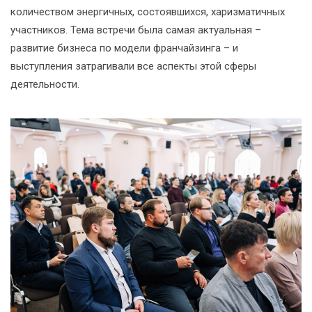
количеством энергичных, состоявшихся, харизматичных
участников. Тема встречи была самая актуальная –
развитие бизнеса по модели франчайзинга – и
выступления затрагивали все аспекты этой сферы
деятельности.