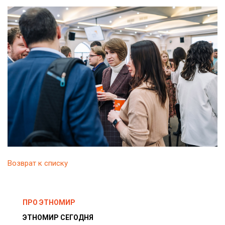
Возврат к списку
ПРО ЭТНОМИР
ЭТНОМИР СЕГОДНЯ