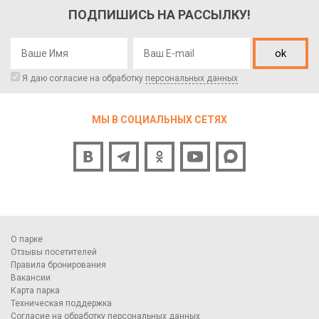
ПОДПИШИСЬ НА РАССЫЛКУ!
ok
Я даю согласие на обработку
персональных данных
МЫ В СОЦИАЛЬНЫХ СЕТЯХ
О парке
Отзывы посетителей
Правила бронирования
Вакансии
Карта парка
Техническая поддержка
Согласие на обработку персональных данных