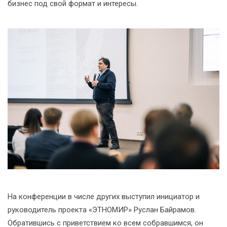
бизнес под свой формат и интересы.
На конференции в числе других выступил инициатор и
руководитель проекта «ЭТНОМИР» Руслан Байрамов.
Обратившись с приветствием ко всем собравшимся, он