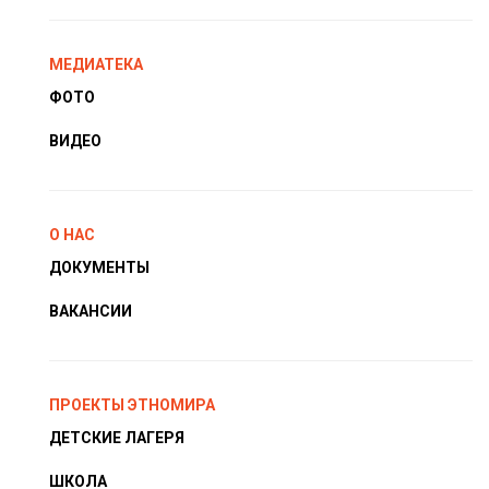
МЕДИАТЕКА
ФОТО
ВИДЕО
О НАС
ДОКУМЕНТЫ
ВАКАНСИИ
ПРОЕКТЫ ЭТНОМИРА
ДЕТСКИЕ ЛАГЕРЯ
ШКОЛА