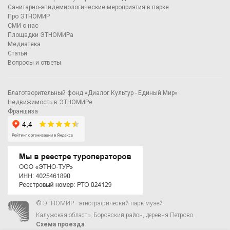
Санитарно-эпидемиологические мероприятия в парке
Про ЭТНОМИР
СМИ о нас
Площадки ЭТНОМИРа
Медиатека
Статьи
Вопросы и ответы
Благотворительный фонд «Диалог Культур - Единый Мир»
Недвижимость в ЭТНОМИРе
Франшиза
© ЭТНОМИР - этнографический парк-музей
Калужская область, Боровский район, деревня Петрово.
Схема проезда