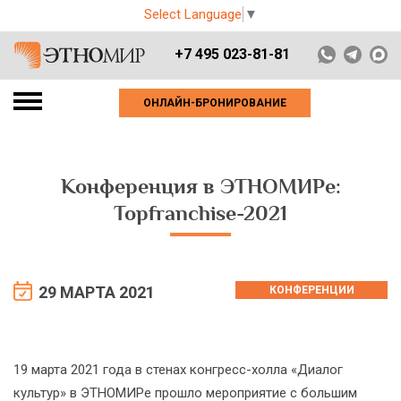
Select Language
▼
+7 495 023-81-81
ОНЛАЙН-БРОНИРОВАНИЕ
Конференция в ЭТНОМИРе:
Topfranchise-2021
29 МАРТА 2021
КОНФЕРЕНЦИИ
19 марта 2021 года в стенах конгресс-холла «Диалог
культур» в ЭТНОМИРе прошло мероприятие с большим