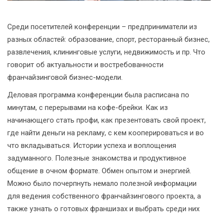
Среди посетителей конференции – предприниматели из
разных областей: образование, спорт, ресторанный бизнес,
развлечения, клининговые услуги, недвижимость и пр. Что
говорит об актуальности и востребованности
франчайзинговой бизнес-модели.
Деловая программа конференции была расписана по
минутам, с перерывами на кофе-брейки. Как из
начинающего стать профи, как презентовать свой проект,
где найти деньги на рекламу, с кем кооперироваться и во
что вкладываться. Истории успеха и воплощения
задуманного. Полезные знакомства и продуктивное
общение в очном формате. Обмен опытом и энергией.
Можно было почерпнуть немало полезной информации
для ведения собственного франчайзингового проекта, а
также узнать о готовых франшизах и выбрать среди них