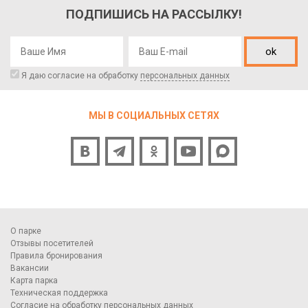
ПОДПИШИСЬ НА РАССЫЛКУ!
ok
Я даю согласие на обработку
персональных данных
МЫ В СОЦИАЛЬНЫХ СЕТЯХ
О парке
Отзывы посетителей
Правила бронирования
Вакансии
Карта парка
Техническая поддержка
Согласие на обработку персональных данных