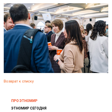
Возврат к списку
ПРО ЭТНОМИР
ЭТНОМИР СЕГОДНЯ