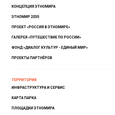
КОНЦЕПЦИЯ ЭТНОМИРА
ЭТНОМИР 2030
ПРОЕКТ «РОССИЯ В ЭТНОМИРЕ»
ГАЛЕРЕЯ «ПУТЕШЕСТВИЕ ПО РОССИИ»
ФОНД «ДИАЛОГ КУЛЬТУР - ЕДИНЫЙ МИР»
ПРОЕКТЫ ПАРТНЁРОВ
ТЕРРИТОРИЯ
ИНФРАСТРУКТУРА И СЕРВИС
КАРТА ПАРКА
ПЛОЩАДКИ ЭТНОМИРА