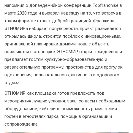
напомнил о допандемийной конференции Topfranchise в
марте 2020 года и выразил надежду на то, что встреча в
таком формате станет доброй традицией. Франшиза
ЭТНОМИРа набирает популярности, проект развивается:
открылась школа, строится посёлок с инновационными,
оригинальной планировки домами, новые объекты
появляются в этнопарке. ЭТНОМИР открыт ежедневно и
предлагает гостям культурно-образовательную и
развлекательную программу, пространства для прогулок,
вдохновения, познавательного, активного и здорового
отдыха.
ЭТНОМИР как площадка готов предложить под
мероприятия лучшие условия: залы со всем необходимым
оборудованием, кейтеринг, возможность размещения
гостей в этноотелях парка, помощь в организации и
сопровождение.