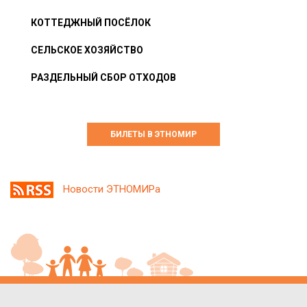
КОТТЕДЖНЫЙ ПОСЁЛОК
СЕЛЬСКОЕ ХОЗЯЙСТВО
РАЗДЕЛЬНЫЙ СБОР ОТХОДОВ
БИЛЕТЫ В ЭТНОМИР
Новости ЭТНОМИРа