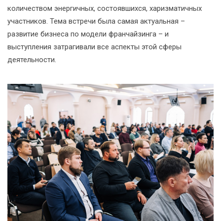
количеством энергичных, состоявшихся, харизматичных
участников. Тема встречи была самая актуальная –
развитие бизнеса по модели франчайзинга – и
выступления затрагивали все аспекты этой сферы
деятельности.