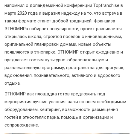
напомнил о допандемийной конференции Topfranchise в
марте 2020 года и выразил надежду на то, что встреча в
таком формате станет доброй традицией. Франшиза
ЭТНОМИРа набирает популярности, проект развивается:
открылась школа, строится посёлок с инновационными,
оригинальной планировки домами, новые объекты
появляются в этнопарке. ЭТНОМИР открыт ежедневно и
предлагает гостям культурно-образовательную и
развлекательную программу, пространства для прогулок,
вдохновения, познавательного, активного и здорового
отдыха.
ЭТНОМИР как площадка готов предложить под
мероприятия лучшие условия: залы со всем необходимым
оборудованием, кейтеринг, возможность размещения
гостей в этноотелях парка, помощь в организации и
сопровождение.