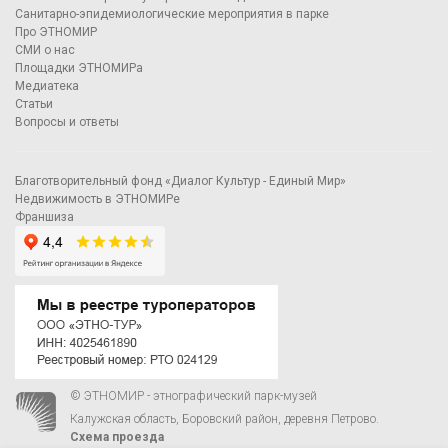
Санитарно-эпидемиологические мероприятия в парке
Про ЭТНОМИР
СМИ о нас
Площадки ЭТНОМИРа
Медиатека
Статьи
Вопросы и ответы
Благотворительный фонд «Диалог Культур - Единый Мир»
Недвижимость в ЭТНОМИРе
Франшиза
© ЭТНОМИР - этнографический парк-музей
Калужская область, Боровский район, деревня Петрово.
Схема проезда