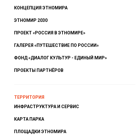
КОНЦЕПЦИЯ ЭТНОМИРА
ЭТНОМИР 2030
ПРОЕКТ «РОССИЯ В ЭТНОМИРЕ»
ГАЛЕРЕЯ «ПУТЕШЕСТВИЕ ПО РОССИИ»
ФОНД «ДИАЛОГ КУЛЬТУР - ЕДИНЫЙ МИР»
ПРОЕКТЫ ПАРТНЁРОВ
ТЕРРИТОРИЯ
ИНФРАСТРУКТУРА И СЕРВИС
КАРТА ПАРКА
ПЛОЩАДКИ ЭТНОМИРА