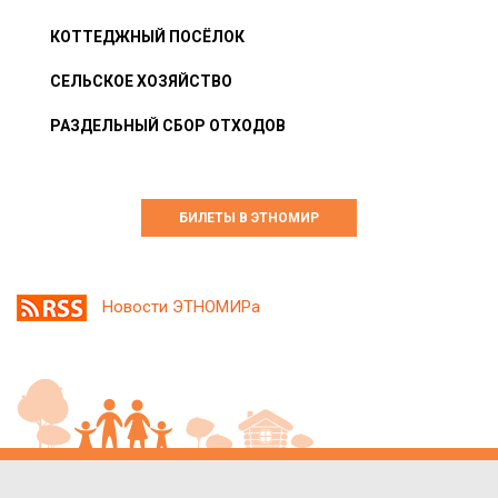
КОТТЕДЖНЫЙ ПОСЁЛОК
СЕЛЬСКОЕ ХОЗЯЙСТВО
РАЗДЕЛЬНЫЙ СБОР ОТХОДОВ
БИЛЕТЫ В ЭТНОМИР
Новости ЭТНОМИРа