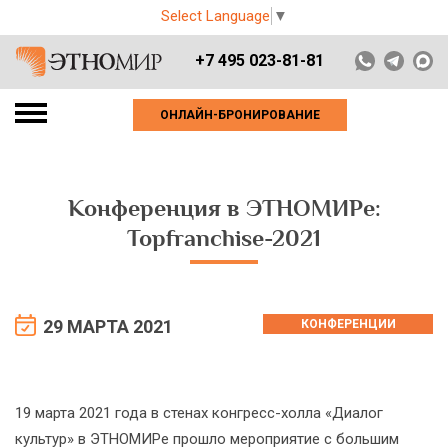
Select Language
▼
+7 495 023-81-81
ОНЛАЙН-БРОНИРОВАНИЕ
Конференция в ЭТНОМИРе:
Topfranchise-2021
29 МАРТА 2021
КОНФЕРЕНЦИИ
19 марта 2021 года в стенах конгресс-холла «Диалог
культур» в ЭТНОМИРе прошло мероприятие с большим