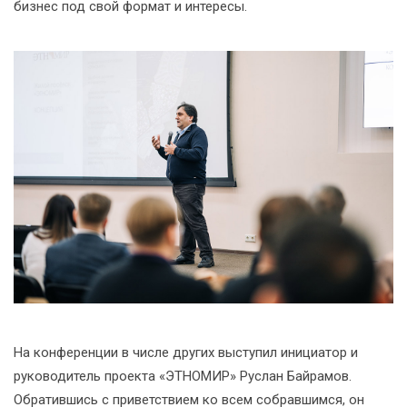
бизнес под свой формат и интересы.
На конференции в числе других выступил инициатор и
руководитель проекта «ЭТНОМИР» Руслан Байрамов.
Обратившись с приветствием ко всем собравшимся, он