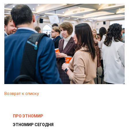
Возврат к списку
ПРО ЭТНОМИР
ЭТНОМИР СЕГОДНЯ