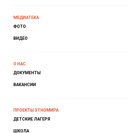
МЕДИАТЕКА
ФОТО
ВИДЕО
О НАС
ДОКУМЕНТЫ
ВАКАНСИИ
ПРОЕКТЫ ЭТНОМИРА
ДЕТСКИЕ ЛАГЕРЯ
ШКОЛА