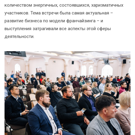
количеством энергичных, состоявшихся, харизматичных
участников. Тема встречи была самая актуальная –
развитие бизнеса по модели франчайзинга – и
выступления затрагивали все аспекты этой сферы
деятельности.