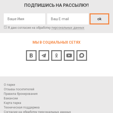
ПОДПИШИСЬ НА РАССЫЛКУ!
ok
Я даю согласие на обработку
персональных данных
МЫ В СОЦИАЛЬНЫХ СЕТЯХ
О парке
Отзывы посетителей
Правила бронирования
Вакансии
Карта парка
Техническая поддержка
Согласие на обработку персональных данных