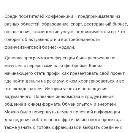
Среди посетителей конференции – предприниматели из
разных областей: образование, спорт, ресторанный бизнес,
развлечения, клининговые услуги, недвижимость и пр. Что
говорит об актуальности и востребованности
франчайзинговой бизнес-модели.
Деловая программа конференции была расписана по
минутам, с перерывами на кофе-брейки. Как из
начинающего стать профи, как презентовать свой проект,
где найти деньги на рекламу, с кем кооперироваться и во
что вкладываться. Истории успеха и воплощения
задуманного. Полезные знакомства и продуктивное
общение в очном формате. Обмен опытом и энергией.
Можно было почерпнуть немало полезной информации
для ведения собственного франчайзингового проекта, а
также узнать о готовых франшизах и выбрать среди них