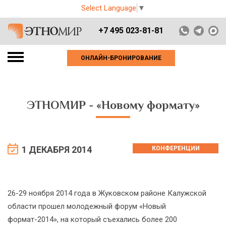
Select Language
▼
+7 495 023-81-81
ОНЛАЙН-БРОНИРОВАНИЕ
ЭТНОМИР - «Новому формату»
1 ДЕКАБРЯ 2014
КОНФЕРЕНЦИИ
26-29 ноября 2014 года в Жуковском районе Калужской
области прошел молодежный форум «Новый
формат-2014», на который съехались более 200