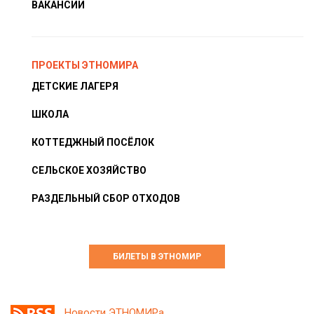
ВАКАНСИИ
ПРОЕКТЫ ЭТНОМИРА
ДЕТСКИЕ ЛАГЕРЯ
ШКОЛА
КОТТЕДЖНЫЙ ПОСЁЛОК
СЕЛЬСКОЕ ХОЗЯЙСТВО
РАЗДЕЛЬНЫЙ СБОР ОТХОДОВ
БИЛЕТЫ В ЭТНОМИР
Новости ЭТНОМИРа