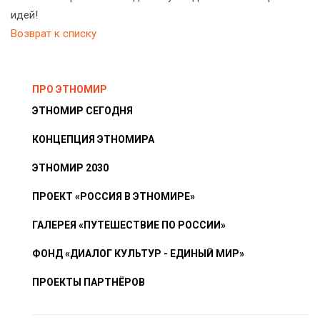
идей!
Возврат к списку
ПРО ЭТНОМИР
ЭТНОМИР СЕГОДНЯ
КОНЦЕПЦИЯ ЭТНОМИРА
ЭТНОМИР 2030
ПРОЕКТ «РОССИЯ В ЭТНОМИРЕ»
ГАЛЕРЕЯ «ПУТЕШЕСТВИЕ ПО РОССИИ»
ФОНД «ДИАЛОГ КУЛЬТУР - ЕДИНЫЙ МИР»
ПРОЕКТЫ ПАРТНЁРОВ