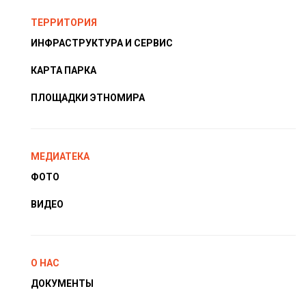
ТЕРРИТОРИЯ
ИНФРАСТРУКТУРА И СЕРВИС
КАРТА ПАРКА
ПЛОЩАДКИ ЭТНОМИРА
МЕДИАТЕКА
ФОТО
ВИДЕО
О НАС
ДОКУМЕНТЫ