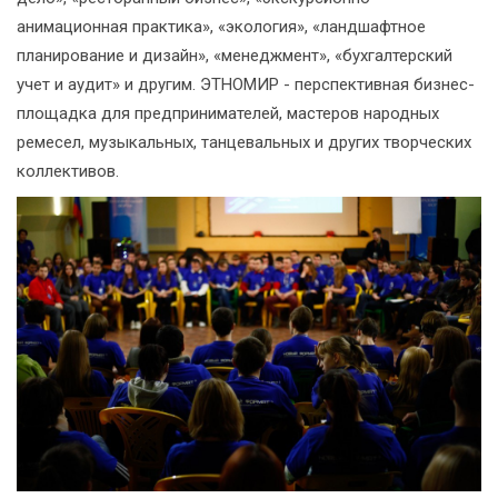
анимационная практика», «экология», «ландшафтное
планирование и дизайн», «менеджмент», «бухгалтерский
учет и аудит» и другим. ЭТНОМИР - перспективная бизнес-
площадка для предпринимателей, мастеров народных
ремесел, музыкальных, танцевальных и других творческих
коллективов.