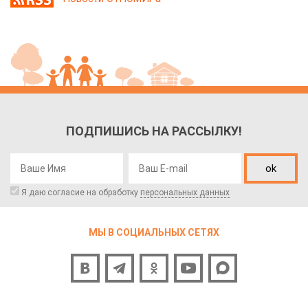
ПОДПИШИСЬ НА РАССЫЛКУ!
ok
Я даю согласие на обработку
персональных данных
МЫ В СОЦИАЛЬНЫХ СЕТЯХ