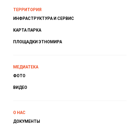
ТЕРРИТОРИЯ
ИНФРАСТРУКТУРА И СЕРВИС
КАРТА ПАРКА
ПЛОЩАДКИ ЭТНОМИРА
МЕДИАТЕКА
ФОТО
ВИДЕО
О НАС
ДОКУМЕНТЫ