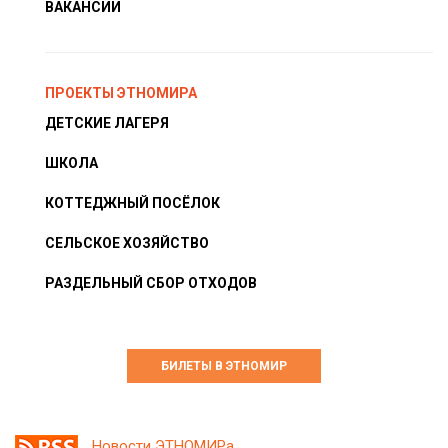
ВАКАНСИИ
ПРОЕКТЫ ЭТНОМИРА
ДЕТСКИЕ ЛАГЕРЯ
ШКОЛА
КОТТЕДЖНЫЙ ПОСЁЛОК
СЕЛЬСКОЕ ХОЗЯЙСТВО
РАЗДЕЛЬНЫЙ СБОР ОТХОДОВ
БИЛЕТЫ В ЭТНОМИР
Новости ЭТНОМИРа