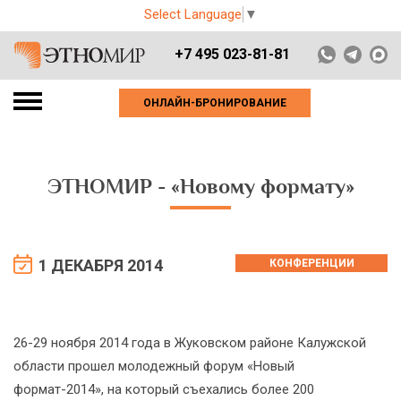
Select Language
▼
+7 495 023-81-81
ОНЛАЙН-БРОНИРОВАНИЕ
ЭТНОМИР - «Новому формату»
1 ДЕКАБРЯ 2014
КОНФЕРЕНЦИИ
26-29 ноября 2014 года в Жуковском районе Калужской
области прошел молодежный форум «Новый
формат-2014», на который съехались более 200