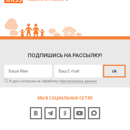
ПОДПИШИСЬ НА РАССЫЛКУ!
ok
Я даю согласие на обработку
персональных данных
МЫ В СОЦИАЛЬНЫХ СЕТЯХ