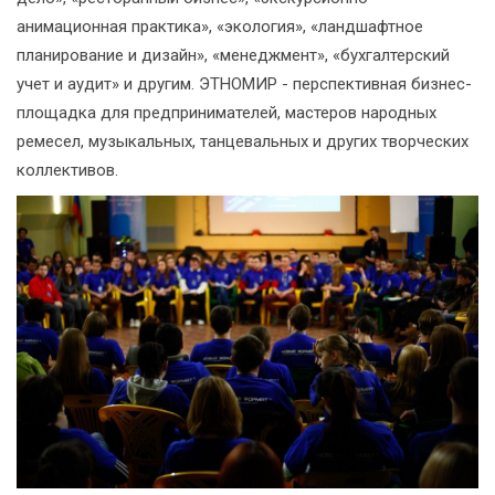
анимационная практика», «экология», «ландшафтное
планирование и дизайн», «менеджмент», «бухгалтерский
учет и аудит» и другим. ЭТНОМИР - перспективная бизнес-
площадка для предпринимателей, мастеров народных
ремесел, музыкальных, танцевальных и других творческих
коллективов.