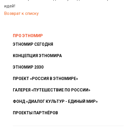
идей!
Возврат к списку
ПРО ЭТНОМИР
ЭТНОМИР СЕГОДНЯ
КОНЦЕПЦИЯ ЭТНОМИРА
ЭТНОМИР 2030
ПРОЕКТ «РОССИЯ В ЭТНОМИРЕ»
ГАЛЕРЕЯ «ПУТЕШЕСТВИЕ ПО РОССИИ»
ФОНД «ДИАЛОГ КУЛЬТУР - ЕДИНЫЙ МИР»
ПРОЕКТЫ ПАРТНЁРОВ