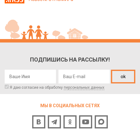
ПОДПИШИСЬ НА РАССЫЛКУ!
ok
Я даю согласие на обработку
персональных данных
МЫ В СОЦИАЛЬНЫХ СЕТЯХ