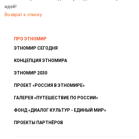
идей!
Возврат к списку
ПРО ЭТНОМИР
ЭТНОМИР СЕГОДНЯ
КОНЦЕПЦИЯ ЭТНОМИРА
ЭТНОМИР 2030
ПРОЕКТ «РОССИЯ В ЭТНОМИРЕ»
ГАЛЕРЕЯ «ПУТЕШЕСТВИЕ ПО РОССИИ»
ФОНД «ДИАЛОГ КУЛЬТУР - ЕДИНЫЙ МИР»
ПРОЕКТЫ ПАРТНЁРОВ