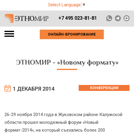
Select Language
▼
+7 495 023-81-81
ОНЛАЙН-БРОНИРОВАНИЕ
ЭТНОМИР - «Новому формату»
1 ДЕКАБРЯ 2014
КОНФЕРЕНЦИИ
26-29 ноября 2014 года в Жуковском районе Калужской
области прошел молодежный форум «Новый
формат-2014», на который съехались более 200