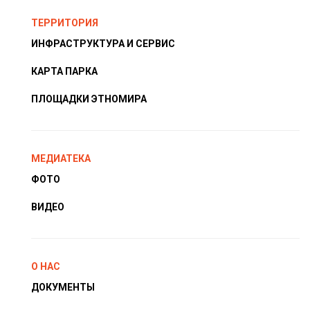
ТЕРРИТОРИЯ
ИНФРАСТРУКТУРА И СЕРВИС
КАРТА ПАРКА
ПЛОЩАДКИ ЭТНОМИРА
МЕДИАТЕКА
ФОТО
ВИДЕО
О НАС
ДОКУМЕНТЫ