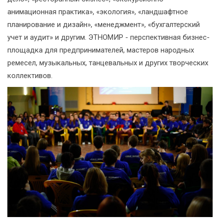
анимационная практика», «экология», «ландшафтное
планирование и дизайн», «менеджмент», «бухгалтерский
учет и аудит» и другим. ЭТНОМИР - перспективная бизнес-
площадка для предпринимателей, мастеров народных
ремесел, музыкальных, танцевальных и других творческих
коллективов.