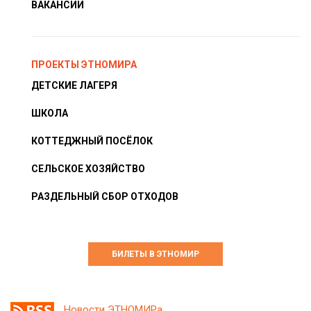
ВАКАНСИИ
ПРОЕКТЫ ЭТНОМИРА
ДЕТСКИЕ ЛАГЕРЯ
ШКОЛА
КОТТЕДЖНЫЙ ПОСЁЛОК
СЕЛЬСКОЕ ХОЗЯЙСТВО
РАЗДЕЛЬНЫЙ СБОР ОТХОДОВ
БИЛЕТЫ В ЭТНОМИР
Новости ЭТНОМИРа