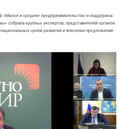
Ф «Малое и среднее предпринимательство и поддержка
ы» собрала крупных экспертов, представителей органов
 национальных целей развития и внесения предложений