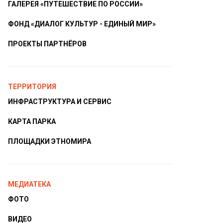
ГАЛЕРЕЯ «ПУТЕШЕСТВИЕ ПО РОССИИ»
ФОНД «ДИАЛОГ КУЛЬТУР - ЕДИНЫЙ МИР»
ПРОЕКТЫ ПАРТНЁРОВ
ТЕРРИТОРИЯ
ИНФРАСТРУКТУРА И СЕРВИС
КАРТА ПАРКА
ПЛОЩАДКИ ЭТНОМИРА
МЕДИАТЕКА
ФОТО
ВИДЕО