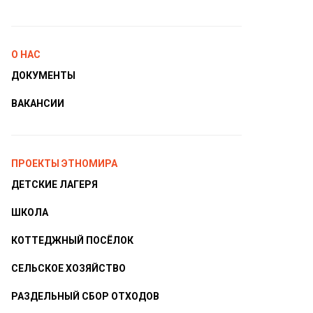
О НАС
ДОКУМЕНТЫ
ВАКАНСИИ
ПРОЕКТЫ ЭТНОМИРА
ДЕТСКИЕ ЛАГЕРЯ
ШКОЛА
КОТТЕДЖНЫЙ ПОСЁЛОК
СЕЛЬСКОЕ ХОЗЯЙСТВО
РАЗДЕЛЬНЫЙ СБОР ОТХОДОВ