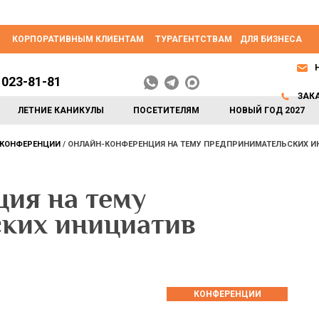
КОРПОРАТИВНЫМ КЛИЕНТАМ
ТУРАГЕНТСТВАМ
ДЛЯ БИЗНЕСА
 023-81-81
ЗАК
ЛЕТНИЕ КАНИКУЛЫ
ПОСЕТИТЕЛЯМ
НОВЫЙ ГОД 2027
КОНФЕРЕНЦИИ
ОНЛАЙН-КОНФЕРЕНЦИЯ НА ТЕМУ ПРЕДПРИНИМАТЕЛЬСКИХ И
ия на тему
ких инициатив
КОНФЕРЕНЦИИ