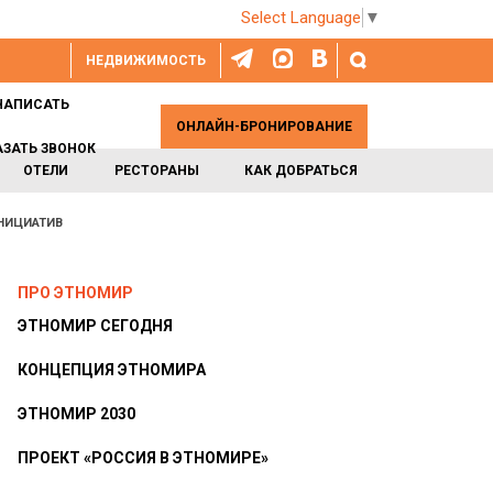
Select Language
▼
НЕДВИЖИМОСТЬ
НАПИСАТЬ
ОНЛАЙН-БРОНИРОВАНИЕ
АЗАТЬ ЗВОНОК
ОТЕЛИ
РЕСТОРАНЫ
КАК ДОБРАТЬСЯ
НИЦИАТИВ
ПРО ЭТНОМИР
ЭТНОМИР СЕГОДНЯ
КОНЦЕПЦИЯ ЭТНОМИРА
ЭТНОМИР 2030
ПРОЕКТ «РОССИЯ В ЭТНОМИРЕ»