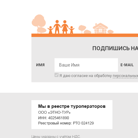
ПОДПИШИСЬ НА
ИМЯ
E-MAIL
Я даю согласие на обработку
персональны
Цены указаны с учётом НДС.