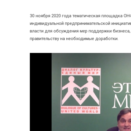
30 ноября 2020 года тематическая площадка ОН
индивидуальной предпринимательской инициатив
власти для обсуждения мер поддержки бизнеса,
правительству на необходимые доработки.