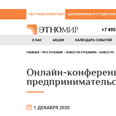
ЧАСТНЫМ КЛИЕНТАМ
ШКОЛЬНИКАМ И СТУДЕНТАМ
+7 495
О НАС
АКЦИИ
КАЛЕНДАРЬ СОБЫТИЙ
ГЛАВНАЯ
ПРО ЭТНОМИР
НОВОСТИ ЭТНОМИРА
НОВОСТИ
Онлайн-конференц
предпринимательс
1 ДЕКАБРЯ 2020