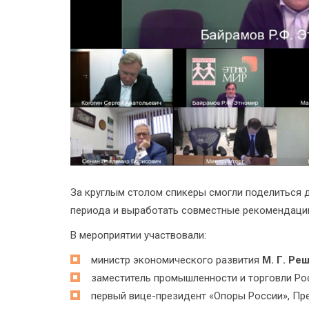
За круглым столом спикеры смогли поделиться 
периода и выработать совместные рекомендации
В мероприятии участвовали:
министр экономического развития
М. Г. Ре
заместитель промышленности и торговли Р
первый вице-президент «Опоры России», П