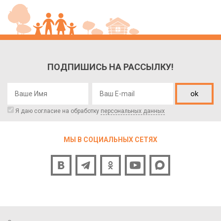
ПОДПИШИСЬ НА РАССЫЛКУ!
ok
Я даю согласие на обработку
персональных данных
МЫ В СОЦИАЛЬНЫХ СЕТЯХ