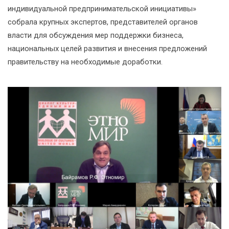
индивидуальной предпринимательской инициативы»
собрала крупных экспертов, представителей органов
власти для обсуждения мер поддержки бизнеса,
национальных целей развития и внесения предложений
правительству на необходимые доработки.