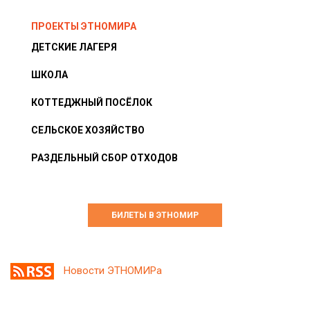
ПРОЕКТЫ ЭТНОМИРА
ДЕТСКИЕ ЛАГЕРЯ
ШКОЛА
КОТТЕДЖНЫЙ ПОСЁЛОК
СЕЛЬСКОЕ ХОЗЯЙСТВО
РАЗДЕЛЬНЫЙ СБОР ОТХОДОВ
БИЛЕТЫ В ЭТНОМИР
Новости ЭТНОМИРа