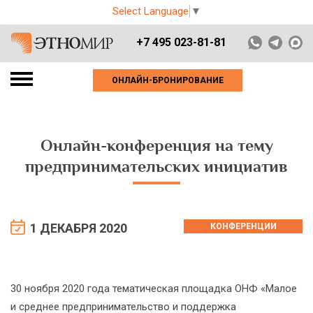
Select Language
▼
+7 495 023-81-81
ОНЛАЙН-БРОНИРОВАНИЕ
Онлайн-конференция на тему
предпринимательских инициатив
1 ДЕКАБРЯ 2020
КОНФЕРЕНЦИИ
30 ноября 2020 года тематическая площадка ОНФ «Малое
и среднее предпринимательство и поддержка