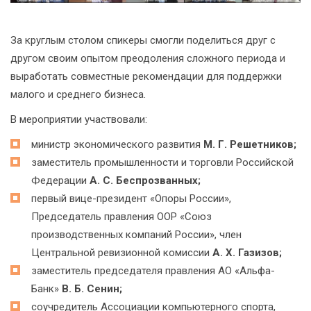
За круглым столом спикеры смогли поделиться друг с
другом своим опытом преодоления сложного периода и
выработать совместные рекомендации для поддержки
малого и среднего бизнеса.
В мероприятии участвовали:
министр экономического развития
М. Г. Решетников;
заместитель промышленности и торговли Российской
Федерации
А. С. Беспрозванных;
первый вице-президент «Опоры России»,
Председатель правления ООР «Союз
производственных компаний России», член
Центральной ревизионной комиссии
А. Х. Газизов;
заместитель председателя правления АО «Альфа-
Банк»
В. Б. Сенин;
соучредитель Ассоциации компьютерного спорта,