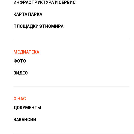
ИНФРАСТРУКТУРА И СЕРВИС
КАРТА ПАРКА
ПЛОЩАДКИ ЭТНОМИРА
МЕДИАТЕКА
ФОТО
ВИДЕО
О НАС
ДОКУМЕНТЫ
ВАКАНСИИ