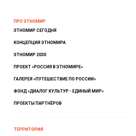
ПРО ЭТНОМИР
ЭТНОМИР СЕГОДНЯ
КОНЦЕПЦИЯ ЭТНОМИРА
ЭТНОМИР 2030
ПРОЕКТ «РОССИЯ В ЭТНОМИРЕ»
ГАЛЕРЕЯ «ПУТЕШЕСТВИЕ ПО РОССИИ»
ФОНД «ДИАЛОГ КУЛЬТУР - ЕДИНЫЙ МИР»
ПРОЕКТЫ ПАРТНЁРОВ
ТЕРРИТОРИЯ