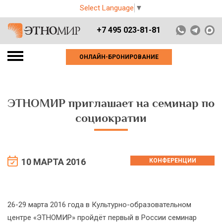
Select Language
▼
+7 495 023-81-81
ОНЛАЙН-БРОНИРОВАНИЕ
ЭТНОМИР приглашает на семинар по
социократии
10 МАРТА 2016
КОНФЕРЕНЦИИ
26-29 марта 2016 года в Культурно-образовательном
центре «ЭТНОМИР» пройдёт первый в России семинар