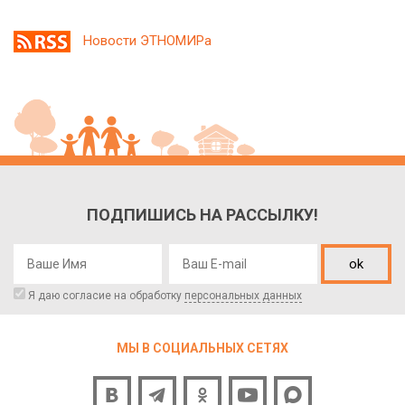
Новости ЭТНОМИРа
ПОДПИШИСЬ НА РАССЫЛКУ!
ok
Я даю согласие на обработку
персональных данных
МЫ В СОЦИАЛЬНЫХ СЕТЯХ