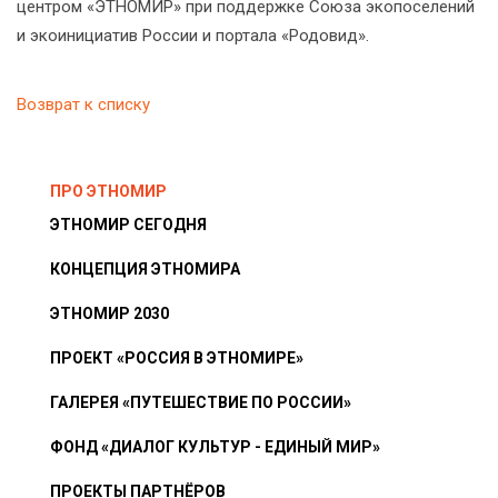
центром «ЭТНОМИР» при поддержке Союза экопоселений
и экоинициатив России и портала «Родовид».
Возврат к списку
ПРО ЭТНОМИР
ЭТНОМИР СЕГОДНЯ
КОНЦЕПЦИЯ ЭТНОМИРА
ЭТНОМИР 2030
ПРОЕКТ «РОССИЯ В ЭТНОМИРЕ»
ГАЛЕРЕЯ «ПУТЕШЕСТВИЕ ПО РОССИИ»
ФОНД «ДИАЛОГ КУЛЬТУР - ЕДИНЫЙ МИР»
ПРОЕКТЫ ПАРТНЁРОВ