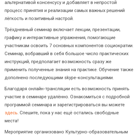
альтернативой консенсусу и добавляет в непростой
процесс принятия и реализации самых важных решений
лёгкость и позитивный настрой.
Трёхдневный семинар включает лекции, презентации,
графику и интерактивные упражнения, помогающие
участникам освоить 7 основных компонентов социократии.
Семинар, вобравший в себя большое число практических
инструкций, предполагает возможность сразу же
применить полученные знания на практике. Обучение также
дополнено последующими skype-консультациями.
Благодаря онлайн-трансляции есть возможность принять
участие в семинаре удалённо. Ознакомиться с подробной
программой семинара и зарегистрироваться вы можете
здесь
. Спешите, пока у нас ещё остались свободные
места!
Мероприятие организовано Культурно-образовательным