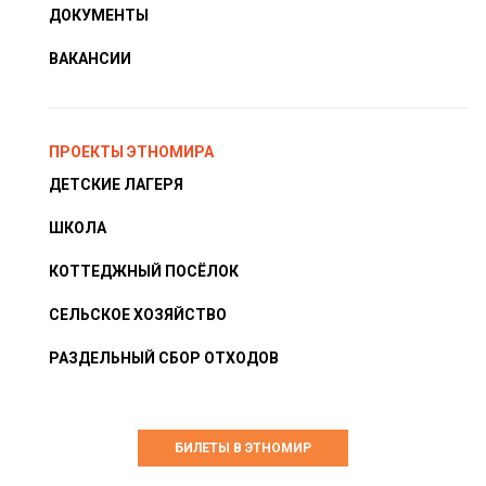
ДОКУМЕНТЫ
ВАКАНСИИ
ПРОЕКТЫ ЭТНОМИРА
ДЕТСКИЕ ЛАГЕРЯ
ШКОЛА
КОТТЕДЖНЫЙ ПОСЁЛОК
СЕЛЬСКОЕ ХОЗЯЙСТВО
РАЗДЕЛЬНЫЙ СБОР ОТХОДОВ
БИЛЕТЫ В ЭТНОМИР