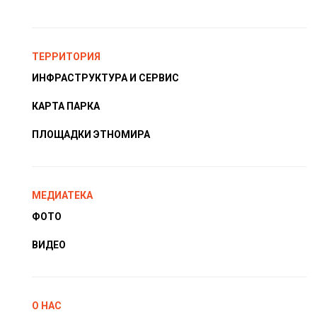
ТЕРРИТОРИЯ
ИНФРАСТРУКТУРА И СЕРВИС
КАРТА ПАРКА
ПЛОЩАДКИ ЭТНОМИРА
МЕДИАТЕКА
ФОТО
ВИДЕО
О НАС