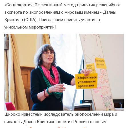
«Социократия. Эффективный метод принятия решений» от
эксперта по экопоселениям с мировым именем - Даяны
Кристиан (США). Приглашаем принять участие в
уникальном мероприятии!
Широко известный исследователь экопоселений мира и
писатель Даяна Кристиан посетит Россию с новым