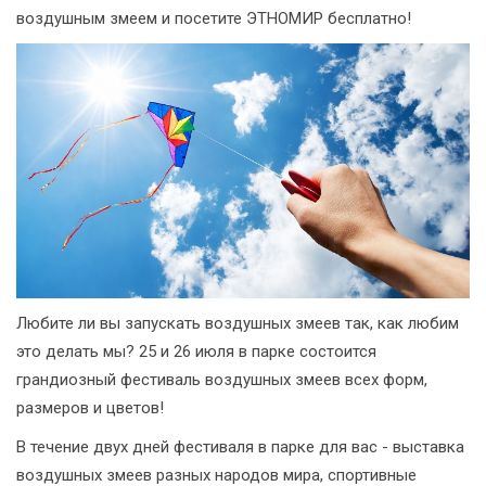
воздушным змеем и посетите ЭТНОМИР бесплатно!
Любите ли вы запускать воздушных змеев так, как любим
это делать мы? 25 и 26 июля в парке состоится
грандиозный фестиваль воздушных змеев всех форм,
размеров и цветов!
В течение двух дней фестиваля в парке для вас - выставка
воздушных змеев разных народов мира, спортивные