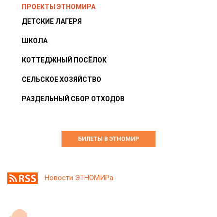
ПРОЕКТЫ ЭТНОМИРА
ДЕТСКИЕ ЛАГЕРЯ
ШКОЛА
КОТТЕДЖНЫЙ ПОСЁЛОК
СЕЛЬСКОЕ ХОЗЯЙСТВО
РАЗДЕЛЬНЫЙ СБОР ОТХОДОВ
БИЛЕТЫ В ЭТНОМИР
Новости ЭТНОМИРа