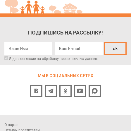
ПОДПИШИСЬ НА РАССЫЛКУ!
ok
Я даю согласие на обработку
персональных данных
МЫ В СОЦИАЛЬНЫХ СЕТЯХ
О парке
Отзывы посетителей