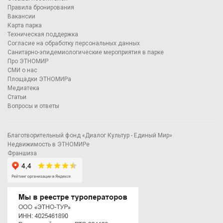
Правила бронирования
Вакансии
Карта парка
Техническая поддержка
Согласие на обработку персональных данных
Санитарно-эпидемиологические мероприятия в парке
Про ЭТНОМИР
СМИ о нас
Площадки ЭТНОМИРа
Медиатека
Статьи
Вопросы и ответы
Благотворительный фонд «Диалог Культур - Единый Мир»
Недвижимость в ЭТНОМИРе
Франшиза