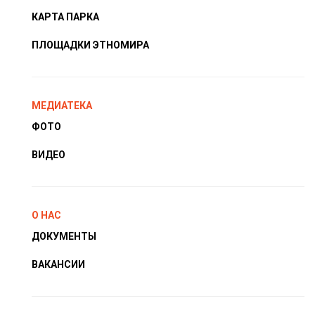
КАРТА ПАРКА
ПЛОЩАДКИ ЭТНОМИРА
МЕДИАТЕКА
ФОТО
ВИДЕО
О НАС
ДОКУМЕНТЫ
ВАКАНСИИ