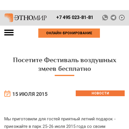
+7 495 023-81-81
ОНЛАЙН-БРОНИРОВАНИЕ
Посетите Фестиваль воздушных
змеев бесплатно
15 ИЮЛЯ 2015
НОВОСТИ
Мы приготовили для гостей приятный летний подарок -
приезжайте в парк 25-26 июля 2015 года со своим