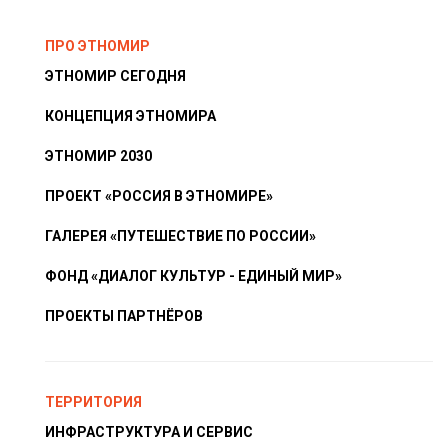
ПРО ЭТНОМИР
ЭТНОМИР СЕГОДНЯ
КОНЦЕПЦИЯ ЭТНОМИРА
ЭТНОМИР 2030
ПРОЕКТ «РОССИЯ В ЭТНОМИРЕ»
ГАЛЕРЕЯ «ПУТЕШЕСТВИЕ ПО РОССИИ»
ФОНД «ДИАЛОГ КУЛЬТУР - ЕДИНЫЙ МИР»
ПРОЕКТЫ ПАРТНЁРОВ
ТЕРРИТОРИЯ
ИНФРАСТРУКТУРА И СЕРВИС