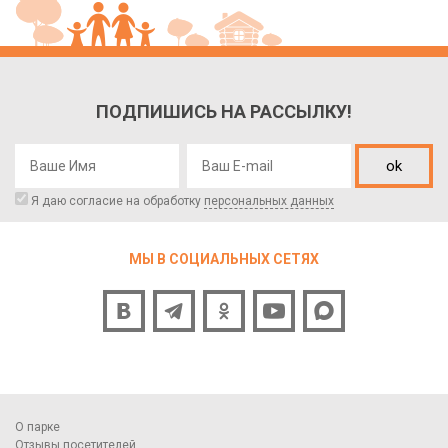
ПОДПИШИСЬ НА РАССЫЛКУ!
ok
Я даю согласие на обработку
персональных данных
МЫ В СОЦИАЛЬНЫХ СЕТЯХ
О парке
Отзывы посетителей