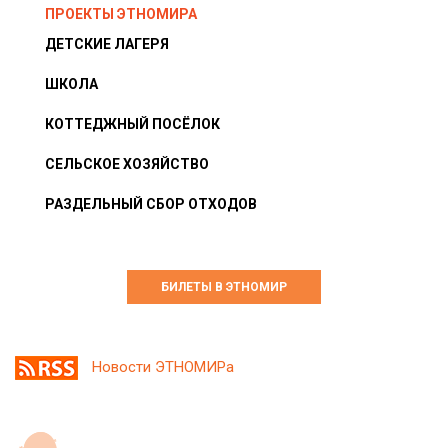
ПРОЕКТЫ ЭТНОМИРА
ДЕТСКИЕ ЛАГЕРЯ
ШКОЛА
КОТТЕДЖНЫЙ ПОСЁЛОК
СЕЛЬСКОЕ ХОЗЯЙСТВО
РАЗДЕЛЬНЫЙ СБОР ОТХОДОВ
БИЛЕТЫ В ЭТНОМИР
Новости ЭТНОМИРа