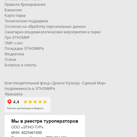
Правила бронирования
Вакансии
Карта парка
Техническая поддержка
Согласие на обработку персональных данных
Санитарно-эпидемиологические мероприятия в парке
Про ЭТНОМИР
СМИ о нас
Площадки ЭТНОМИРа
Медиатека
Статьи
Вопросы и ответы
Благотворительный фонд «Диалог Культур - Единый Мир»
Недвижимость в ЭТНОМИРе
Франшиза