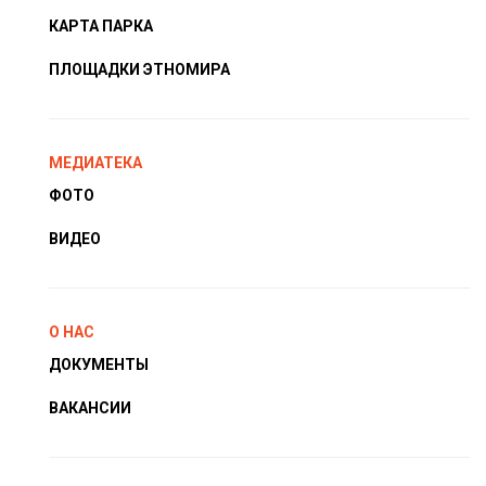
КАРТА ПАРКА
ПЛОЩАДКИ ЭТНОМИРА
МЕДИАТЕКА
ФОТО
ВИДЕО
О НАС
ДОКУМЕНТЫ
ВАКАНСИИ