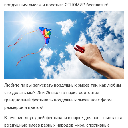
воздушным змеем и посетите ЭТНОМИР бесплатно!
Любите ли вы запускать воздушных змеев так, как любим
это делать мы? 25 и 26 июля в парке состоится
грандиозный фестиваль воздушных змеев всех форм,
размеров и цветов!
В течение двух дней фестиваля в парке для вас - выставка
воздушных змеев разных народов мира, спортивные