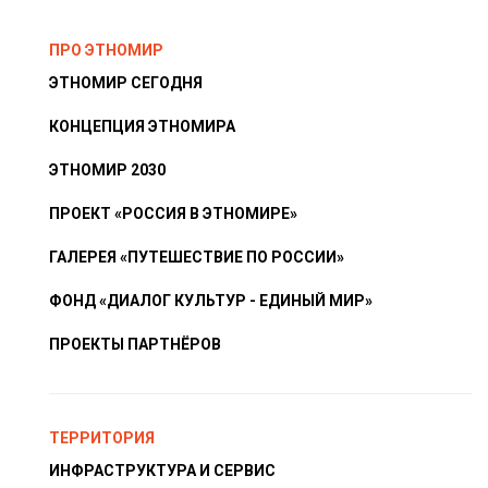
ПРО ЭТНОМИР
ЭТНОМИР СЕГОДНЯ
КОНЦЕПЦИЯ ЭТНОМИРА
ЭТНОМИР 2030
ПРОЕКТ «РОССИЯ В ЭТНОМИРЕ»
ГАЛЕРЕЯ «ПУТЕШЕСТВИЕ ПО РОССИИ»
ФОНД «ДИАЛОГ КУЛЬТУР - ЕДИНЫЙ МИР»
ПРОЕКТЫ ПАРТНЁРОВ
ТЕРРИТОРИЯ
ИНФРАСТРУКТУРА И СЕРВИС