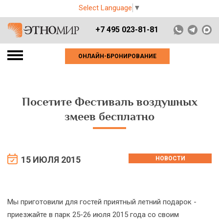
Select Language
▼
+7 495 023-81-81
ОНЛАЙН-БРОНИРОВАНИЕ
Посетите Фестиваль воздушных
змеев бесплатно
15 ИЮЛЯ 2015
НОВОСТИ
Мы приготовили для гостей приятный летний подарок -
приезжайте в парк 25-26 июля 2015 года со своим