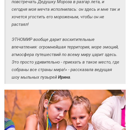
повстречать Дедушку Мороза в разгар лета, и
сегодня моя мечта исполнилась: он здесь и мне так и
хочется угостить его мороженым, чтобы он не
растаял!
ЭТНОМИР вообще дарит восхитительные
впечатления: огромнейшая территория, море эмоций,
атмосфера путешествий по всему миру царит здесь.
Это просто удивительно - приехать в такое место, где
собраны все страны мира!» - рассказала ведущая
шоу мыльных пузырей
Ирина
.