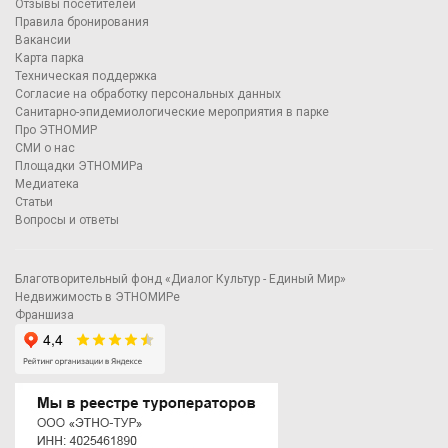
Отзывы посетителей
Правила бронирования
Вакансии
Карта парка
Техническая поддержка
Согласие на обработку персональных данных
Санитарно-эпидемиологические мероприятия в парке
Про ЭТНОМИР
СМИ о нас
Площадки ЭТНОМИРа
Медиатека
Статьи
Вопросы и ответы
Благотворительный фонд «Диалог Культур - Единый Мир»
Недвижимость в ЭТНОМИРе
Франшиза