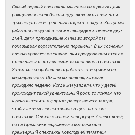
Самый первый спектакль мы сделали в рамках дня
рождения и попробовали туда включить элементы
триз-педагогики - решения открытых задач. Когда мы
работали на одной и той же площадке в течение двух
дней, дети, приходившие к нам во второй раз,
показывали поразительные перемены. В их сознании
словно происходил скачок: они преодолевали страх и
стеснение и с энтузиазмом включались в спектакль.
Затем мы попробовали отработать эти приемы на
мероприятии от Школы мышления, которое
проходило неделю. Когда мы увидели, что у детей
происходит такой удивительный рост, то поняли, что
нужно выходить в формат репертуарного театра,
чтобы дети могли постоянно ходить на такие
спектакли. Сейчас в нашем репертуаре 7 спектаклей,
но на Празднике мороженого мы показали
премьерный спектакль новогодней тематики,