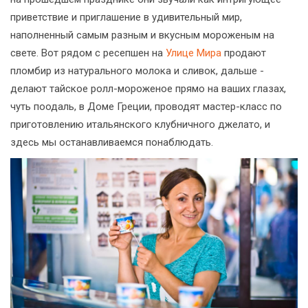
приветствие и приглашение в удивительный мир,
наполненный самым разным и вкусным мороженым на
свете. Вот рядом с ресепшен на
Улице Мира
продают
пломбир из натурального молока и сливок, дальше -
делают тайское ролл-мороженое прямо на ваших глазах,
чуть поодаль, в Доме Греции, проводят мастер-класс по
приготовлению итальянского клубничного джелато, и
здесь мы останавливаемся понаблюдать.