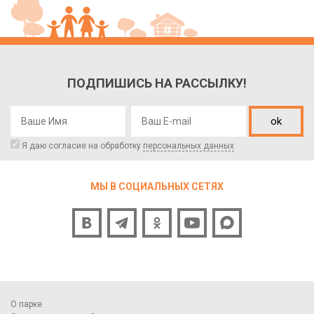
ПОДПИШИСЬ НА РАССЫЛКУ!
ok
Я даю согласие на обработку
персональных данных
МЫ В СОЦИАЛЬНЫХ СЕТЯХ
О парке