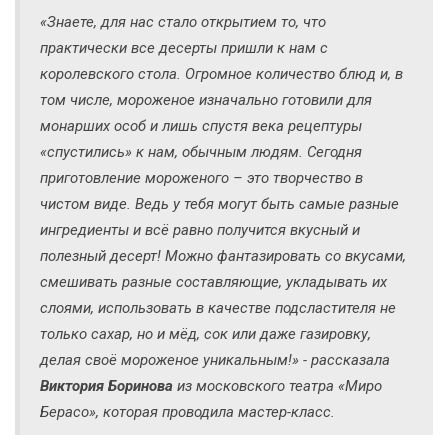
«Знаете, для нас стало открытием то, что
практически все десерты пришли к нам с
королевского стола. Огромное количество блюд и, в
том числе, мороженое изначально готовили для
монарших особ и лишь спустя века рецептуры
«спустились» к нам, обычным людям. Сегодня
приготовление мороженого – это творчество в
чистом виде. Ведь у тебя могут быть самые разные
ингредиенты и всё равно получится вкусный и
полезный десерт! Можно фантазировать со вкусами,
смешивать разные составляющие, укладывать их
слоями, использовать в качестве подсластителя не
только сахар, но и мёд, сок или даже газировку,
делая своё мороженое уникальным!» - рассказала
Виктория Боринова
из московского театра «Миро
Берасо», которая проводила мастер-класс.