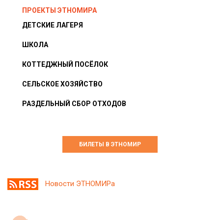
ПРОЕКТЫ ЭТНОМИРА
ДЕТСКИЕ ЛАГЕРЯ
ШКОЛА
КОТТЕДЖНЫЙ ПОСЁЛОК
СЕЛЬСКОЕ ХОЗЯЙСТВО
РАЗДЕЛЬНЫЙ СБОР ОТХОДОВ
БИЛЕТЫ В ЭТНОМИР
Новости ЭТНОМИРа