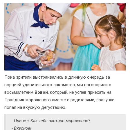
Пока зрители выстраивались в длинную очередь за
порцией удивительного лакомства, мы поговорили с
восьмилетним
Вовой
, который, не успев приехать на
Праздник мороженого вместе с родителями, сразу же
попал на вкусную дегустацию.
- Привет! Как тебе азотное мороженое?
- Вкусное!