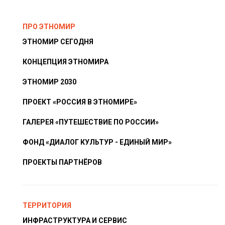
ПРО ЭТНОМИР
ЭТНОМИР СЕГОДНЯ
КОНЦЕПЦИЯ ЭТНОМИРА
ЭТНОМИР 2030
ПРОЕКТ «РОССИЯ В ЭТНОМИРЕ»
ГАЛЕРЕЯ «ПУТЕШЕСТВИЕ ПО РОССИИ»
ФОНД «ДИАЛОГ КУЛЬТУР - ЕДИНЫЙ МИР»
ПРОЕКТЫ ПАРТНЁРОВ
ТЕРРИТОРИЯ
ИНФРАСТРУКТУРА И СЕРВИС