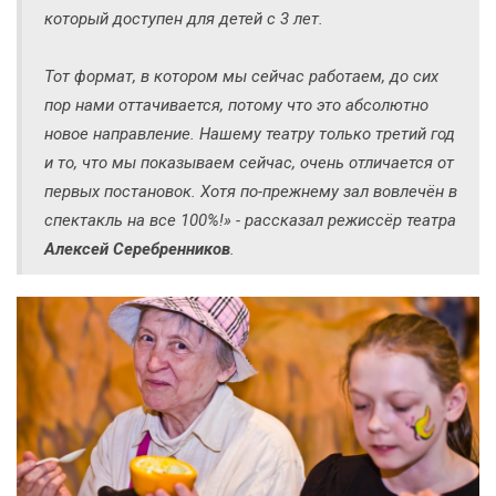
который доступен для детей с 3 лет.
Тот формат, в котором мы сейчас работаем, до сих
пор нами оттачивается, потому что это абсолютно
новое направление. Нашему театру только третий год
и то, что мы показываем сейчас, очень отличается от
первых постановок. Хотя по-прежнему зал вовлечён в
спектакль на все 100%!» - рассказал режиссёр театра
Алексей Серебренников
.