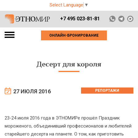
Select Language
▼
+7 495 023-81-81
ОНЛАЙН-БРОНИРОВАНИЕ
Десерт для короля
27 ИЮЛЯ 2016
РЕПОРТАЖИ
23-24 июля 2016 года в ЭТНОМИРе прошёл Праздник
мороженого, объединивший профессионалов и любителей
старейшего десерта на планете. О том, как приготовить