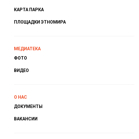
КАРТА ПАРКА
ПЛОЩАДКИ ЭТНОМИРА
МЕДИАТЕКА
ФОТО
ВИДЕО
О НАС
ДОКУМЕНТЫ
ВАКАНСИИ