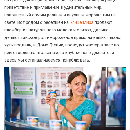
приветствие и приглашение в удивительный мир,
наполненный самым разным и вкусным мороженым на
свете. Вот рядом с ресепшен на
Улице Мира
продают
пломбир из натурального молока и сливок, дальше -
делают тайское ролл-мороженое прямо на ваших глазах,
чуть поодаль, в Доме Греции, проводят мастер-класс по
приготовлению итальянского клубничного джелато, и
здесь мы останавливаемся понаблюдать.