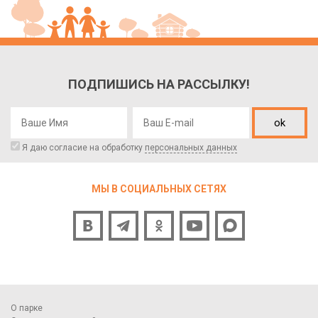
ПОДПИШИСЬ НА РАССЫЛКУ!
ok
Я даю согласие на обработку
персональных данных
МЫ В СОЦИАЛЬНЫХ СЕТЯХ
О парке