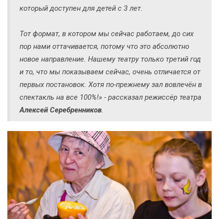
который доступен для детей с 3 лет.
Тот формат, в котором мы сейчас работаем, до сих
пор нами оттачивается, потому что это абсолютно
новое направление. Нашему театру только третий год
и то, что мы показываем сейчас, очень отличается от
первых постановок. Хотя по-прежнему зал вовлечён в
спектакль на все 100%!» - рассказал режиссёр театра
Алексей Серебренников
.