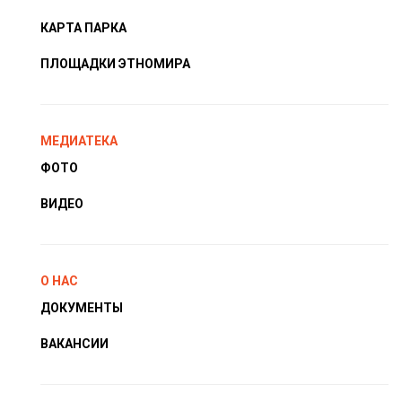
КАРТА ПАРКА
ПЛОЩАДКИ ЭТНОМИРА
МЕДИАТЕКА
ФОТО
ВИДЕО
О НАС
ДОКУМЕНТЫ
ВАКАНСИИ