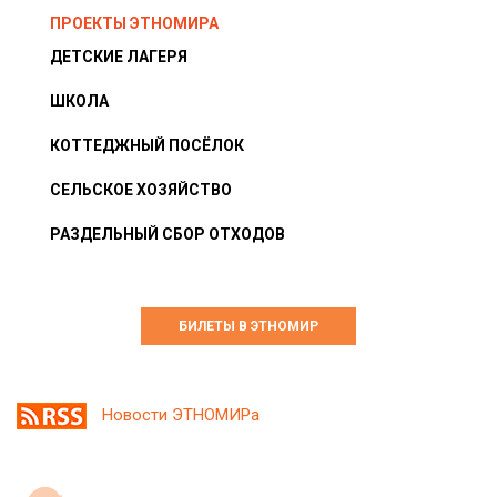
ПРОЕКТЫ ЭТНОМИРА
ДЕТСКИЕ ЛАГЕРЯ
ШКОЛА
КОТТЕДЖНЫЙ ПОСЁЛОК
СЕЛЬСКОЕ ХОЗЯЙСТВО
РАЗДЕЛЬНЫЙ СБОР ОТХОДОВ
БИЛЕТЫ В ЭТНОМИР
Новости ЭТНОМИРа