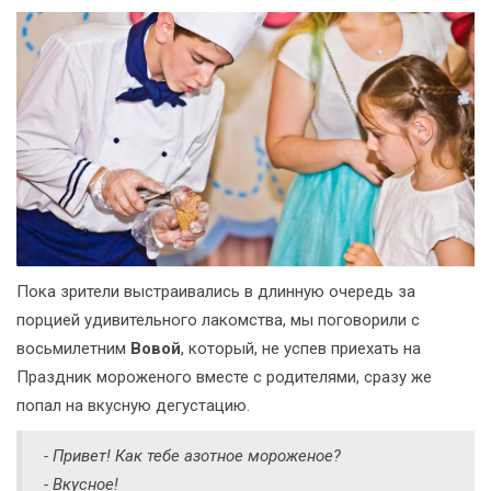
Пока зрители выстраивались в длинную очередь за
порцией удивительного лакомства, мы поговорили с
восьмилетним
Вовой
, который, не успев приехать на
Праздник мороженого вместе с родителями, сразу же
попал на вкусную дегустацию.
- Привет! Как тебе азотное мороженое?
- Вкусное!