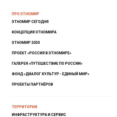
ПРО ЭТНОМИР
ЭТНОМИР СЕГОДНЯ
КОНЦЕПЦИЯ ЭТНОМИРА
ЭТНОМИР 2030
ПРОЕКТ «РОССИЯ В ЭТНОМИРЕ»
ГАЛЕРЕЯ «ПУТЕШЕСТВИЕ ПО РОССИИ»
ФОНД «ДИАЛОГ КУЛЬТУР - ЕДИНЫЙ МИР»
ПРОЕКТЫ ПАРТНЁРОВ
ТЕРРИТОРИЯ
ИНФРАСТРУКТУРА И СЕРВИС