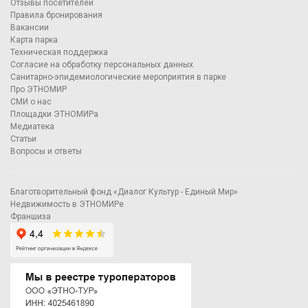
Отзывы посетителей
Правила бронирования
Вакансии
Карта парка
Техническая поддержка
Согласие на обработку персональных данных
Санитарно-эпидемиологические мероприятия в парке
Про ЭТНОМИР
СМИ о нас
Площадки ЭТНОМИРа
Медиатека
Статьи
Вопросы и ответы
Благотворительный фонд «Диалог Культур - Единый Мир»
Недвижимость в ЭТНОМИРе
Франшиза