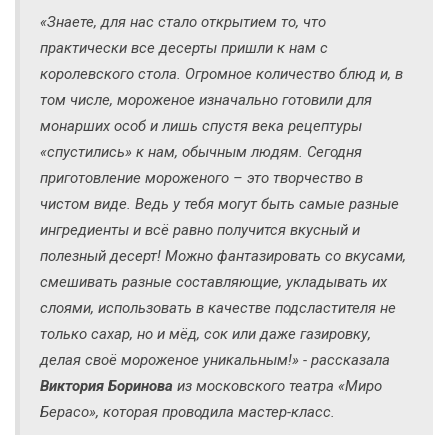
«Знаете, для нас стало открытием то, что
практически все десерты пришли к нам с
королевского стола. Огромное количество блюд и, в
том числе, мороженое изначально готовили для
монарших особ и лишь спустя века рецептуры
«спустились» к нам, обычным людям. Сегодня
приготовление мороженого – это творчество в
чистом виде. Ведь у тебя могут быть самые разные
ингредиенты и всё равно получится вкусный и
полезный десерт! Можно фантазировать со вкусами,
смешивать разные составляющие, укладывать их
слоями, использовать в качестве подсластителя не
только сахар, но и мёд, сок или даже газировку,
делая своё мороженое уникальным!» - рассказала
Виктория Боринова
из московского театра «Миро
Берасо», которая проводила мастер-класс.