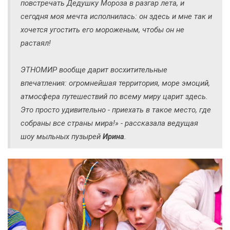
повстречать Дедушку Мороза в разгар лета, и
сегодня моя мечта исполнилась: он здесь и мне так и
хочется угостить его мороженым, чтобы он не
растаял!
ЭТНОМИР вообще дарит восхитительные
впечатления: огромнейшая территория, море эмоций,
атмосфера путешествий по всему миру царит здесь.
Это просто удивительно - приехать в такое место, где
собраны все страны мира!» - рассказала ведущая
шоу мыльных пузырей
Ирина
.