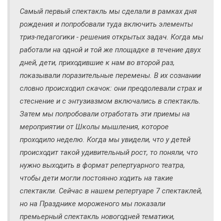
Самый первый спектакль мы сделали в рамках дня
рождения и попробовали туда включить элементы
триз-педагогики - решения открытых задач. Когда мы
работали на одной и той же площадке в течение двух
дней, дети, приходившие к нам во второй раз,
показывали поразительные перемены. В их сознании
словно происходил скачок: они преодолевали страх и
стеснение и с энтузиазмом включались в спектакль.
Затем мы попробовали отработать эти приемы на
мероприятии от Школы мышления, которое
проходило неделю. Когда мы увидели, что у детей
происходит такой удивительный рост, то поняли, что
нужно выходить в формат репертуарного театра,
чтобы дети могли постоянно ходить на такие
спектакли. Сейчас в нашем репертуаре 7 спектаклей,
но на Празднике мороженого мы показали
премьерный спектакль новогодней тематики,