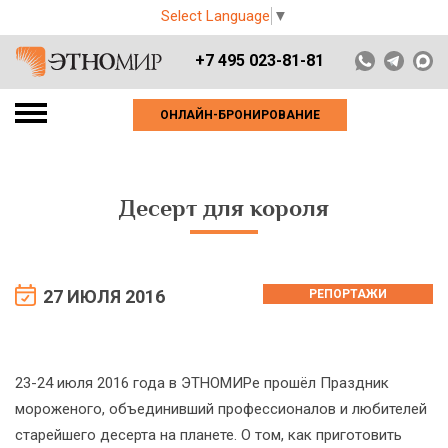
Select Language
▼
+7 495 023-81-81
ОНЛАЙН-БРОНИРОВАНИЕ
Десерт для короля
27 ИЮЛЯ 2016
РЕПОРТАЖИ
23-24 июля 2016 года в ЭТНОМИРе прошёл Праздник
мороженого, объединивший профессионалов и любителей
старейшего десерта на планете. О том, как приготовить