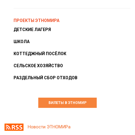
ПРОЕКТЫ ЭТНОМИРА
ДЕТСКИЕ ЛАГЕРЯ
ШКОЛА
КОТТЕДЖНЫЙ ПОСЁЛОК
СЕЛЬСКОЕ ХОЗЯЙСТВО
РАЗДЕЛЬНЫЙ СБОР ОТХОДОВ
БИЛЕТЫ В ЭТНОМИР
Новости ЭТНОМИРа