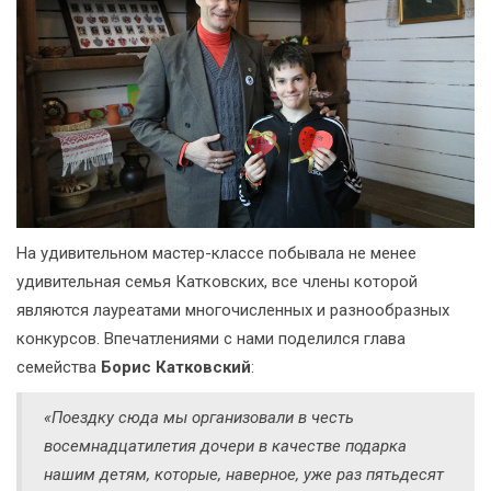
На удивительном мастер-классе побывала не менее
удивительная семья Катковских, все члены которой
являются лауреатами многочисленных и разнообразных
конкурсов. Впечатлениями с нами поделился глава
семейства
Борис Катковский
:
«Поездку сюда мы организовали в честь
восемнадцатилетия дочери в качестве подарка
нашим детям, которые, наверное, уже раз пятьдесят