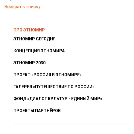
Возврат к списку
ПРО ЭТНОМИР
ЭТНОМИР СЕГОДНЯ
КОНЦЕПЦИЯ ЭТНОМИРА
ЭТНОМИР 2030
ПРОЕКТ «РОССИЯ В ЭТНОМИРЕ»
ГАЛЕРЕЯ «ПУТЕШЕСТВИЕ ПО РОССИИ»
ФОНД «ДИАЛОГ КУЛЬТУР - ЕДИНЫЙ МИР»
ПРОЕКТЫ ПАРТНЁРОВ