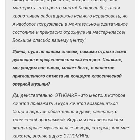
мастерить - это просто мечта! Казалось бы, такая
кропотливая работа должна немного нервировать, но
я наоборот погрузилась в мечтательно-медитативное
состояние и прекрасно отдохнула на мастер-классе!
Большое спасибо вашему центру!
Ирина, судя по вашим словам, помимо отдыха вами
руководил и профессиональный интерес. Скажите,
мы увидим вас снова, может быть, в качестве
приглашенного артиста на концерте классической
оперной музыки?
Да, действительно. ЭТНОМИР - это место, в которое
хочется приезжать и куда хочется возвращаться.
Сюда я вернусь обязательно и даже, наверное, с
творческой программой. Ведь мы организовываем
литературные музыкальные вечера, которые, как мне
кажется, вполне в духе ЭТНОМИРа.