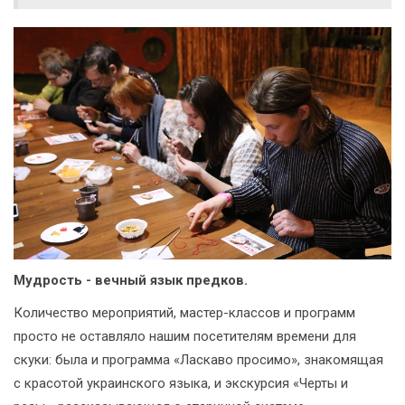
Мудрость - вечный язык предков.
Количество мероприятий, мастер-классов и программ
просто не оставляло нашим посетителям времени для
скуки: была и программа «Ласкаво просимо», знакомящая
с красотой украинского языка, и экскурсия «Черты и