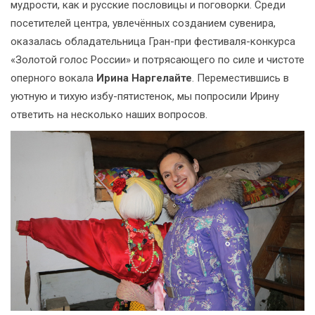
мудрости, как и русские пословицы и поговорки. Среди
посетителей центра, увлечённых созданием сувенира,
оказалась обладательница Гран-при фестиваля-конкурса
«Золотой голос России» и потрясающего по силе и чистоте
оперного вокала
Ирина Наргелайте
. Переместившись в
уютную и тихую избу-пятистенок, мы попросили Ирину
ответить на несколько наших вопросов.