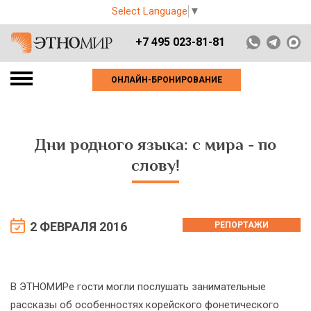
Select Language
▼
+7 495 023-81-81
ОНЛАЙН-БРОНИРОВАНИЕ
Дни родного языка: с мира - по
слову!
2 ФЕВРАЛЯ 2016
РЕПОРТАЖИ
В ЭТНОМИРе гости могли послушать занимательные
рассказы об особенностях корейского фонетического