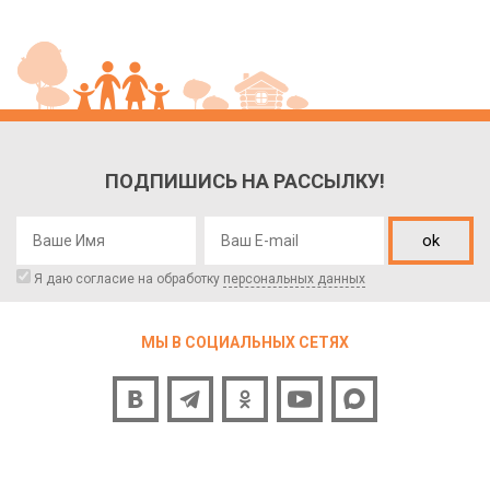
ПОДПИШИСЬ НА РАССЫЛКУ!
ok
Я даю согласие на обработку
персональных данных
МЫ В СОЦИАЛЬНЫХ СЕТЯХ