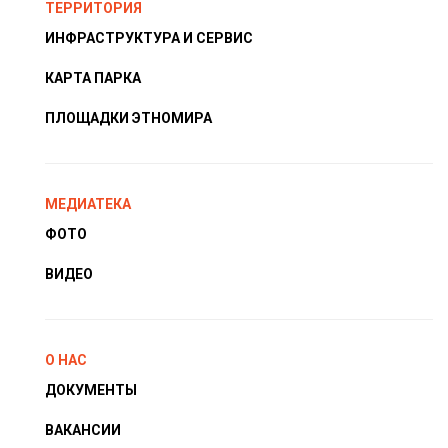
ТЕРРИТОРИЯ
ИНФРАСТРУКТУРА И СЕРВИС
КАРТА ПАРКА
ПЛОЩАДКИ ЭТНОМИРА
МЕДИАТЕКА
ФОТО
ВИДЕО
О НАС
ДОКУМЕНТЫ
ВАКАНСИИ