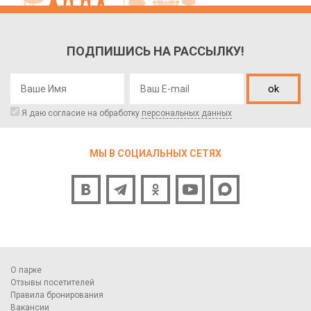
ПОДПИШИСЬ НА РАССЫЛКУ!
ok
Я даю согласие на обработку
персональных данных
МЫ В СОЦИАЛЬНЫХ СЕТЯХ
О парке
Отзывы посетителей
Правила бронирования
Вакансии