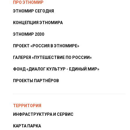
ПРО ЭТНОМИР
ЭТНОМИР СЕГОДНЯ
КОНЦЕПЦИЯ ЭТНОМИРА
ЭТНОМИР 2030
ПРОЕКТ «РОССИЯ В ЭТНОМИРЕ»
ГАЛЕРЕЯ «ПУТЕШЕСТВИЕ ПО РОССИИ»
ФОНД «ДИАЛОГ КУЛЬТУР - ЕДИНЫЙ МИР»
ПРОЕКТЫ ПАРТНЁРОВ
ТЕРРИТОРИЯ
ИНФРАСТРУКТУРА И СЕРВИС
КАРТА ПАРКА