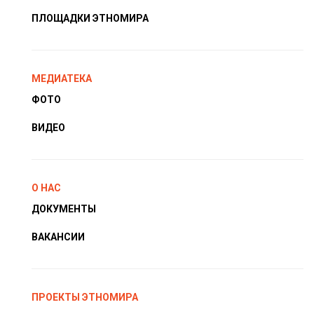
ПЛОЩАДКИ ЭТНОМИРА
МЕДИАТЕКА
ФОТО
ВИДЕО
О НАС
ДОКУМЕНТЫ
ВАКАНСИИ
ПРОЕКТЫ ЭТНОМИРА