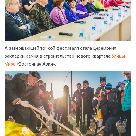
А завершающей точкой фестиваля стала церемония
закладки камня в строительство нового квартала
Улицы
Мира
«Восточная Азия».