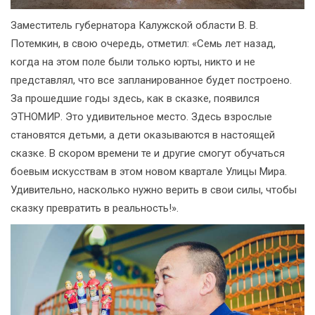
Заместитель губернатора Калужской области В. В.
Потемкин, в свою очередь, отметил: «Семь лет назад,
когда на этом поле были только юрты, никто и не
представлял, что все запланированное будет построено.
За прошедшие годы здесь, как в сказке, появился
ЭТНОМИР. Это удивительное место. Здесь взрослые
становятся детьми, а дети оказываются в настоящей
сказке. В скором времени те и другие смогут обучаться
боевым искусствам в этом новом квартале Улицы Мира.
Удивительно, насколько нужно верить в свои силы, чтобы
сказку превратить в реальность!».