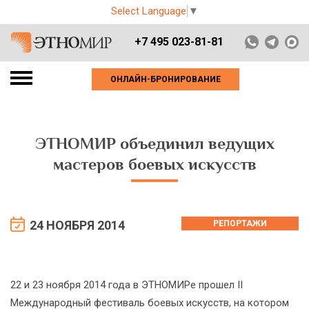
Select Language
▼
+7 495 023-81-81
ОНЛАЙН-БРОНИРОВАНИЕ
ЭТНОМИР объединил ведущих
мастеров боевых искусств
24 НОЯБРЯ 2014
РЕПОРТАЖИ
22 и 23 ноября 2014 года в ЭТНОМИРе прошел II
Международный фестиваль боевых искусств, на котором