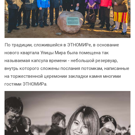
По традиции, сложившейся в ЭТНОМИРе, в основание
нового квартала Улицы Мира была помещена так
называемая капсула времени - небольшой резервуар,
внутрь которого сложены послания потомкам, написанные
на торжественной церемонии закладки камня многими
гостями ЭТНОМИРа.