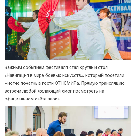
Важным событием фестиваля стал круглый стол
«Навигация в мире боевых искусств», который посетили
многие почетные гости ЭТНОМИРа. Прямую трансляцию
встречи любой желающий смог посмотреть на
официальном сайте парка.