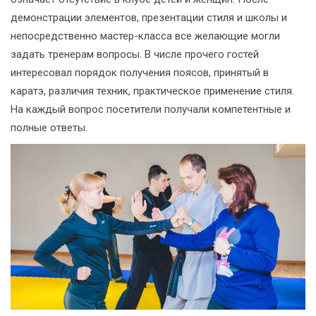
демонстрации элементов, презентации стиля и школы и
непосредственно мастер-класса все желающие могли
задать тренерам вопросы. В числе прочего гостей
интересовал порядок получения поясов, принятый в
каратэ, различия техник, практическое применение стиля.
На каждый вопрос посетители получали компетентные и
полные ответы.