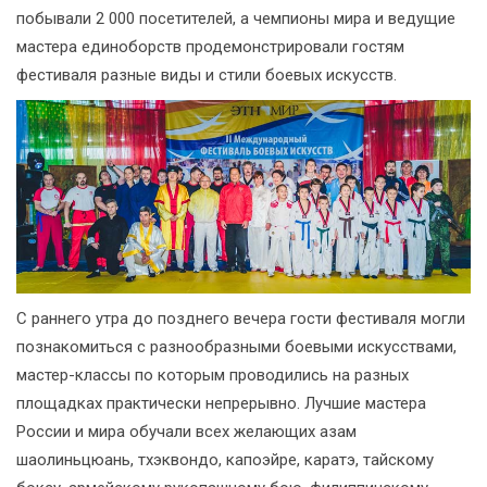
побывали 2 000 посетителей, а чемпионы мира и ведущие
мастера единоборств продемонстрировали гостям
фестиваля разные виды и стили боевых искусств.
С раннего утра до позднего вечера гости фестиваля могли
познакомиться с разнообразными боевыми искусствами,
мастер-классы по которым проводились на разных
площадках практически непрерывно. Лучшие мастера
России и мира обучали всех желающих азам
шаолиньцюань, тхэквондо, капоэйре, каратэ, тайскому