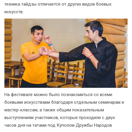
техника тайдзы отличается от других видов боевых
искусств.
На фестивале можно было познакомиться со всеми
боевыми искусствами благодаря отдельным семинарам и
мастер-классам, а также общим показательным
выступлениям участников, которые проходили с двух
часов дня на татами под Куполом Дружбы Народов.