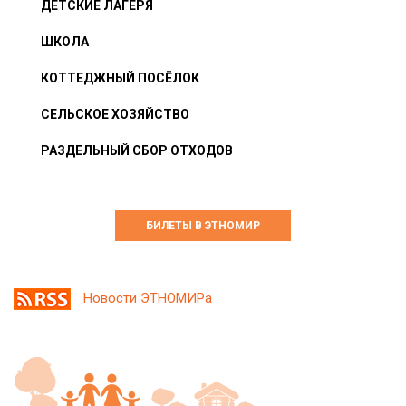
ДЕТСКИЕ ЛАГЕРЯ
ШКОЛА
КОТТЕДЖНЫЙ ПОСЁЛОК
СЕЛЬСКОЕ ХОЗЯЙСТВО
РАЗДЕЛЬНЫЙ СБОР ОТХОДОВ
БИЛЕТЫ В ЭТНОМИР
Новости ЭТНОМИРа