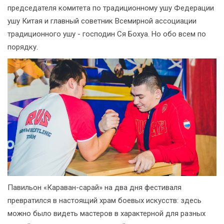
председателя комитета по традиционному ушу Федерации
ушу Китая и главный советник Всемирной ассоциации
традиционного ушу - господин Ся Бохуа. Но обо всем по
порядку.
Павильон «Караван-сарай» на два дня фестиваля
превратился в настоящий храм боевых искусств: здесь
можно было видеть мастеров в характерной для разных