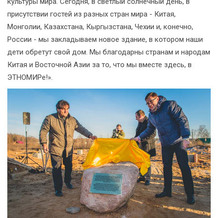
культуры мира. Сегодня, в светлый солнечный день, в
присутствии гостей из разных стран мира - Китая,
Монголии, Казахстана, Кыргызстана, Чехии и, конечно,
России - мы закладываем новое здание, в котором наши
дети обретут свой дом. Мы благодарны странам и народам
Китая и Восточной Азии за то, что мы вместе здесь, в
ЭТНОМИРе!».