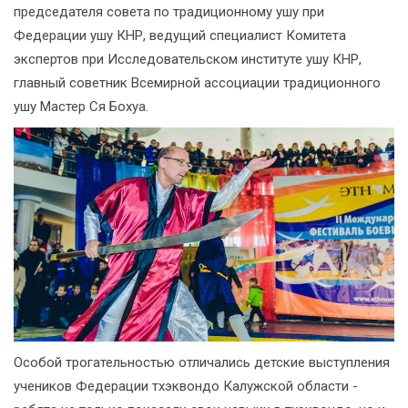
председателя совета по традиционному ушу при
Федерации ушу КНР, ведущий специалист Комитета
экспертов при Исследовательском институте ушу КНР,
главный советник Всемирной ассоциации традиционного
ушу Мастер Ся Бохуа.
Особой трогательностью отличались детские выступления
учеников Федерации тхэквондо Калужской области -