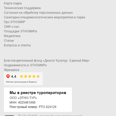
Карта парка
Техническая поддержка
Согласие на обработку персональных данных
Санитарно-эпидемиологические мероприятия в парке
Про ЭТНОМИР
СМИ о нас
Площадки ЭТНОМИРа
Медиатека
Статьи
Вопросы и ответы
Благотворительный фонд «Диалог Культур - Единый Мир»
Недвижимость в ЭТНОМИРе
Франшиза