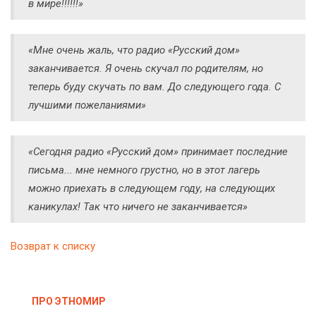
в мире!!!!!!»
«Мне очень жаль, что радио «Русский дом»
заканчивается. Я очень скучал по родителям, но
теперь буду скучать по вам. До следующего года. С
лучшими пожеланиями»
«Сегодня радио «Русский дом» принимает последние
письма... мне немного грустно, но в этот лагерь
можно приехать в следующем году, на следующих
каникулах! Так что ничего не заканчивается»
Возврат к списку
ПРО ЭТНОМИР