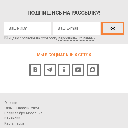
ПОДПИШИСЬ НА РАССЫЛКУ!
ok
Я даю согласие на обработку
персональных данных
МЫ В СОЦИАЛЬНЫХ СЕТЯХ
О парке
Отзывы посетителей
Правила бронирования
Вакансии
Карта парка