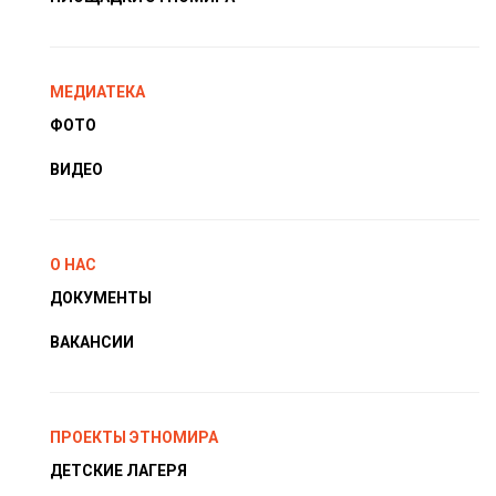
МЕДИАТЕКА
ФОТО
ВИДЕО
О НАС
ДОКУМЕНТЫ
ВАКАНСИИ
ПРОЕКТЫ ЭТНОМИРА
ДЕТСКИЕ ЛАГЕРЯ