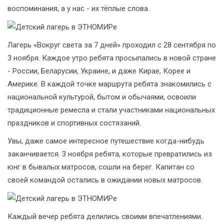
воспоминания, а у нас - их тёплые слова.
Лагерь «Вокруг света за 7 дней» проходил с 28 сентября по
3 ноября. Каждое утро ребята просыпались в новой стране
- России, Беларусии, Украине, и даже Кирае, Корее и
Америке. В каждой точке маршрута ребята знакомились с
национальной культурой, бытом и обычаями, освоили
традиционные ремесла и стали участниками национальных
праздников и спортивных состязаний.
Увы, даже самое интересное путешествие когда-нибудь
заканчивается. 3 ноября ребята, которые превратились из
юнг в бывалых матросов, сошли на берег. Капитан со
своей командой остались в ожидании новых матросов.
Каждый вечер ребята делились своими впечатлениями.