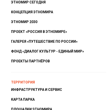
ЭТНОМИР СЕГОДНЯ
КОНЦЕПЦИЯ ЭТНОМИРА
ЭТНОМИР 2030
ПРОЕКТ «РОССИЯ В ЭТНОМИРЕ»
ГАЛЕРЕЯ «ПУТЕШЕСТВИЕ ПО РОССИИ»
ФОНД «ДИАЛОГ КУЛЬТУР - ЕДИНЫЙ МИР»
ПРОЕКТЫ ПАРТНЁРОВ
ТЕРРИТОРИЯ
ИНФРАСТРУКТУРА И СЕРВИС
КАРТА ПАРКА
ПЛОЩАДКИ ЭТНОМИРА