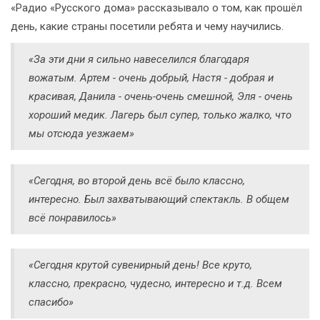
«Радио «Русского дома» рассказывало о том, как прошёл
день, какие страны посетили ребята и чему научились.
«За эти дни я сильно навеселился благодаря
вожатым. Артем - очень добрый, Настя - добрая и
красивая, Данила - очень-очень смешной, Эля - очень
хороший медик. Лагерь был супер, только жалко, что
мы отсюда уезжаем»
«Сегодня, во второй день всё было классно,
интересно. Был захватывающий спектакль. В общем
всё понравилось»
«Сегодня крутой сувенирный день! Все круто,
классно, прекрасно, чудесно, интересно и т.д. Всем
спасибо»