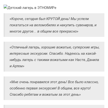
«Короче, сегодня был КРУТОЙ день! Мы успели
покататься на веломобилях и накупить сувениров, и
многое другое... в общем все прекрасно»
«Отличный лагерь, хорошие вожатые, суперские игры,
интересные экскурсии. Спасибо. Надеюсь на какой-
нибудь лагерь с такими вожатыми как Настя, Данила
и Артем»
«Мне очень понравился этот день! Все было классно,
особенно первая экскурсия! В общем, все круто!
Спасибо ребятам и вожатым за этот день»