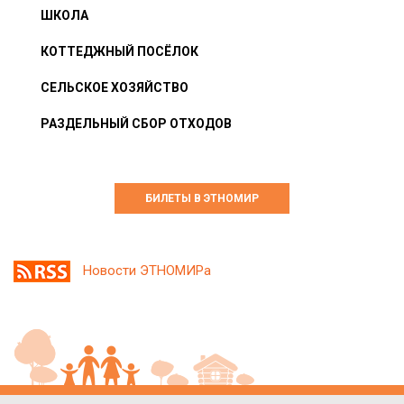
ШКОЛА
КОТТЕДЖНЫЙ ПОСЁЛОК
СЕЛЬСКОЕ ХОЗЯЙСТВО
РАЗДЕЛЬНЫЙ СБОР ОТХОДОВ
БИЛЕТЫ В ЭТНОМИР
Новости ЭТНОМИРа