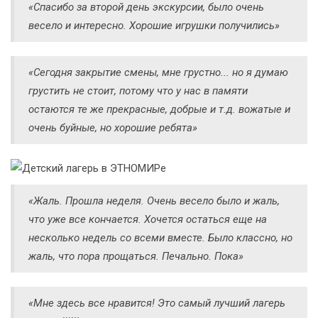
«Спасибо за второй день экскурсии, было очень
весело и интересно. Хорошие игрушки получились»
«Сегодня закрытие смены, мне грустно... но я думаю
грустить не стоит, потому что у нас в памяти
остаются те же прекрасные, добрые и т.д. вожатые и
очень буйные, но хорошие ребята»
«Жаль. Прошла неделя. Очень весело было и жаль,
что уже все кончается. Хочется остаться еще на
несколько недель со всеми вместе. Было классно, но
жаль, что пора прощаться. Печально. Пока»
«Мне здесь все нравится! Это самый лучший лагерь