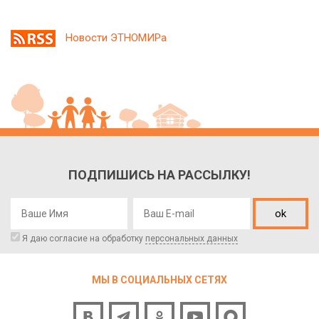
Новости ЭТНОМИРа
ПОДПИШИСЬ НА РАССЫЛКУ!
ok
Я даю согласие на обработку
персональных данных
МЫ В СОЦИАЛЬНЫХ СЕТЯХ