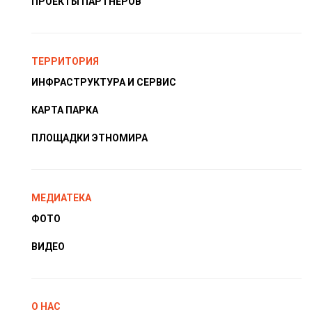
ПРОЕКТЫ ПАРТНЁРОВ
ТЕРРИТОРИЯ
ИНФРАСТРУКТУРА И СЕРВИС
КАРТА ПАРКА
ПЛОЩАДКИ ЭТНОМИРА
МЕДИАТЕКА
ФОТО
ВИДЕО
О НАС