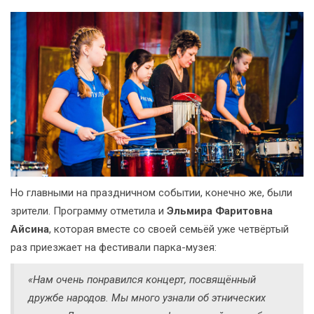
Но главными на праздничном событии, конечно же, были
зрители. Программу отметила и
Эльмира Фаритовна
Айсина
, которая вместе со своей семьёй уже четвёртый
раз приезжает на фестивали парка-музея:
«Нам очень понравился концерт, посвящённый
дружбе народов. Мы много узнали об этнических