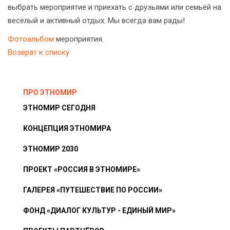
выбрать мероприятие и приехать с друзьями или семьёй на
весёлый и активный отдых. Мы всегда вам рады!
Фотоальбом
мероприятия.
Возврат к списку
ПРО ЭТНОМИР
ЭТНОМИР СЕГОДНЯ
КОНЦЕПЦИЯ ЭТНОМИРА
ЭТНОМИР 2030
ПРОЕКТ «РОССИЯ В ЭТНОМИРЕ»
ГАЛЕРЕЯ «ПУТЕШЕСТВИЕ ПО РОССИИ»
ФОНД «ДИАЛОГ КУЛЬТУР - ЕДИНЫЙ МИР»