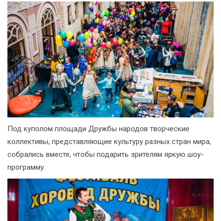
Под куполом площади Дружбы народов творческие
коллективы, представляющие культуру разных стран мира,
собрались вместе, чтобы подарить зрителям яркую шоу-
программу.