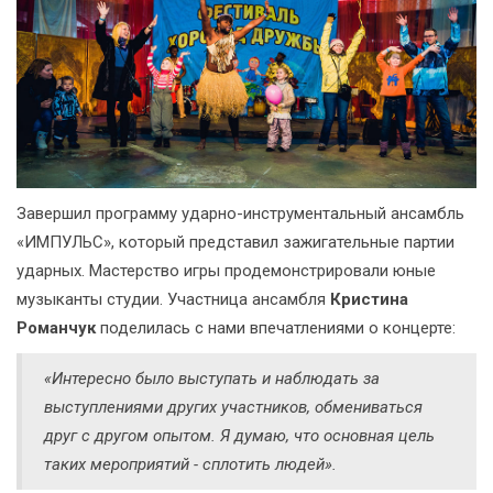
Завершил программу ударно-инструментальный ансамбль
«ИМПУЛЬС», который представил зажигательные партии
ударных. Мастерство игры продемонстрировали юные
музыканты студии. Участница ансамбля
Кристина
Романчук
поделилась с нами впечатлениями о концерте:
«Интересно было выступать и наблюдать за
выступлениями других участников, обмениваться
друг с другом опытом. Я думаю, что основная цель
таких мероприятий - сплотить людей».