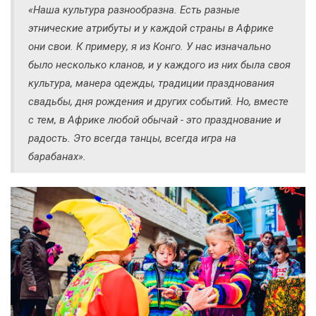
«Наша культура разнообразна. Есть разные
этнические атрибуты и у каждой страны в Африке
они свои. К примеру, я из Конго. У нас изначально
было несколько кланов, и у каждого из них была своя
культура, манера одежды, традиции празднования
свадьбы, дня рождения и других событий. Но, вместе
с тем, в Африке любой обычай - это празднование и
радость. Это всегда танцы, всегда игра на
барабанах».