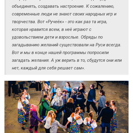
объединять, создавать настроение. К сожалению,
современные люди не знают своих народных игр и
творчества. Вот «Ручеёк» - это как раз та игра,
которая нравится всем, в неё играют с
удовольствием дети и взрослые. Обряды по
загадыванию желаний существовали на Руси всегда.
Вот и мы в конце нашей программы попросили
загадать желания. А уж верить в то, сбудутся они или
нет, каждый для себя решает сам».