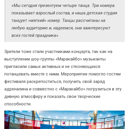
«Мы сегодня презентуем четыре танца. Три номера
показывает взрослый состав, и наша детская студия
танцует «мягкий» номер. Танцы рассчитаны на
любую аудиторию и, надеемся, они заинтересуют
всех гостей праздника».
Зрители тоже стали участниками концерта, так как на
выступлении шоу-группы «Маракайбо» музыканты
пригласили самых активных и не стесняющихся
потанцевать вместе с ними. Мероприятие помогло гостям
фестиваля раскрепоститься, получить свой заряд
адреналина и совместно с «Маракайбо» погрузиться в эту
дивную атмосферу и показать свои творческие
способности.