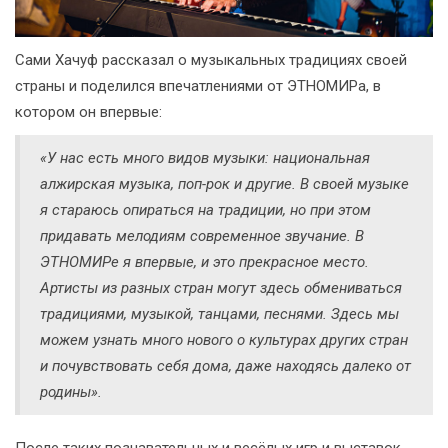
Сами Хачуф рассказал о музыкальных традициях своей
страны и поделился впечатлениями от ЭТНОМИРа, в
котором он впервые:
«У нас есть много видов музыки: национальная
алжирская музыка, поп-рок и другие. В своей музыке
я стараюсь опираться на традиции, но при этом
придавать мелодиям современное звучание. В
ЭТНОМИРе я впервые, и это прекрасное место.
Артисты из разных стран могут здесь обмениваться
традициями, музыкой, танцами, песнями. Здесь мы
можем узнать много нового о культурах других стран
и почувствовать себя дома, даже находясь далеко от
родины».