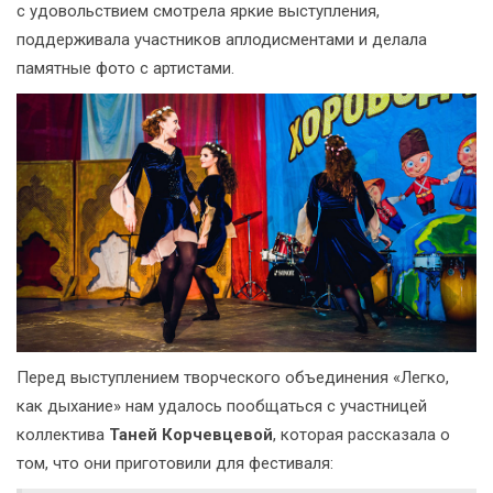
с удовольствием смотрела яркие выступления,
поддерживала участников аплодисментами и делала
памятные фото с артистами.
Перед выступлением творческого объединения «Легко,
как дыхание» нам удалось пообщаться с участницей
коллектива
Таней Корчевцевой
, которая рассказала о
том, что они приготовили для фестиваля: