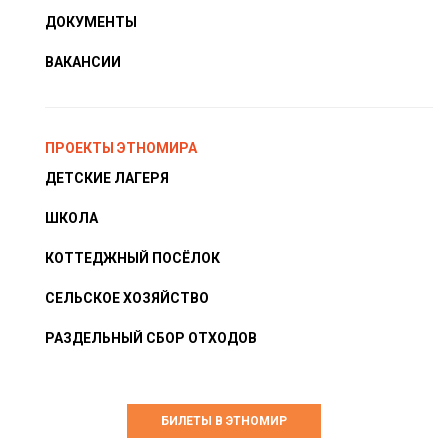
ДОКУМЕНТЫ
ВАКАНСИИ
ПРОЕКТЫ ЭТНОМИРА
ДЕТСКИЕ ЛАГЕРЯ
ШКОЛА
КОТТЕДЖНЫЙ ПОСЁЛОК
СЕЛЬСКОЕ ХОЗЯЙСТВО
РАЗДЕЛЬНЫЙ СБОР ОТХОДОВ
БИЛЕТЫ В ЭТНОМИР