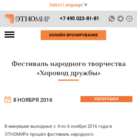
Select Language
▼
+7 495 023-81-81
ОНЛАЙН-БРОНИРОВАНИЕ
Фестиваль народного творчества
«Хоровод дружбы»
8 НОЯБРЯ 2016
РЕПОРТАЖИ
В минувшие выходные с 4 по 6 ноября 2016 года в
ЭТНОМИРе прошёл фестиваль народного