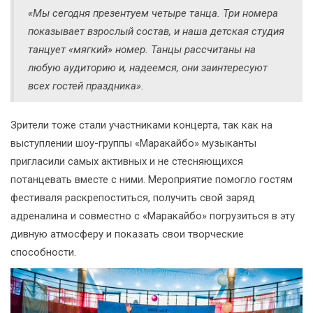
«Мы сегодня презентуем четыре танца. Три номера
показывает взрослый состав, и наша детская студия
танцует «мягкий» номер. Танцы рассчитаны на
любую аудиторию и, надеемся, они заинтересуют
всех гостей праздника».
Зрители тоже стали участниками концерта, так как на
выступлении шоу-группы «Маракайбо» музыканты
пригласили самых активных и не стесняющихся
потанцевать вместе с ними. Мероприятие помогло гостям
фестиваля раскрепоститься, получить свой заряд
адреналина и совместно с «Маракайбо» погрузиться в эту
дивную атмосферу и показать свои творческие
способности.