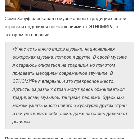
Сами Хачуф рассказал о музыкальных традициях своей
страны и поделился впечатлениями от ЭТНОМИРа, в
котором он впервые:
«У нас есть много видов музыки: национальная
алжирская музыка, поп-рок и другие. В своей музыке
я стараюсь опираться на традиции, но при этом
придавать мелодиям современное звучание. В
ЭТНОМИРе я впервые, и это прекрасное место.
Артисты из разных стран могут здесь обмениваться
традициями, музыкой, танцами, песнями. Здесь мы
можем узнать много нового о культурах других стран
и почувствовать себя дома, даже находясь далеко от
родины».