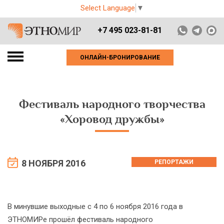
Select Language
▼
+7 495 023-81-81
ОНЛАЙН-БРОНИРОВАНИЕ
Фестиваль народного творчества
«Хоровод дружбы»
8 НОЯБРЯ 2016
РЕПОРТАЖИ
В минувшие выходные с 4 по 6 ноября 2016 года в
ЭТНОМИРе прошёл фестиваль народного