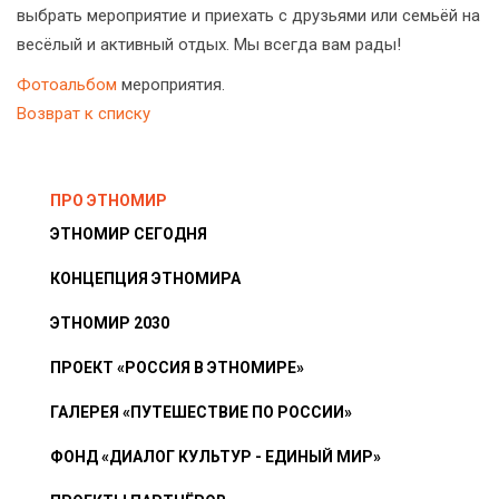
выбрать мероприятие и приехать с друзьями или семьёй на
весёлый и активный отдых. Мы всегда вам рады!
Фотоальбом
мероприятия.
Возврат к списку
ПРО ЭТНОМИР
ЭТНОМИР СЕГОДНЯ
КОНЦЕПЦИЯ ЭТНОМИРА
ЭТНОМИР 2030
ПРОЕКТ «РОССИЯ В ЭТНОМИРЕ»
ГАЛЕРЕЯ «ПУТЕШЕСТВИЕ ПО РОССИИ»
ФОНД «ДИАЛОГ КУЛЬТУР - ЕДИНЫЙ МИР»