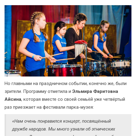
Но главными на праздничном событии, конечно же, были
зрители. Программу отметила и
Эльмира Фаритовна
Айсина
, которая вместе со своей семьёй уже четвёртый
раз приезжает на фестивали парка-музея:
«Нам очень понравился концерт, посвящённый
дружбе народов. Мы много узнали об этнических