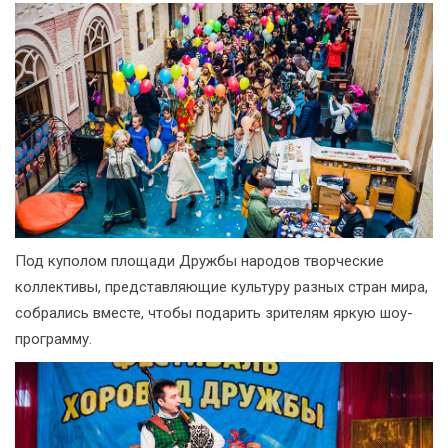
Под куполом площади Дружбы народов творческие
коллективы, представляющие культуру разных стран мира,
собрались вместе, чтобы подарить зрителям яркую шоу-
программу.