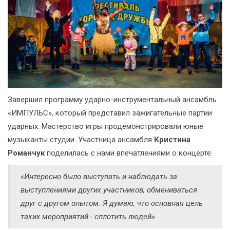
Завершил программу ударно-инструментальный ансамбль
«ИМПУЛЬС», который представил зажигательные партии
ударных. Мастерство игры продемонстрировали юные
музыканты студии. Участница ансамбля
Кристина
Романчук
поделилась с нами впечатлениями о концерте:
«Интересно было выступать и наблюдать за
выступлениями других участников, обмениваться
друг с другом опытом. Я думаю, что основная цель
таких мероприятий - сплотить людей».