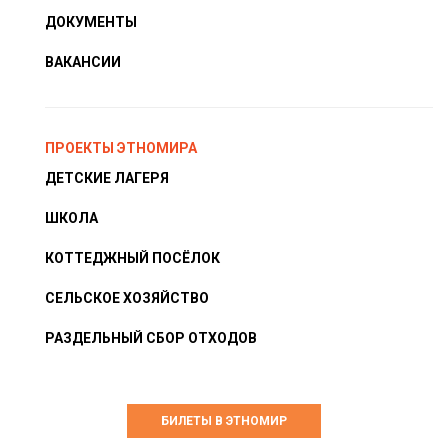
ДОКУМЕНТЫ
ВАКАНСИИ
ПРОЕКТЫ ЭТНОМИРА
ДЕТСКИЕ ЛАГЕРЯ
ШКОЛА
КОТТЕДЖНЫЙ ПОСЁЛОК
СЕЛЬСКОЕ ХОЗЯЙСТВО
РАЗДЕЛЬНЫЙ СБОР ОТХОДОВ
БИЛЕТЫ В ЭТНОМИР