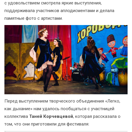
с удовольствием смотрела яркие выступления,
поддерживала участников аплодисментами и делала
памятные фото с артистами.
Перед выступлением творческого объединения «Легко,
как дыхание» нам удалось пообщаться с участницей
коллектива
Таней Корчевцевой
, которая рассказала о
том, что они приготовили для фестиваля: