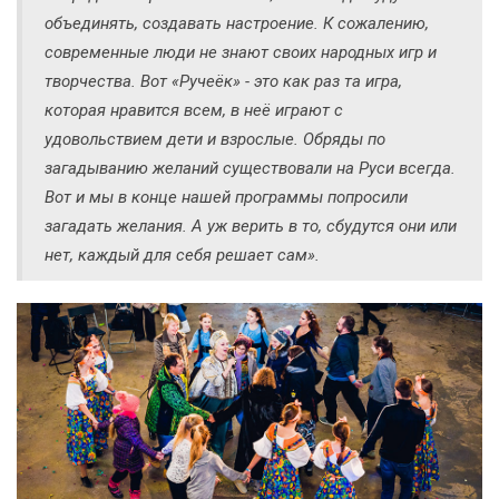
объединять, создавать настроение. К сожалению,
современные люди не знают своих народных игр и
творчества. Вот «Ручеёк» - это как раз та игра,
которая нравится всем, в неё играют с
удовольствием дети и взрослые. Обряды по
загадыванию желаний существовали на Руси всегда.
Вот и мы в конце нашей программы попросили
загадать желания. А уж верить в то, сбудутся они или
нет, каждый для себя решает сам».