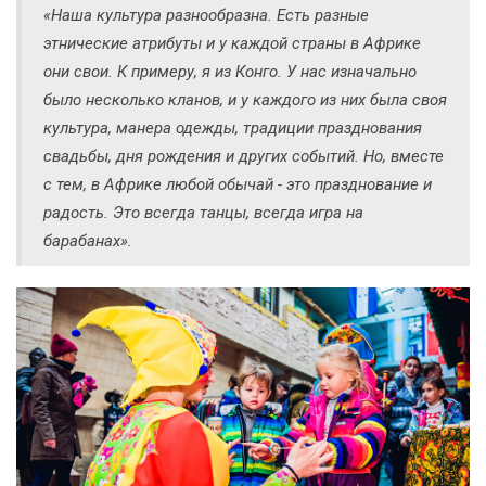
«Наша культура разнообразна. Есть разные
этнические атрибуты и у каждой страны в Африке
они свои. К примеру, я из Конго. У нас изначально
было несколько кланов, и у каждого из них была своя
культура, манера одежды, традиции празднования
свадьбы, дня рождения и других событий. Но, вместе
с тем, в Африке любой обычай - это празднование и
радость. Это всегда танцы, всегда игра на
барабанах».