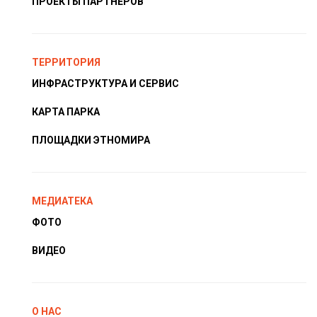
ПРОЕКТЫ ПАРТНЁРОВ
ТЕРРИТОРИЯ
ИНФРАСТРУКТУРА И СЕРВИС
КАРТА ПАРКА
ПЛОЩАДКИ ЭТНОМИРА
МЕДИАТЕКА
ФОТО
ВИДЕО
О НАС