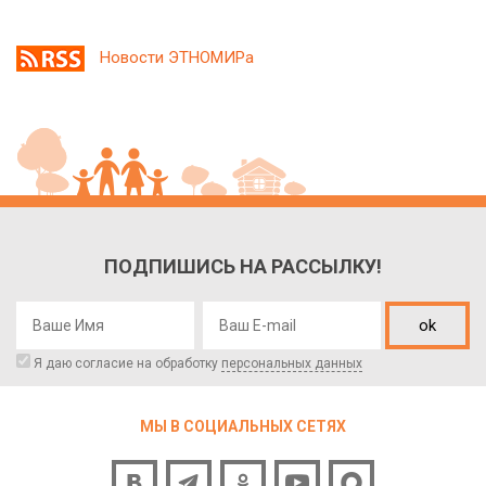
Новости ЭТНОМИРа
ПОДПИШИСЬ НА РАССЫЛКУ!
ok
Я даю согласие на обработку
персональных данных
МЫ В СОЦИАЛЬНЫХ СЕТЯХ