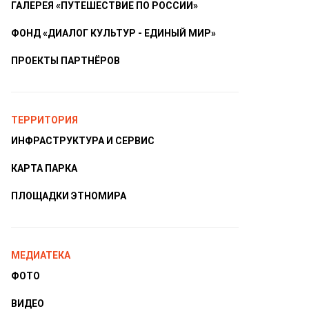
ГАЛЕРЕЯ «ПУТЕШЕСТВИЕ ПО РОССИИ»
ФОНД «ДИАЛОГ КУЛЬТУР - ЕДИНЫЙ МИР»
ПРОЕКТЫ ПАРТНЁРОВ
ТЕРРИТОРИЯ
ИНФРАСТРУКТУРА И СЕРВИС
КАРТА ПАРКА
ПЛОЩАДКИ ЭТНОМИРА
МЕДИАТЕКА
ФОТО
ВИДЕО