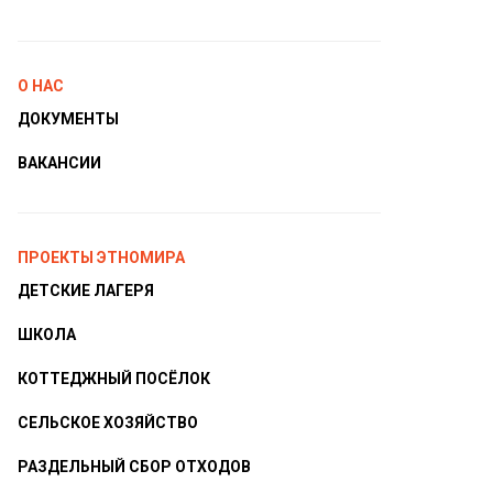
О НАС
ДОКУМЕНТЫ
ВАКАНСИИ
ПРОЕКТЫ ЭТНОМИРА
ДЕТСКИЕ ЛАГЕРЯ
ШКОЛА
КОТТЕДЖНЫЙ ПОСЁЛОК
СЕЛЬСКОЕ ХОЗЯЙСТВО
РАЗДЕЛЬНЫЙ СБОР ОТХОДОВ