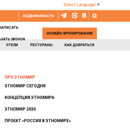
Select Language
▼
НЕДВИЖИМОСТЬ
НАПИСАТЬ
ОНЛАЙН-БРОНИРОВАНИЕ
АЗАТЬ ЗВОНОК
ОТЕЛИ
РЕСТОРАНЫ
КАК ДОБРАТЬСЯ
ПРО ЭТНОМИР
ЭТНОМИР СЕГОДНЯ
КОНЦЕПЦИЯ ЭТНОМИРА
ЭТНОМИР 2030
ПРОЕКТ «РОССИЯ В ЭТНОМИРЕ»