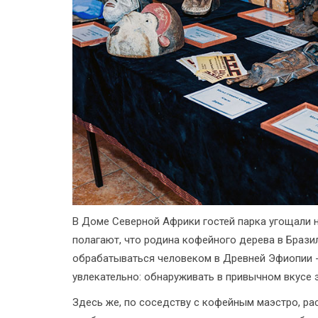
В Доме Северной Африки гостей парка угощали 
полагают, что родина кофейного дерева в Бразил
обрабатываться человеком в Древней Эфиопии - 
увлекательно: обнаруживать в привычном вкусе 
Здесь же, по соседству с кофейным маэстро, р