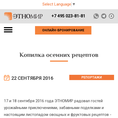
Select Language
▼
+7 495 023-81-81
ОНЛАЙН-БРОНИРОВАНИЕ
Копилка осенних рецептов
22 СЕНТЯБРЯ 2016
РЕПОРТАЖИ
17 и 18 сентября 2016 года ЭТНОМИР радовал гостей
урожайными приключениями, забавными поделками и
настоящим листопадом овощных и фруктовых рецептов -