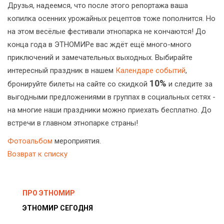
Друзья, надеемся, что после этого репортажа ваша
копилка осенних урожайных рецептов тоже пополнится. Но
на этом весёлые фестивали этнопарка не кончаются! До
конца года в ЭТНОМИРе вас ждёт ещё много-много
приключений и замечательных выходных. Выбирайте
интересный праздник в нашем
Календаре событий
,
10%
бронируйте билеты на сайте со скидкой
и следите за
выгодными предложениями в группах в социальных сетях -
на многие наши праздники можно приехать бесплатно. До
встречи в главном этнопарке страны!
Фотоальбом
мероприятия.
Возврат к списку
ПРО ЭТНОМИР
ЭТНОМИР СЕГОДНЯ