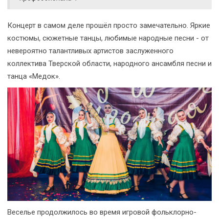
Концерт в самом деле прошёл просто замечательно. Яркие
костюмы, сюжетные танцы, любимые народные песни - от
невероятно талантливых артистов заслуженного
коллектива Тверской области, народного ансамбля песни и
танца «Медок».
Веселье продолжилось во время игровой фольклорно-