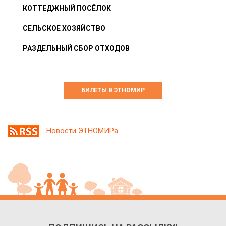
КОТТЕДЖНЫЙ ПОСЁЛОК
СЕЛЬСКОЕ ХОЗЯЙСТВО
РАЗДЕЛЬНЫЙ СБОР ОТХОДОВ
БИЛЕТЫ В ЭТНОМИР
Новости ЭТНОМИРа