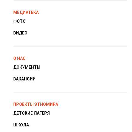
МЕДИАТЕКА
ФОТО
ВИДЕО
О НАС
ДОКУМЕНТЫ
ВАКАНСИИ
ПРОЕКТЫ ЭТНОМИРА
ДЕТСКИЕ ЛАГЕРЯ
ШКОЛА