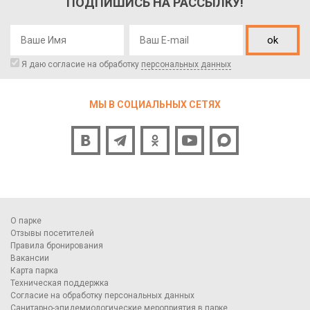
ПОДПИШИСЬ НА РАССЫЛКУ!
ok
Я даю согласие на обработку
персональных данных
МЫ В СОЦИАЛЬНЫХ СЕТЯХ
О парке
Отзывы посетителей
Правила бронирования
Вакансии
Карта парка
Техническая поддержка
Согласие на обработку персональных данных
Санитарно-эпидемиологические мероприятия в парке