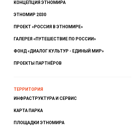
КОНЦЕПЦИЯ ЭТНОМИРА
ЭТНОМИР 2030
ПРОЕКТ «РОССИЯ В ЭТНОМИРЕ»
ГАЛЕРЕЯ «ПУТЕШЕСТВИЕ ПО РОССИИ»
ФОНД «ДИАЛОГ КУЛЬТУР - ЕДИНЫЙ МИР»
ПРОЕКТЫ ПАРТНЁРОВ
ТЕРРИТОРИЯ
ИНФРАСТРУКТУРА И СЕРВИС
КАРТА ПАРКА
ПЛОЩАДКИ ЭТНОМИРА