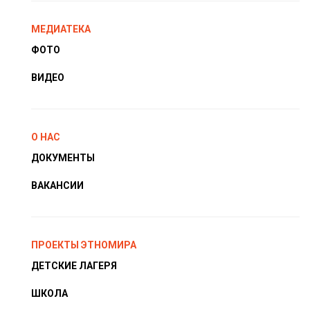
МЕДИАТЕКА
ФОТО
ВИДЕО
О НАС
ДОКУМЕНТЫ
ВАКАНСИИ
ПРОЕКТЫ ЭТНОМИРА
ДЕТСКИЕ ЛАГЕРЯ
ШКОЛА