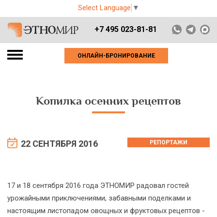
Select Language
▼
+7 495 023-81-81
ОНЛАЙН-БРОНИРОВАНИЕ
Копилка осенних рецептов
22 СЕНТЯБРЯ 2016
РЕПОРТАЖИ
17 и 18 сентября 2016 года ЭТНОМИР радовал гостей
урожайными приключениями, забавными поделками и
настоящим листопадом овощных и фруктовых рецептов -