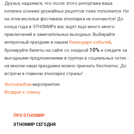
Друзья, надеемся, что после этого репортажа ваша
копилка осенних урожайных рецептов тоже пополнится. Но
на этом весёлые фестивали этнопарка не кончаются! До
конца года в ЭТНОМИРе вас ждёт ещё много-много
приключений и замечательных выходных. Выбирайте
интересный праздник в нашем
Календаре событий
,
10%
бронируйте билеты на сайте со скидкой
и следите за
выгодными предложениями в группах в социальных сетях -
на многие наши праздники можно приехать бесплатно. До
встречи в главном этнопарке страны!
Фотоальбом
мероприятия.
Возврат к списку
ПРО ЭТНОМИР
ЭТНОМИР СЕГОДНЯ