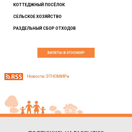
КОТТЕДЖНЫЙ ПОСЁЛОК
СЕЛЬСКОЕ ХОЗЯЙСТВО
РАЗДЕЛЬНЫЙ СБОР ОТХОДОВ
БИЛЕТЫ В ЭТНОМИР
Новости ЭТНОМИРа