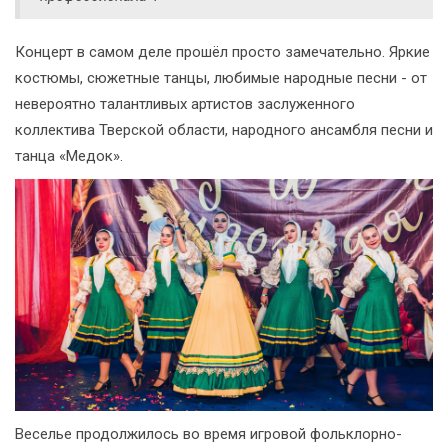
Концерт в самом деле прошёл просто замечательно. Яркие
костюмы, сюжетные танцы, любимые народные песни - от
невероятно талантливых артистов заслуженного
коллектива Тверской области, народного ансамбля песни и
танца «Медок».
Веселье продолжилось во время игровой фольклорно-