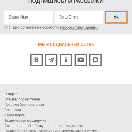
ПОДПИШИСЬ НА РАССЫЛКУ!
ok
Я даю согласие на обработку
персональных данных
МЫ В СОЦИАЛЬНЫХ СЕТЯХ
О парке
Отзывы посетителей
Правила бронирования
Вакансии
Карта парка
Техническая поддержка
Согласие на обработку персональных данных
Санитарно-эпидемиологические мероприятия в парке