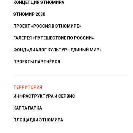
КОНЦЕПЦИЯ ЭТНОМИРА
ЭТНОМИР 2030
ПРОЕКТ «РОССИЯ В ЭТНОМИРЕ»
ГАЛЕРЕЯ «ПУТЕШЕСТВИЕ ПО РОССИИ»
ФОНД «ДИАЛОГ КУЛЬТУР - ЕДИНЫЙ МИР»
ПРОЕКТЫ ПАРТНЁРОВ
ТЕРРИТОРИЯ
ИНФРАСТРУКТУРА И СЕРВИС
КАРТА ПАРКА
ПЛОЩАДКИ ЭТНОМИРА