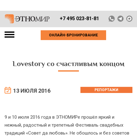
+7 495 023-81-81
ОНЛАЙН-БРОНИРОВАНИЕ
Lovestory со счастливым концом
13 ИЮЛЯ 2016
РЕПОРТАЖИ
9 и 10 июля 2016 года в ЭТНОМИРе прошёл яркий и
нежный, радостный и трепетный Фестиваль свадебных
традиций «Совет да любовь». Не обошлось и без советов