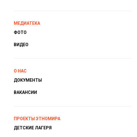
МЕДИАТЕКА
ФОТО
ВИДЕО
О НАС
ДОКУМЕНТЫ
ВАКАНСИИ
ПРОЕКТЫ ЭТНОМИРА
ДЕТСКИЕ ЛАГЕРЯ