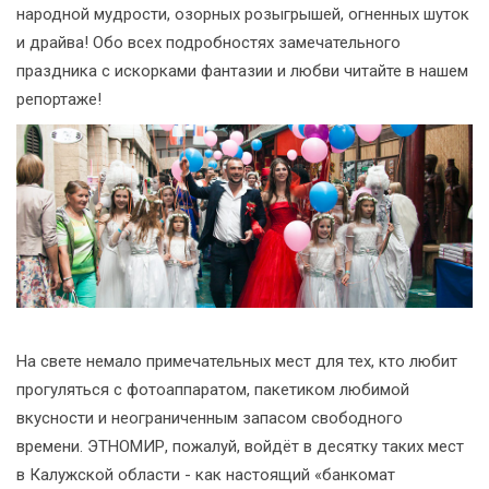
народной мудрости, озорных розыгрышей, огненных шуток
и драйва! Обо всех подробностях замечательного
праздника с искорками фантазии и любви читайте в нашем
репортаже!
На свете немало примечательных мест для тех, кто любит
прогуляться с фотоаппаратом, пакетиком любимой
вкусности и неограниченным запасом свободного
времени. ЭТНОМИР, пожалуй, войдёт в десятку таких мест
в Калужской области - как настоящий «банкомат