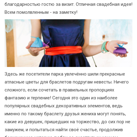
благодарностью гостю за визит. Отличная свадебная идея!
Всем помолвленным - на заметку!
Здесь же посетители парка увлечённо шили прекрасные
атласные цветы для браслетов подругам невесты. Ничего
сложного, если сочетать в правильных пропорциях
фантазию и терпение! Сегодня это один из наиболее
популярных свадебных декоративных элементов, ведь
именно по такому браслету друзья жениха могут понять,
какие из девушек, пришедших на торжество, до сих пор не
замужем, и попытаться найти своё счастье, продолжив