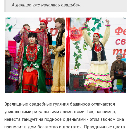
А дальше уже началась свадьба».
Зрелищные свадебные гуляния башкиров отличаются
уникальными ритуальными элементами. Так, например,
невеста танцует на подносе с деньгами - этим звоном она
приносит в дом богатство и достаток. Праздничные цвета