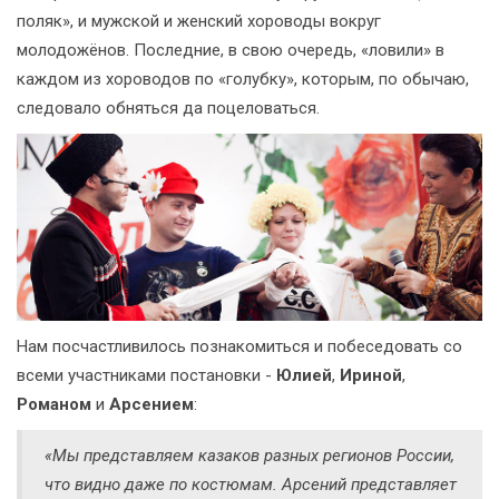
поляк», и мужской и женский хороводы вокруг
молодожёнов. Последние, в свою очередь, «ловили» в
каждом из хороводов по «голубку», которым, по обычаю,
следовало обняться да поцеловаться.
Нам посчастливилось познакомиться и побеседовать со
всеми участниками постановки -
Юлией
,
Ириной
,
Романом
и
Арсением
:
«Мы представляем казаков разных регионов России,
что видно даже по костюмам. Арсений представляет