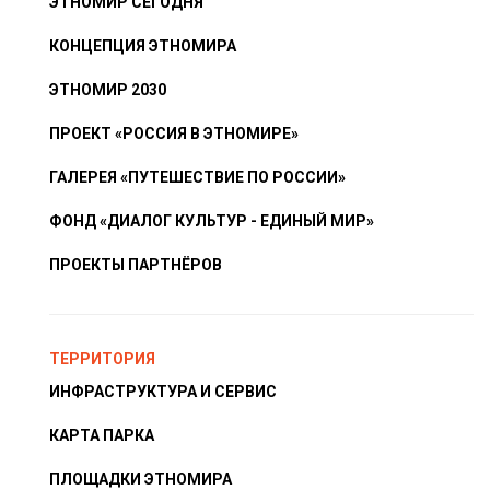
ЭТНОМИР СЕГОДНЯ
КОНЦЕПЦИЯ ЭТНОМИРА
ЭТНОМИР 2030
ПРОЕКТ «РОССИЯ В ЭТНОМИРЕ»
ГАЛЕРЕЯ «ПУТЕШЕСТВИЕ ПО РОССИИ»
ФОНД «ДИАЛОГ КУЛЬТУР - ЕДИНЫЙ МИР»
ПРОЕКТЫ ПАРТНЁРОВ
ТЕРРИТОРИЯ
ИНФРАСТРУКТУРА И СЕРВИС
КАРТА ПАРКА
ПЛОЩАДКИ ЭТНОМИРА