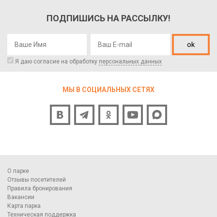
ПОДПИШИСЬ НА РАССЫЛКУ!
ok
Я даю согласие на обработку
персональных данных
МЫ В СОЦИАЛЬНЫХ СЕТЯХ
О парке
Отзывы посетителей
Правила бронирования
Вакансии
Карта парка
Техническая поддержка