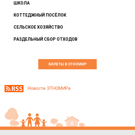
ШКОЛА
КОТТЕДЖНЫЙ ПОСЁЛОК
СЕЛЬСКОЕ ХОЗЯЙСТВО
РАЗДЕЛЬНЫЙ СБОР ОТХОДОВ
БИЛЕТЫ В ЭТНОМИР
Новости ЭТНОМИРа