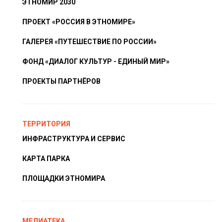
ЭТНОМИР 2030
ПРОЕКТ «РОССИЯ В ЭТНОМИРЕ»
ГАЛЕРЕЯ «ПУТЕШЕСТВИЕ ПО РОССИИ»
ФОНД «ДИАЛОГ КУЛЬТУР - ЕДИНЫЙ МИР»
ПРОЕКТЫ ПАРТНЁРОВ
ТЕРРИТОРИЯ
ИНФРАСТРУКТУРА И СЕРВИС
КАРТА ПАРКА
ПЛОЩАДКИ ЭТНОМИРА
МЕДИАТЕКА