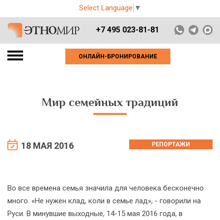
Select Language
▼
+7 495 023-81-81
ОНЛАЙН-БРОНИРОВАНИЕ
Мир семейных традиций
18 МАЯ 2016
РЕПОРТАЖИ
Во все времена семья значила для человека бесконечно
много. «Не нужен клад, коли в семье лад», - говорили на
Руси. В минувшие выходные, 14-15 мая 2016 года, в