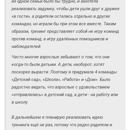
из одной семьи было бы трудно, и захотела
реализовать задумку, чтобы дети ушли друг к дружке
«в гости», а родители остались отдельно в других
командах, но играли бы при этом все вместе. Таким
образом, тренинг представляет собой не игру команд
против команд, а игру удалённых помощников и
наблюдателей.
Часто многие взрослые забывают о том, что они
когда-то были детьми. А дети, наоборот, хотят
поскорее вырасти. Поэтому я придумала 4 команды:
«Детский сад», «Школа», «Работа» и «Дом». Было
радостно видеть, что взрослые с удовольствием
«отправлялись» в детский сад, а дети - на работу или
в школу.
В дальнейшем я планирую реализовать идею
тренинга ещё не раз, потому что редко родители и