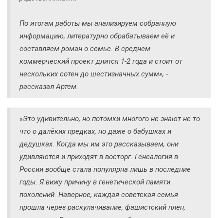
По итогам работы мы анализируем собранную
информацию, литературно обрабатываем её и
составляем роман о семье. В среднем
коммерческий проект длится 1-2 года и стоит от
нескольких сотен до шестизначных сумм», -
рассказал Артём.
«Это удивительно, но потомки многого не знают не то
что о далёких предках, но даже о бабушках и
дедушках. Когда мы им это рассказываем, они
удивляются и приходят в восторг. Генеалогия в
России вообще стала популярна лишь в последние
годы. Я вижу причину в генетической памяти
поколений. Наверное, каждая советская семья
прошла через раскулачивание, фашистский плен,