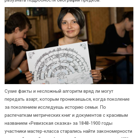
Сухие факты и несложный алгоритм вряд ли могут
передать азарт, которым проникаешься, когда поколение
за поколением исследуешь историю семьи. По
распечаткам метрических книг и документов с красивым
названием «Ревизская сказка» за 1848-1900 годы
участники мастер-класса старались найти закономерности