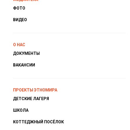
ФОТО
ВИДЕО
О НАС
ДОКУМЕНТЫ
ВАКАНСИИ
ПРОЕКТЫ ЭТНОМИРА
ДЕТСКИЕ ЛАГЕРЯ
ШКОЛА
КОТТЕДЖНЫЙ ПОСЁЛОК