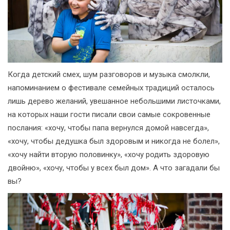
Когда детский смех, шум разговоров и музыка смолкли,
напоминанием о фестивале семейных традиций осталось
лишь дерево желаний, увешанное небольшими листочками,
на которых наши гости писали свои самые сокровенные
послания: «хочу, чтобы папа вернулся домой навсегда»,
«хочу, чтобы дедушка был здоровым и никогда не болел»,
«хочу найти вторую половинку», «хочу родить здоровую
двойню», «хочу, чтобы у всех был дом». А что загадали бы
вы?