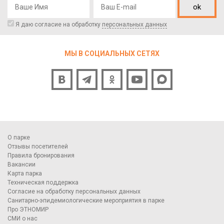
ok
Я даю согласие на обработку
персональных данных
МЫ В СОЦИАЛЬНЫХ СЕТЯХ
О парке
Отзывы посетителей
Правила бронирования
Вакансии
Карта парка
Техническая поддержка
Согласие на обработку персональных данных
Санитарно-эпидемиологические мероприятия в парке
Про ЭТНОМИР
СМИ о нас