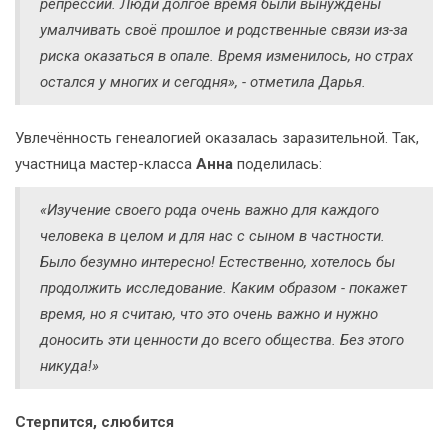
репрессии. Люди долгое время были вынуждены
умалчивать своё прошлое и родственные связи из-за
риска оказаться в опале. Время изменилось, но страх
остался у многих и сегодня», - отметила Дарья.
Увлечённость генеалогией оказалась заразительной. Так,
участница мастер-класса
Анна
поделилась:
«Изучение своего рода очень важно для каждого
человека в целом и для нас с сыном в частности.
Было безумно интересно! Естественно, хотелось бы
продолжить исследование. Каким образом - покажет
время, но я считаю, что это очень важно и нужно
доносить эти ценности до всего общества. Без этого
никуда!»
Стерпится, слюбится