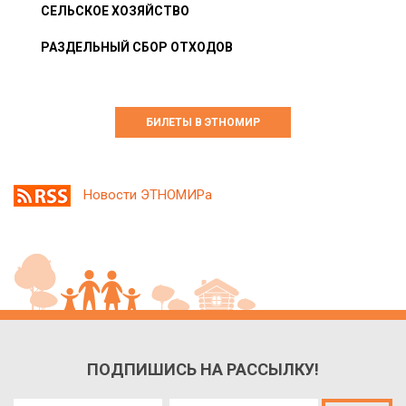
СЕЛЬСКОЕ ХОЗЯЙСТВО
РАЗДЕЛЬНЫЙ СБОР ОТХОДОВ
БИЛЕТЫ В ЭТНОМИР
Новости ЭТНОМИРа
ПОДПИШИСЬ НА РАССЫЛКУ!