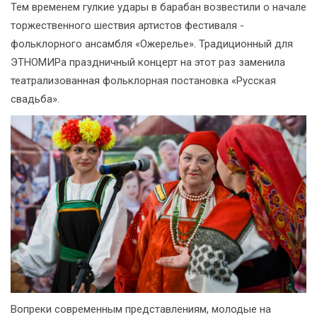
Тем временем гулкие удары в барабан возвестили о начале
торжественного шествия артистов фестиваля -
фольклорного ансамбля «Ожерелье». Традиционный для
ЭТНОМИРа праздничный концерт на этот раз заменила
театрализованная фольклорная постановка «Русская
свадьба».
Вопреки современным представлениям, молодые на