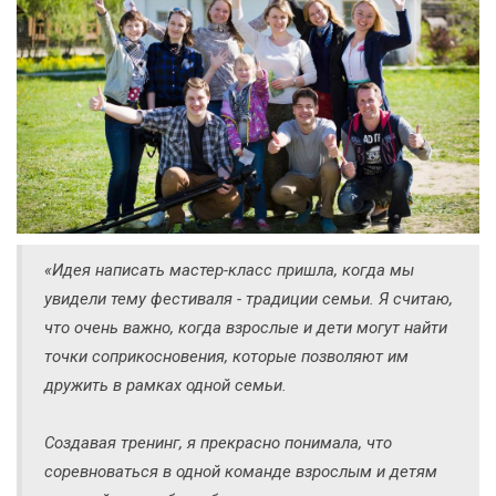
«Идея написать мастер-класс пришла, когда мы
увидели тему фестиваля - традиции семьи. Я считаю,
что очень важно, когда взрослые и дети могут найти
точки соприкосновения, которые позволяют им
дружить в рамках одной семьи.
Создавая тренинг, я прекрасно понимала, что
соревноваться в одной команде взрослым и детям