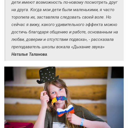
дети имеют возможность по-новому посмотреть друг
на друга. Когда мои дети были маленькими, я часто
торопила их, заставляла следовать своей воле. Но
сейчас я вижу, какого удивительного эффекта можно
достичь благодаря общению и работе, основанным на
любви, доверии и отсутствии подвоха», - рассказала
преподаватель школы вокала «Дыхание звука»
Наталья Таланова
.