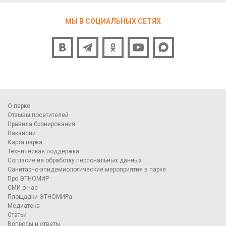
МЫ В СОЦИАЛЬНЫХ СЕТЯХ
О парке
Отзывы посетителей
Правила бронирования
Вакансии
Карта парка
Техническая поддержка
Согласие на обработку персональных данных
Санитарно-эпидемиологические мероприятия в парке
Про ЭТНОМИР
СМИ о нас
Площадки ЭТНОМИРа
Медиатека
Статьи
Вопросы и ответы