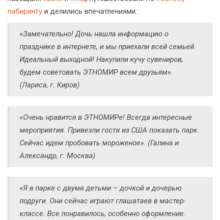
лабиринту
и делились впечатлениями:
«Замечательно! Дочь нашла информацию о
празднике в интернете, и мы приехали всей семьей.
Идеальный выходной! Накупили кучу сувениров,
будем советовать ЭТНОМИР всем друзьям».
(Лариса, г. Киров)
«Очень нравится в ЭТНОМИРе! Всегда интересные
мероприятия. Привезли гостя из США показать парк.
Сейчас идем пробовать мороженое». (Галина и
Александр, г. Москва)
«Я в парке с двумя детьми – дочкой и дочерью
подруги. Они сейчас играют глашатаев в мастер-
классе. Все понравилось, особенно оформление.