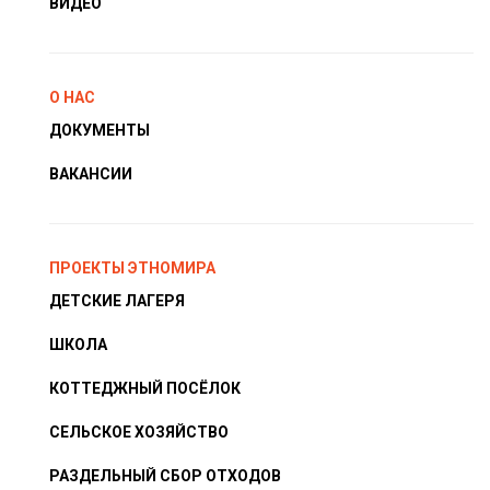
ВИДЕО
О НАС
ДОКУМЕНТЫ
ВАКАНСИИ
ПРОЕКТЫ ЭТНОМИРА
ДЕТСКИЕ ЛАГЕРЯ
ШКОЛА
КОТТЕДЖНЫЙ ПОСЁЛОК
СЕЛЬСКОЕ ХОЗЯЙСТВО
РАЗДЕЛЬНЫЙ СБОР ОТХОДОВ