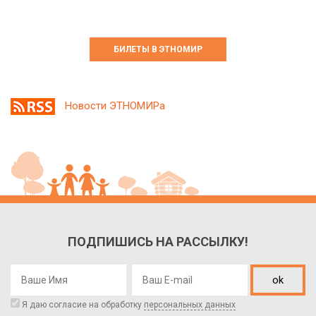
БИЛЕТЫ В ЭТНОМИР
Новости ЭТНОМИРа
ПОДПИШИСЬ НА РАССЫЛКУ!
ok
Я даю согласие на обработку
персональных данных