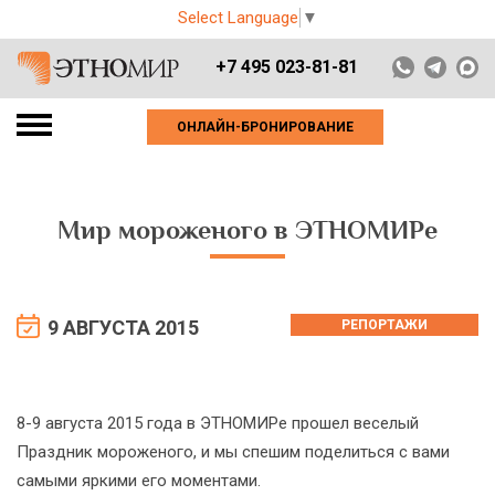
Select Language
▼
+7 495 023-81-81
ОНЛАЙН-БРОНИРОВАНИЕ
Мир мороженого в ЭТНОМИРе
9 АВГУСТА 2015
РЕПОРТАЖИ
8-9 августа 2015 года в ЭТНОМИРе прошел веселый
Праздник мороженого, и мы спешим поделиться с вами
самыми яркими его моментами.