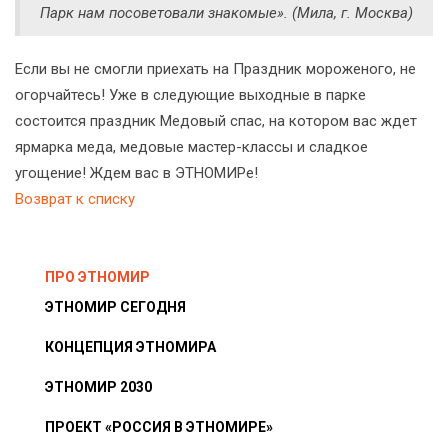
Парк нам посоветовали знакомые». (Мила, г. Москва)
Если вы не смогли приехать на Праздник мороженого, не
огорчайтесь! Уже в следующие выходные в парке
состоится праздник Медовый спас, на котором вас ждет
ярмарка меда, медовые мастер-классы и сладкое
угощение! Ждем вас в ЭТНОМИРе!
Возврат к списку
ПРО ЭТНОМИР
ЭТНОМИР СЕГОДНЯ
КОНЦЕПЦИЯ ЭТНОМИРА
ЭТНОМИР 2030
ПРОЕКТ «РОССИЯ В ЭТНОМИРЕ»