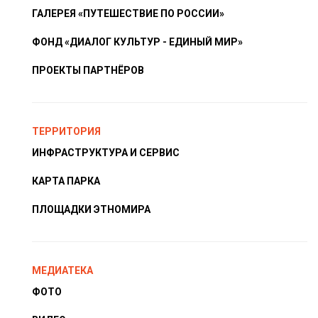
ГАЛЕРЕЯ «ПУТЕШЕСТВИЕ ПО РОССИИ»
ФОНД «ДИАЛОГ КУЛЬТУР - ЕДИНЫЙ МИР»
ПРОЕКТЫ ПАРТНЁРОВ
ТЕРРИТОРИЯ
ИНФРАСТРУКТУРА И СЕРВИС
КАРТА ПАРКА
ПЛОЩАДКИ ЭТНОМИРА
МЕДИАТЕКА
ФОТО