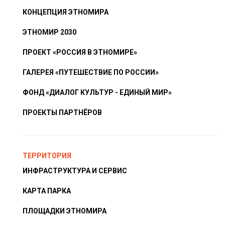
КОНЦЕПЦИЯ ЭТНОМИРА
ЭТНОМИР 2030
ПРОЕКТ «РОССИЯ В ЭТНОМИРЕ»
ГАЛЕРЕЯ «ПУТЕШЕСТВИЕ ПО РОССИИ»
ФОНД «ДИАЛОГ КУЛЬТУР - ЕДИНЫЙ МИР»
ПРОЕКТЫ ПАРТНЁРОВ
ТЕРРИТОРИЯ
ИНФРАСТРУКТУРА И СЕРВИС
КАРТА ПАРКА
ПЛОЩАДКИ ЭТНОМИРА