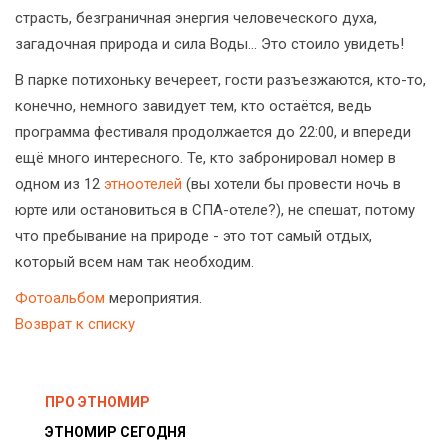
страсть, безграничная энергия человеческого духа,
загадочная природа и сила Воды… Это стоило увидеть!
В парке потихоньку вечереет, гости разъезжаются, кто-то,
конечно, немного завидует тем, кто остаётся, ведь
программа фестиваля продолжается до 22:00, и впереди
ещё много интересного. Те, кто забронировал номер в
одном из 12
этноотелей
(вы хотели бы провести ночь в
юрте или остановиться в СПА-отеле?), не спешат, потому
что пребывание на природе - это тот самый отдых,
который всем нам так необходим.
Фотоальбом
мероприятия.
Возврат к списку
ПРО ЭТНОМИР
ЭТНОМИР СЕГОДНЯ