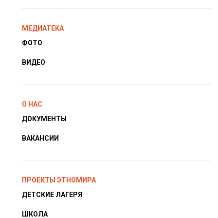
МЕДИАТЕКА
ФОТО
ВИДЕО
О НАС
ДОКУМЕНТЫ
ВАКАНСИИ
ПРОЕКТЫ ЭТНОМИРА
ДЕТСКИЕ ЛАГЕРЯ
ШКОЛА