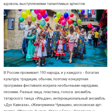
вдоволь выступлениями талантливых артистов.
В России проживает 193 народа, и у каждого - богатая
культура, традиции, обычаи, поэтому концертная
программа фестиваля искрила необычными нарядами,
песнями. Разные лица, пластика, голоса: ансамбль
татарского танца «Ильдан», интернациональный ансамбль
«Дух Кавказа», «Жемчужинки Чувашии», московская арт-