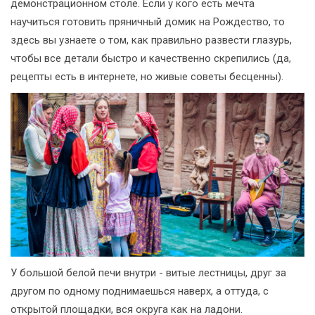
демонстрационном столе. Если у кого есть мечта
научиться готовить пряничный домик на Рождество, то
здесь вы узнаете о том, как правильно развести глазурь,
чтобы все детали быстро и качественно скрепились (да,
рецепты есть в интернете, но живые советы бесценны).
У большой белой печи внутри - витые лестницы, друг за
другом по одному поднимаешься наверх, а оттуда, с
открытой площадки, вся округа как на ладони.