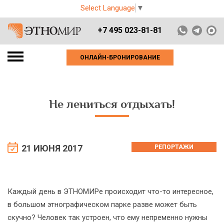
Select Language
▼
+7 495 023-81-81
ОНЛАЙН-БРОНИРОВАНИЕ
Не лениться отдыхать!
21 ИЮНЯ 2017
РЕПОРТАЖИ
Каждый день в ЭТНОМИРе происходит что-то интересное,
в большом этнографическом парке разве может быть
скучно? Человек так устроен, что ему непременно нужны