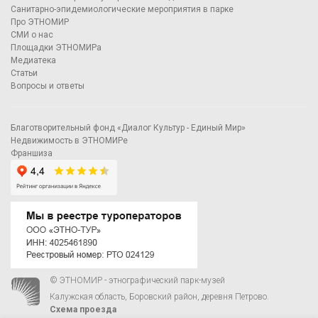
Санитарно-эпидемиологические мероприятия в парке
Про ЭТНОМИР
СМИ о нас
Площадки ЭТНОМИРа
Медиатека
Статьи
Вопросы и ответы
Благотворительный фонд «Диалог Культур - Единый Мир»
Недвижимость в ЭТНОМИРе
Франшиза
© ЭТНОМИР - этнографический парк-музей
Калужская область, Боровский район, деревня Петрово.
Схема проезда