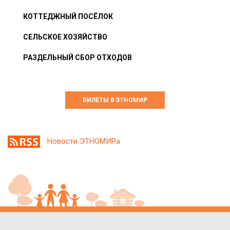
КОТТЕДЖНЫЙ ПОСЁЛОК
СЕЛЬСКОЕ ХОЗЯЙСТВО
РАЗДЕЛЬНЫЙ СБОР ОТХОДОВ
БИЛЕТЫ В ЭТНОМИР
Новости ЭТНОМИРа