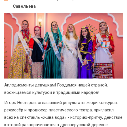
Савельева
Аплодисменты девушкам! Гордимся нашей страной,
восхищаемся культурой и традициями народов!
Игорь Нестеров, оглашавший результаты жюри конкурса,
режиссёр и продюсер пластического театра, пригласил
всех на спектакль «Жива вода» - историю-притчу, действие
которой разворачивается в древнерусской деревне: