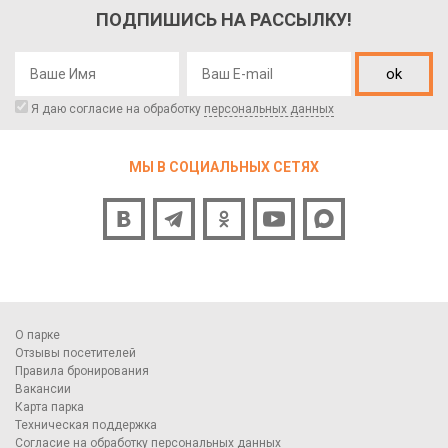
ПОДПИШИСЬ НА РАССЫЛКУ!
ok
Я даю согласие на обработку
персональных данных
МЫ В СОЦИАЛЬНЫХ СЕТЯХ
О парке
Отзывы посетителей
Правила бронирования
Вакансии
Карта парка
Техническая поддержка
Согласие на обработку персональных данных