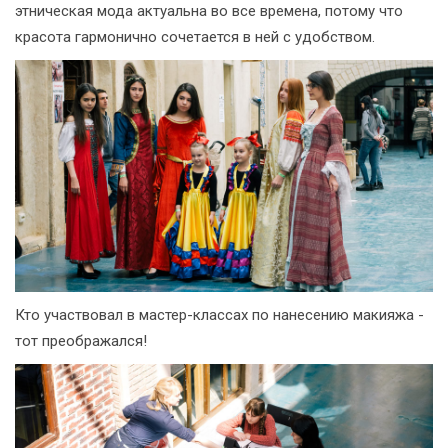
этническая мода актуальна во все времена, потому что
красота гармонично сочетается в ней с удобством.
Кто участвовал в мастер-классах по нанесению макияжа -
тот преображался!