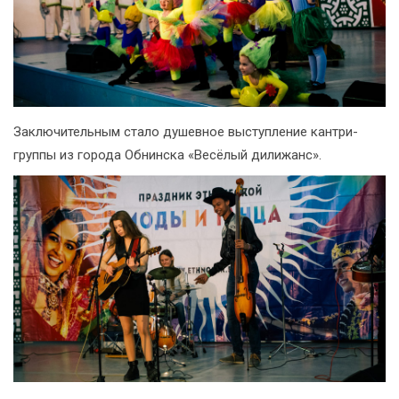
Заключительным стало душевное выступление кантри-
группы из города Обнинска «Весёлый дилижанс».