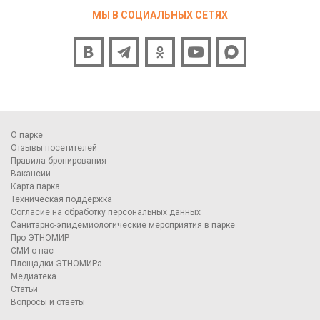
МЫ В СОЦИАЛЬНЫХ СЕТЯХ
О парке
Отзывы посетителей
Правила бронирования
Вакансии
Карта парка
Техническая поддержка
Согласие на обработку персональных данных
Санитарно-эпидемиологические мероприятия в парке
Про ЭТНОМИР
СМИ о нас
Площадки ЭТНОМИРа
Медиатека
Статьи
Вопросы и ответы