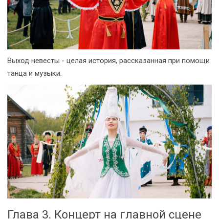
Выход невесты - целая история, рассказанная при помощи
танца и музыки.
Глава 3. Концерт на главной сцене