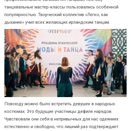
танцевальные мастер-классы пользовались особенной
популярностью. Творческий коллектив «Легко, как
дыхание» учил всех желающих ирландским танцам.
Повсюду можно было встретить девушек в народных
костюмах. Это будущие участницы дефиле нарядов.
Чувствовали они себя в непривычных для нас одеяниях
естественно и свободно, что лишний раз подтверждает: