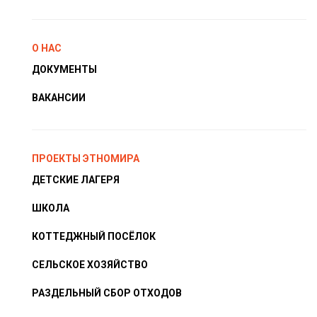
О НАС
ДОКУМЕНТЫ
ВАКАНСИИ
ПРОЕКТЫ ЭТНОМИРА
ДЕТСКИЕ ЛАГЕРЯ
ШКОЛА
КОТТЕДЖНЫЙ ПОСЁЛОК
СЕЛЬСКОЕ ХОЗЯЙСТВО
РАЗДЕЛЬНЫЙ СБОР ОТХОДОВ