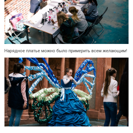
Нарядное платье можно было примерить всем желающим!