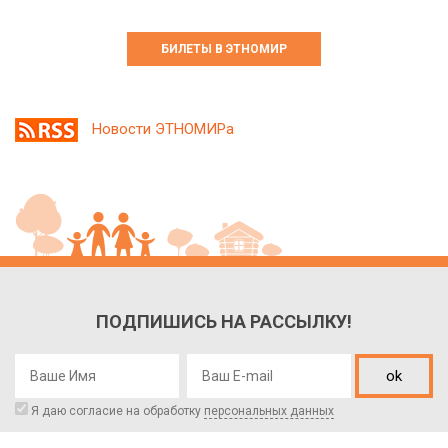
БИЛЕТЫ В ЭТНОМИР
Новости ЭТНОМИРа
ПОДПИШИСЬ НА РАССЫЛКУ!
ok
Я даю согласие на обработку
персональных данных