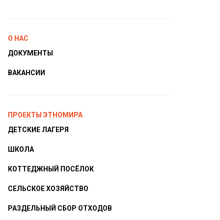
О НАС
ДОКУМЕНТЫ
ВАКАНСИИ
ПРОЕКТЫ ЭТНОМИРА
ДЕТСКИЕ ЛАГЕРЯ
ШКОЛА
КОТТЕДЖНЫЙ ПОСЁЛОК
СЕЛЬСКОЕ ХОЗЯЙСТВО
РАЗДЕЛЬНЫЙ СБОР ОТХОДОВ