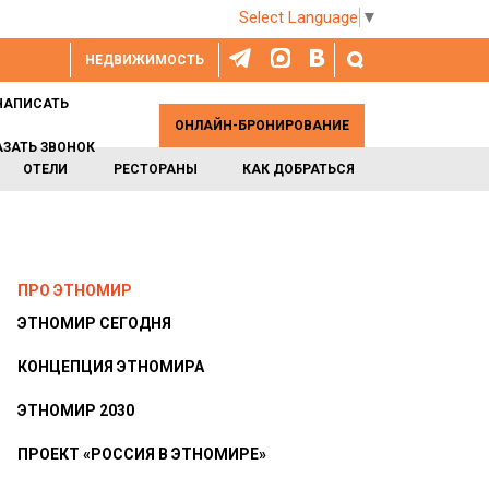
Select Language
▼
НЕДВИЖИМОСТЬ
НАПИСАТЬ
ОНЛАЙН-БРОНИРОВАНИЕ
АЗАТЬ ЗВОНОК
ОТЕЛИ
РЕСТОРАНЫ
КАК ДОБРАТЬСЯ
ПРО ЭТНОМИР
ЭТНОМИР СЕГОДНЯ
КОНЦЕПЦИЯ ЭТНОМИРА
ЭТНОМИР 2030
ПРОЕКТ «РОССИЯ В ЭТНОМИРЕ»