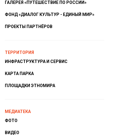
ГАЛЕРЕЯ «ПУТЕШЕСТВИЕ ПО РОССИИ»
ФОНД «ДИАЛОГ КУЛЬТУР - ЕДИНЫЙ МИР»
ПРОЕКТЫ ПАРТНЁРОВ
ТЕРРИТОРИЯ
ИНФРАСТРУКТУРА И СЕРВИС
КАРТА ПАРКА
ПЛОЩАДКИ ЭТНОМИРА
МЕДИАТЕКА
ФОТО
ВИДЕО