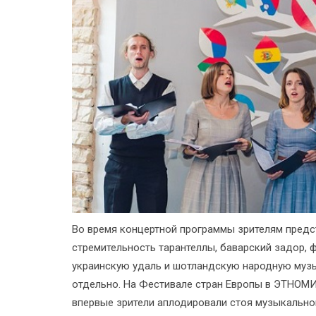
Во время концертной программы зрителям предс
стремительность тарантеллы, баварский задор, 
украинскую удаль и шотландскую народную музы
отдельно. На Фестивале стран Европы в ЭТНОМИ
впервые зрители аплодировали стоя музыкально