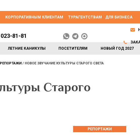
КОРПОРАТИВНЫМ КЛИЕНТАМ
ТУРАГЕНТСТВАМ
ДЛЯ БИЗНЕСА
 023-81-81
ЗАК
ЛЕТНИЕ КАНИКУЛЫ
ПОСЕТИТЕЛЯМ
НОВЫЙ ГОД 2027
РЕПОРТАЖИ
НОВОЕ ЗВУЧАНИЕ КУЛЬТУРЫ СТАРОГО СВЕТА
ультуры Старого
РЕПОРТАЖИ