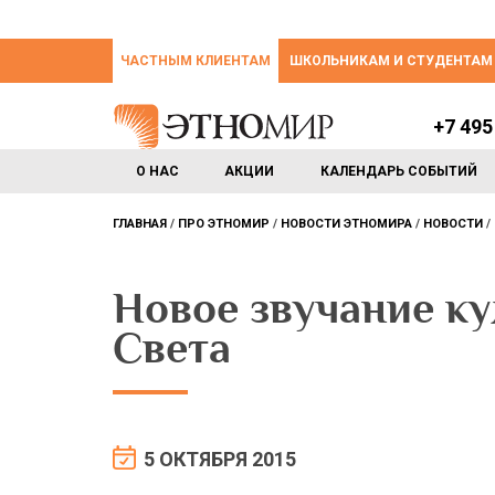
ЧАСТНЫМ КЛИЕНТАМ
ШКОЛЬНИКАМ И СТУДЕНТАМ
+7 495
О НАС
АКЦИИ
КАЛЕНДАРЬ СОБЫТИЙ
ГЛАВНАЯ
ПРО ЭТНОМИР
НОВОСТИ ЭТНОМИРА
НОВОСТИ
Новое звучание к
Света
5 ОКТЯБРЯ 2015