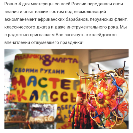
Ровно 4 дня мастерицы со всей России передавали свои
знания и опыт нашим гостям под несмолкающий
аккомпанемент африканских барабанов, перуанских флейт,
классического джаза и даже инструментального рока. Мы
с радостью приглашаем Вас заглянуть в калейдоскоп
впечатлений отшумевшего праздника!