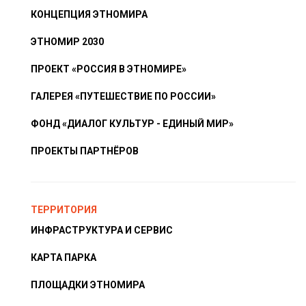
КОНЦЕПЦИЯ ЭТНОМИРА
ЭТНОМИР 2030
ПРОЕКТ «РОССИЯ В ЭТНОМИРЕ»
ГАЛЕРЕЯ «ПУТЕШЕСТВИЕ ПО РОССИИ»
ФОНД «ДИАЛОГ КУЛЬТУР - ЕДИНЫЙ МИР»
ПРОЕКТЫ ПАРТНЁРОВ
ТЕРРИТОРИЯ
ИНФРАСТРУКТУРА И СЕРВИС
КАРТА ПАРКА
ПЛОЩАДКИ ЭТНОМИРА