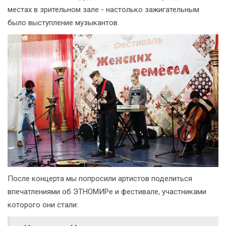
местах в зрительном зале - настолько зажигательным
было выступление музыкантов.
После концерта мы попросили артистов поделиться
впечатлениями об ЭТНОМИРе и фестивале, участниками
которого они стали: