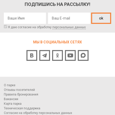
ПОДПИШИСЬ НА РАССЫЛКУ!
ok
Я даю согласие на обработку
персональных данных
МЫ В СОЦИАЛЬНЫХ СЕТЯХ
О парке
Отзывы посетителей
Правила бронирования
Вакансии
Карта парка
Техническая поддержка
Согласие на обработку персональных данных