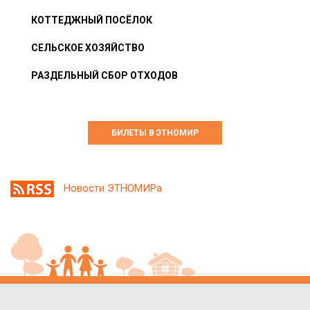
КОТТЕДЖНЫЙ ПОСЁЛОК
СЕЛЬСКОЕ ХОЗЯЙСТВО
РАЗДЕЛЬНЫЙ СБОР ОТХОДОВ
БИЛЕТЫ В ЭТНОМИР
Новости ЭТНОМИРа