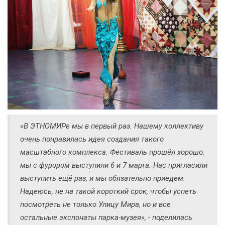
«В ЭТНОМИРе мы в первый раз. Нашему коллективу
очень понравилась идея создания такого
масштабного комплекса. Фестиваль прошёл хорошо:
мы с фурором выступили 6 и 7 марта. Нас пригласили
выступить ещё раз, и мы обязательно приедем.
Надеюсь, не на такой короткий срок, чтобы успеть
посмотреть не только Улицу Мира, но и все
остальные экспонаты парка-музея», - поделилась