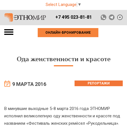
Select Language
▼
+7 495 023-81-81
ОНЛАЙН-БРОНИРОВАНИЕ
Ода женственности и красоте
9 МАРТА 2016
РЕПОРТАЖИ
В минувшие выходные 5-8 марта 2016 года ЭТНОМИР
исполнил великолепную оду женственности и красоте под
названием «Фестиваль женских ремёсел «Рукодельница».