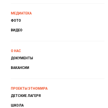
МЕДИАТЕКА
ФОТО
ВИДЕО
О НАС
ДОКУМЕНТЫ
ВАКАНСИИ
ПРОЕКТЫ ЭТНОМИРА
ДЕТСКИЕ ЛАГЕРЯ
ШКОЛА