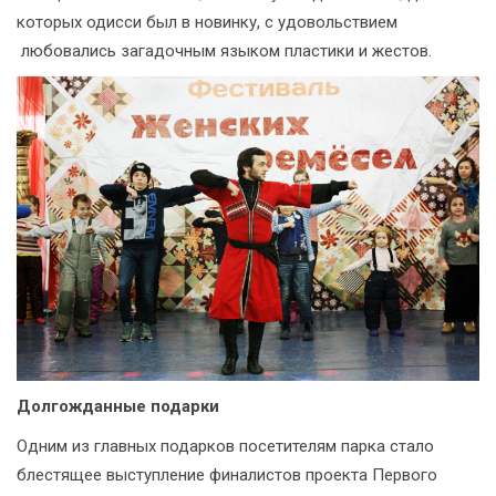
которых одисси был в новинку, с удовольствием
любовались загадочным языком пластики и жестов.
Долгожданные подарки
Одним из главных подарков посетителям парка стало
блестящее выступление финалистов проекта Первого