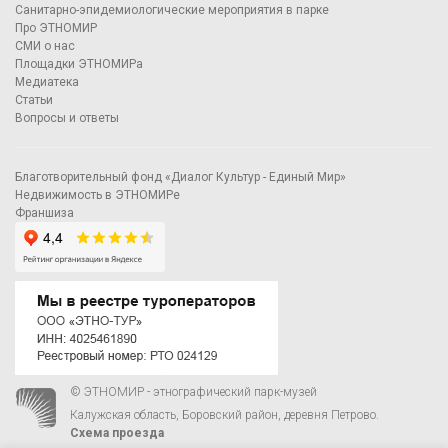
Санитарно-эпидемиологические мероприятия в парке
Про ЭТНОМИР
СМИ о нас
Площадки ЭТНОМИРа
Медиатека
Статьи
Вопросы и ответы
Благотворительный фонд «Диалог Культур - Единый Мир»
Недвижимость в ЭТНОМИРе
Франшиза
© ЭТНОМИР - этнографический парк-музей
Калужская область, Боровский район, деревня Петрово.
Схема проезда