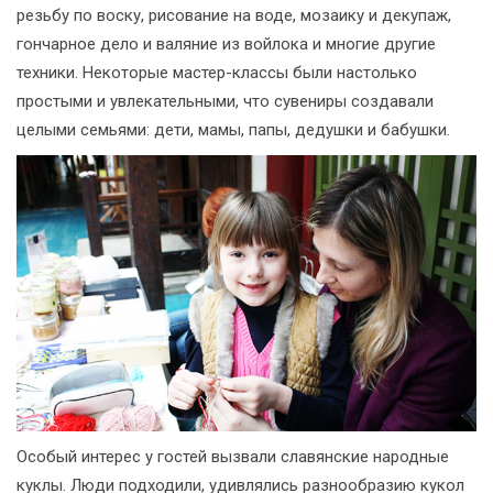
резьбу по воску, рисование на воде, мозаику и декупаж,
гончарное дело и валяние из войлока и многие другие
техники. Некоторые мастер-классы были настолько
простыми и увлекательными, что сувениры создавали
целыми семьями: дети, мамы, папы, дедушки и бабушки.
Особый интерес у гостей вызвали славянские народные
куклы. Люди подходили, удивлялись разнообразию кукол