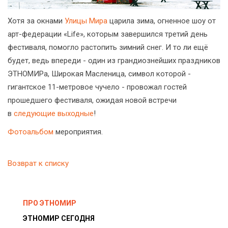
Хотя за окнами
Улицы Мира
царила зима, огненное шоу от
арт-федерации «Life», которым завершился третий день
фестиваля, помогло растопить зимний снег. И то ли ещё
будет, ведь впереди - один из грандиознейших праздников
ЭТНОМИРа, Широкая Масленица, символ которой -
гигантское 11-метровое чучело - провожал гостей
прошедшего фестиваля, ожидая новой встречи
в
следующие выходные
!
Фотоальбом
мероприятия.
Возврат к списку
ПРО ЭТНОМИР
ЭТНОМИР СЕГОДНЯ