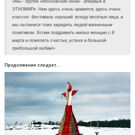
«Мы - группа «Московские окна» - впервые в
ЭТНОМИРе. Нам здесь очень нравится, здесь очень
классно. Фестиваль хороший: всюду весёлые лица, и
мы пытаемся тоже зарядить людей жизненным
позитивом. Хотим поздравить милых женщин с 8
марта и пожелать счастья, успеха и большой-
пребольшой любви!»
Продолжение следует…