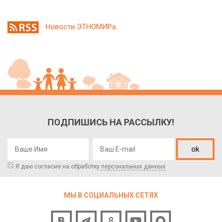
Новости ЭТНОМИРа
ПОДПИШИСЬ НА РАССЫЛКУ!
ok
Я даю согласие на обработку
персональных данных
МЫ В СОЦИАЛЬНЫХ СЕТЯХ