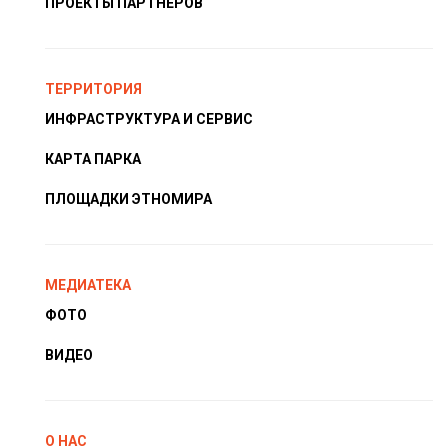
ПРОЕКТЫ ПАРТНЁРОВ
ТЕРРИТОРИЯ
ИНФРАСТРУКТУРА И СЕРВИС
КАРТА ПАРКА
ПЛОЩАДКИ ЭТНОМИРА
МЕДИАТЕКА
ФОТО
ВИДЕО
О НАС