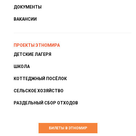
ДОКУМЕНТЫ
ВАКАНСИИ
ПРОЕКТЫ ЭТНОМИРА
ДЕТСКИЕ ЛАГЕРЯ
ШКОЛА
КОТТЕДЖНЫЙ ПОСЁЛОК
СЕЛЬСКОЕ ХОЗЯЙСТВО
РАЗДЕЛЬНЫЙ СБОР ОТХОДОВ
БИЛЕТЫ В ЭТНОМИР