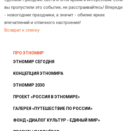
вы пропустили это событие, не расстраивайтесь! Впереди
- новогодние праздники, а значит - обилие ярких
впечатлений и отличного настроения!
Возврат к списку
ПРО ЭТНОМИР
ЭТНОМИР СЕГОДНЯ
КОНЦЕПЦИЯ ЭТНОМИРА
ЭТНОМИР 2030
ПРОЕКТ «РОССИЯ В ЭТНОМИРЕ»
ГАЛЕРЕЯ «ПУТЕШЕСТВИЕ ПО РОССИИ»
ФОНД «ДИАЛОГ КУЛЬТУР - ЕДИНЫЙ МИР»