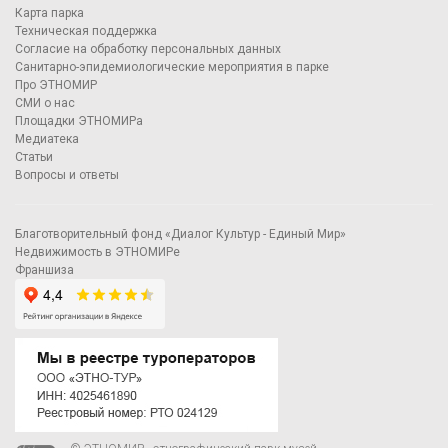
Карта парка
Техническая поддержка
Согласие на обработку персональных данных
Санитарно-эпидемиологические мероприятия в парке
Про ЭТНОМИР
СМИ о нас
Площадки ЭТНОМИРа
Медиатека
Статьи
Вопросы и ответы
Благотворительный фонд «Диалог Культур - Единый Мир»
Недвижимость в ЭТНОМИРе
Франшиза