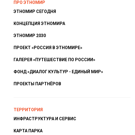
ПРО ЭТНОМИР
ЭТНОМИР СЕГОДНЯ
КОНЦЕПЦИЯ ЭТНОМИРА
ЭТНОМИР 2030
ПРОЕКТ «РОССИЯ В ЭТНОМИРЕ»
ГАЛЕРЕЯ «ПУТЕШЕСТВИЕ ПО РОССИИ»
ФОНД «ДИАЛОГ КУЛЬТУР - ЕДИНЫЙ МИР»
ПРОЕКТЫ ПАРТНЁРОВ
ТЕРРИТОРИЯ
ИНФРАСТРУКТУРА И СЕРВИС
КАРТА ПАРКА