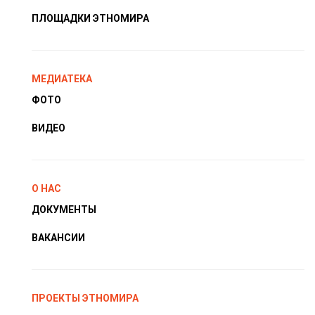
ПЛОЩАДКИ ЭТНОМИРА
МЕДИАТЕКА
ФОТО
ВИДЕО
О НАС
ДОКУМЕНТЫ
ВАКАНСИИ
ПРОЕКТЫ ЭТНОМИРА