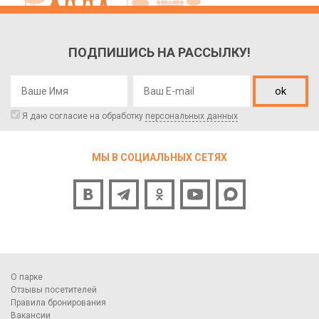
ПОДПИШИСЬ НА РАССЫЛКУ!
ok
Я даю согласие на обработку
персональных данных
МЫ В СОЦИАЛЬНЫХ СЕТЯХ
О парке
Отзывы посетителей
Правила бронирования
Вакансии