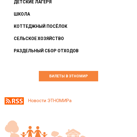
ДЕТСКИЕ ЛАГЕРЯ
ШКОЛА
КОТТЕДЖНЫЙ ПОСЁЛОК
СЕЛЬСКОЕ ХОЗЯЙСТВО
РАЗДЕЛЬНЫЙ СБОР ОТХОДОВ
БИЛЕТЫ В ЭТНОМИР
Новости ЭТНОМИРа