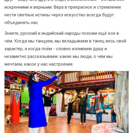
искренними и верными. Вера в прекрасное и стремление
нести светлые истины через искусство всегда будут
объединять нас.
Знаете, русский и индийский народы похожи ещё кое в
чём. Когда мы танцуем, мы вкладываем в танец весь свой
характер, а когда поём - словно изливаем душу и
незаметно рассказываем: какие мы люди, о чём мы
мечтаем, какое у нас настроение.