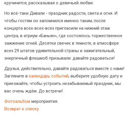
кручинится, рассказывая о девичьей любви.
Но всё-таки Дивали - праздник радости, света и огня. И
чтобы гостям он запомнился именно таким, после
концерта всех-всех-всех пригласили на нижний этаж
центра, в атриум «Баньян», где состоялось торжественное
зажжение огней. Десятки свечек в темноте, в атмосфере
всех 29 штатов удивительной страны и зажигательный,
энергичный флешмоб призывали: давайте радоваться!
Друзья, действительно, давайте радоваться вместе с нами!
Загляните в
календарь событий
, выберите удобную дату и
приезжайте, чтобы устроить незабываемый праздник, мы
вас очень ждём. До встречи!
Фотоальбом
мероприятия.
Возврат к списку