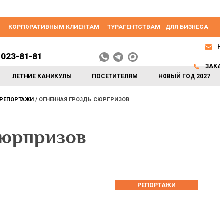
КОРПОРАТИВНЫМ КЛИЕНТАМ
ТУРАГЕНТСТВАМ
ДЛЯ БИЗНЕСА
 023-81-81
ЗАК
ЛЕТНИЕ КАНИКУЛЫ
ПОСЕТИТЕЛЯМ
НОВЫЙ ГОД 2027
РЕПОРТАЖИ
ОГНЕННАЯ ГРОЗДЬ СЮРПРИЗОВ
сюрпризов
РЕПОРТАЖИ