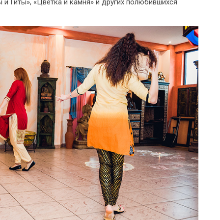
 и Гиты», «Цветка и камня» и других полюбившихся