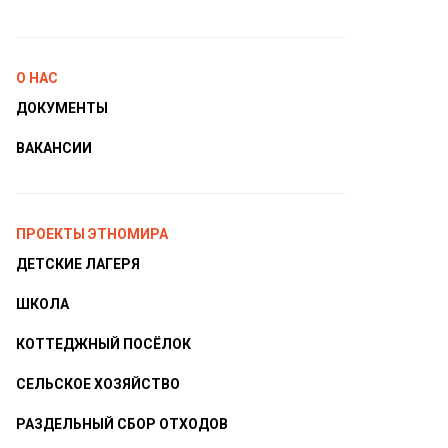
О НАС
ДОКУМЕНТЫ
ВАКАНСИИ
ПРОЕКТЫ ЭТНОМИРА
ДЕТСКИЕ ЛАГЕРЯ
ШКОЛА
КОТТЕДЖНЫЙ ПОСЁЛОК
СЕЛЬСКОЕ ХОЗЯЙСТВО
РАЗДЕЛЬНЫЙ СБОР ОТХОДОВ