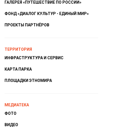
ГАЛЕРЕЯ «ПУТЕШЕСТВИЕ ПО РОССИИ»
ФОНД «ДИАЛОГ КУЛЬТУР - ЕДИНЫЙ МИР»
ПРОЕКТЫ ПАРТНЁРОВ
ТЕРРИТОРИЯ
ИНФРАСТРУКТУРА И СЕРВИС
КАРТА ПАРКА
ПЛОЩАДКИ ЭТНОМИРА
МЕДИАТЕКА
ФОТО
ВИДЕО