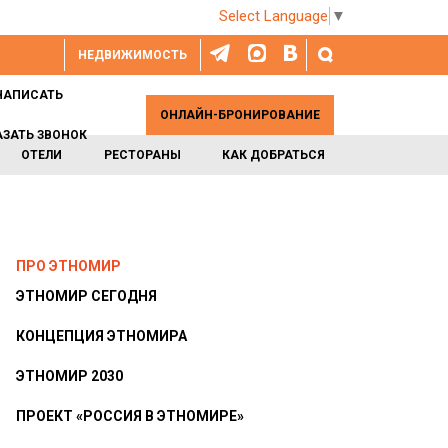
Select Language
▼
НЕДВИЖИМОСТЬ
НАПИСАТЬ
ОНЛАЙН-БРОНИРОВАНИЕ
АЗАТЬ ЗВОНОК
ОТЕЛИ
РЕСТОРАНЫ
КАК ДОБРАТЬСЯ
ПРО ЭТНОМИР
ЭТНОМИР СЕГОДНЯ
КОНЦЕПЦИЯ ЭТНОМИРА
ЭТНОМИР 2030
ПРОЕКТ «РОССИЯ В ЭТНОМИРЕ»