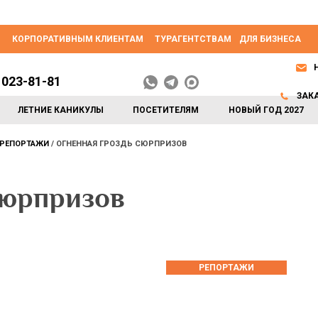
КОРПОРАТИВНЫМ КЛИЕНТАМ
ТУРАГЕНТСТВАМ
ДЛЯ БИЗНЕСА
 023-81-81
ЗАК
ЛЕТНИЕ КАНИКУЛЫ
ПОСЕТИТЕЛЯМ
НОВЫЙ ГОД 2027
РЕПОРТАЖИ
ОГНЕННАЯ ГРОЗДЬ СЮРПРИЗОВ
сюрпризов
РЕПОРТАЖИ