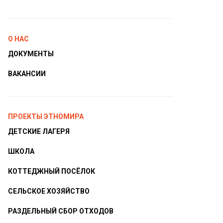
О НАС
ДОКУМЕНТЫ
ВАКАНСИИ
ПРОЕКТЫ ЭТНОМИРА
ДЕТСКИЕ ЛАГЕРЯ
ШКОЛА
КОТТЕДЖНЫЙ ПОСЁЛОК
СЕЛЬСКОЕ ХОЗЯЙСТВО
РАЗДЕЛЬНЫЙ СБОР ОТХОДОВ