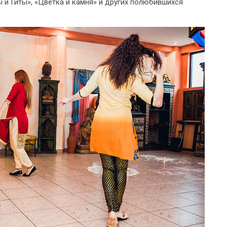
 и Гиты», «Цветка и камня» и других полюбившихся