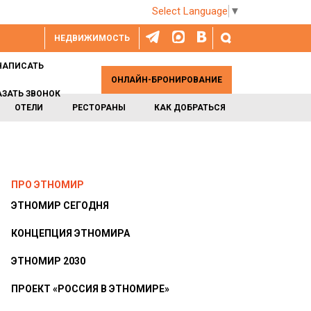
Select Language
▼
НЕДВИЖИМОСТЬ
НАПИСАТЬ
ОНЛАЙН-БРОНИРОВАНИЕ
АЗАТЬ ЗВОНОК
ОТЕЛИ
РЕСТОРАНЫ
КАК ДОБРАТЬСЯ
ПРО ЭТНОМИР
ЭТНОМИР СЕГОДНЯ
КОНЦЕПЦИЯ ЭТНОМИРА
ЭТНОМИР 2030
ПРОЕКТ «РОССИЯ В ЭТНОМИРЕ»