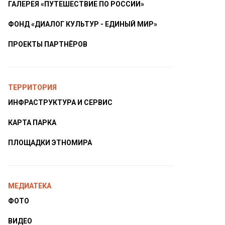
ГАЛЕРЕЯ «ПУТЕШЕСТВИЕ ПО РОССИИ»
ФОНД «ДИАЛОГ КУЛЬТУР - ЕДИНЫЙ МИР»
ПРОЕКТЫ ПАРТНЁРОВ
ТЕРРИТОРИЯ
ИНФРАСТРУКТУРА И СЕРВИС
КАРТА ПАРКА
ПЛОЩАДКИ ЭТНОМИРА
МЕДИАТЕКА
ФОТО
ВИДЕО